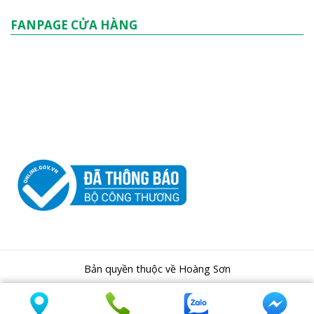
FANPAGE CỬA HÀNG
Bản quyền thuộc về Hoàng Sơn