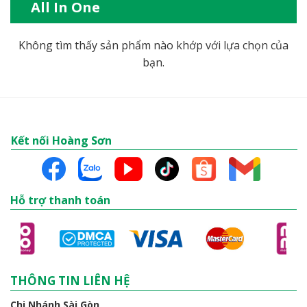
All In One
Không tìm thấy sản phẩm nào khớp với lựa chọn của
bạn.
Kết nối Hoàng Sơn
Hỗ trợ thanh toán
THÔNG TIN LIÊN HỆ
Chi Nhánh Sài Gòn