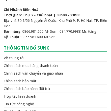
Chi Nhánh Biên Hoà
Thời gian: Thứ 2 - Chủ nhật | 08h00 - 23h00
Địa chỉ:
Số 1/56 Nguyễn Ái Quốc, Khu Phố 9, P. Hố Nai, TP. Biên
Hòa
Bán hàng
: 0866.981.600 Mr Sơn - 084.770.9988 Ms Hằng
Kỹ Thuật:
0866.981.600 Mr Sơn
THÔNG TIN BỔ SUNG
Về chúng tôi
Chính sách mua hàng thanh toán
Chính sách vận chuyển và giao nhận
Chính sách bảo mật
Chính sách bảo hành đổi trả
Hợp tác kinh doanh
Tin tức công nghệ