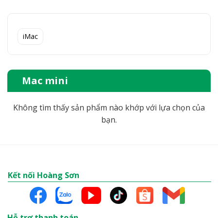
iMac
Mac mini
Không tìm thấy sản phẩm nào khớp với lựa chọn của
bạn.
Kết nối Hoàng Sơn
Hỗ trợ thanh toán