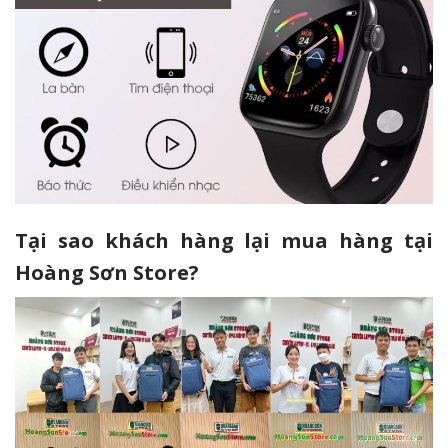
Tại sao khách hàng lại mua hàng tại
Hoàng Sơn Store?