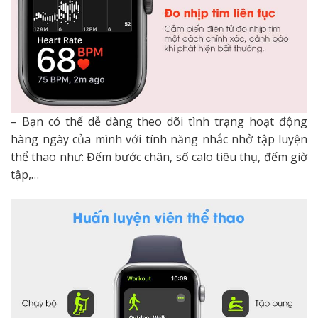
– Bạn có thể dễ dàng theo dõi tình trạng hoạt động
hàng ngày của mình với tính năng nhắc nhở tập luyện
thể thao như: Đếm bước chân, số calo tiêu thụ, đếm giờ
tập,…