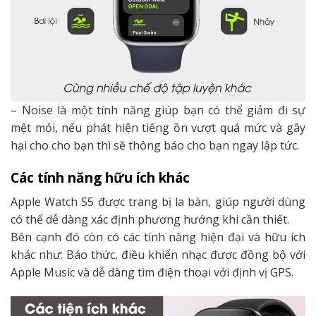
– Noise là một tính năng giúp bạn có thể giảm đi sự
mệt mỏi, nếu phát hiện tiếng ồn vượt quá mức và gây
hại cho cho bạn thì sẽ thông báo cho bạn ngay lập tức.
Các tính năng hữu ích khác
Apple Watch S5 được trang bị la bàn, giúp người dùng
có thể dễ dàng xác định phương hướng khi cần thiết.
Bên cạnh đó còn có các tính năng hiện đại và hữu ích
khác như: Báo thức, điều khiển nhạc được đồng bộ với
Apple Music và dễ dàng tìm điện thoại với định vị GPS.