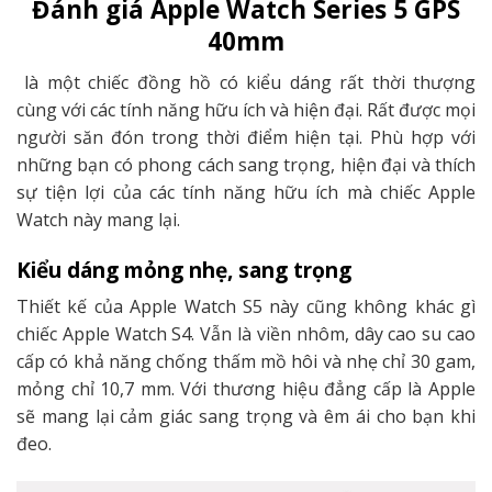
Đánh giá Apple Watch Series 5 GPS
40mm
là một chiếc đồng hồ có kiểu dáng rất thời thượng
cùng với các tính năng hữu ích và hiện đại. Rất được mọi
người săn đón trong thời điểm hiện tại. Phù hợp với
những bạn có phong cách sang trọng, hiện đại và thích
sự tiện lợi của các tính năng hữu ích mà chiếc Apple
Watch này mang lại.
Kiểu dáng mỏng nhẹ, sang trọng
Thiết kế của Apple Watch S5 này cũng không khác gì
chiếc Apple Watch S4. Vẫn là viền nhôm, dây cao su cao
cấp có khả năng chống thấm mồ hôi và nhẹ chỉ 30 gam,
mỏng chỉ 10,7 mm. Với thương hiệu đẳng cấp là Apple
sẽ mang lại cảm giác sang trọng và êm ái cho bạn khi
đeo.