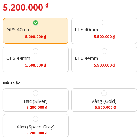
5.200.000
₫
GPS 40mm
LTE 40mm
5.200.000
₫
5.500.000
₫
GPS 44mm
LTE 44mm
5.500.000
₫
5.900.000
₫
Màu Sắc
Bạc (Silver)
Vàng (Gold)
5.200.000
₫
5.500.000
₫
Xám (Space Gray)
5.200.000
₫