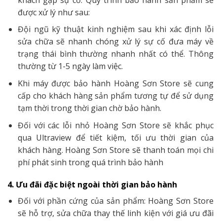
được xử lý như sau:
Đội ngũ kỹ thuật kinh nghiệm sau khi xác định lỗi
sửa chữa sẽ nhanh chóng xử lý sự cố đưa máy về
trạng thái bình thường nhanh nhất có thể. Thông
thường từ 1-5 ngày làm việc.
Khi máy được bảo hành Hoàng Sơn Store sẽ cung
cấp cho khách hàng sản phẩm tương tự để sử dụng
tạm thời trong thời gian chờ bảo hành.
Đối với các lỗi nhỏ Hoàng Sơn Store sẽ khắc phục
qua Ultraview để tiết kiệm, tối ưu thời gian của
khách hàng. Hoàng Sơn Store sẽ thanh toán mọi chi
phí phát sinh trong quá trình bảo hành
4. Ưu đãi đặc biệt ngoài thời gian bảo hành
Đối với phần cứng của sản phẩm: Hoàng Sơn Store
sẽ hỗ trợ, sửa chữa thay thế linh kiện với giá ưu đãi