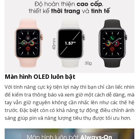
Màn hình OLED luôn bật
Với tính năng cực kỳ tiện lợi này thì bạn chỉ cần liếc nhìn
để kiểm tra thông báo và xem giờ một cách dễ dàng, mà
tay vẫn giữ nguyên không cần nhấc lên như các thế hệ
trước. Đặc biệt còn có khả năng tự động điều chỉnh ánh
sáng giúp pin và năng lượng tiêu thụ được tối ưu hơn.