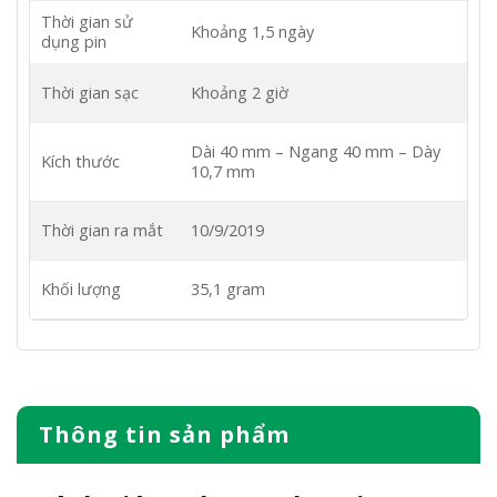
Thời gian sử
Khoảng 1,5 ngày
dụng pin
Thời gian sạc
Khoảng 2 giờ
Dài 40 mm – Ngang 40 mm – Dày
Kích thước
10,7 mm
Thời gian ra mắt
10/9/2019
Khối lượng
35,1 gram
Thông tin sản phẩm