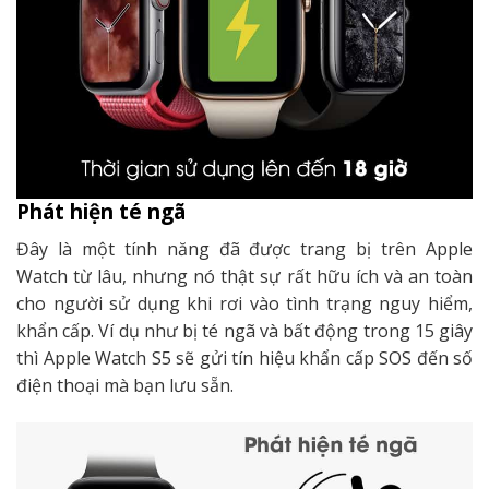
Phát hiện té ngã
Đây là một tính năng đã được trang bị trên Apple
Watch từ lâu, nhưng nó thật sự rất hữu ích và an toàn
cho người sử dụng khi rơi vào tình trạng nguy hiểm,
khẩn cấp. Ví dụ như bị té ngã và bất động trong 15 giây
thì Apple Watch S5 sẽ gửi tín hiệu khẩn cấp SOS đến số
điện thoại mà bạn lưu sẵn.