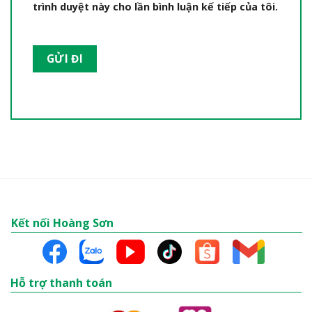
trình duyệt này cho lần bình luận kế tiếp của tôi.
Kết nối Hoàng Sơn
Hỗ trợ thanh toán