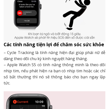
Các tính năng tiện lợi để chăm sóc sức khỏe
– Cycle Tracking là tính năng hiện đại giúp phái nữ dễ
dàng theo dõi chu kỳ kinh nguyệt hàng tháng.
– Apple Watch S5 có tính năng thông minh là theo dõi
nhịp tim, nếu phát hiện ra bạn có nhịp tim hoặc các chỉ
số bất thường thì nó sẽ thông báo cho bạn ngay lập
tức.