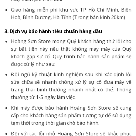
Giao hàng miễn phí khu vực TP Hồ Chí Minh, Biên
Hoà, Bình Dương, Hà Tĩnh (Trong bán kính 20km)
3. Dịch vụ bảo hành tiêu chuẩn hàng đầu
Hoàng Sơn Store mong Quý khách hàng thứ lỗi cho
sự bất tiện này nếu thật không may máy của Quý
khách gặp sự cố. Quy trình bảo hành sản phẩm sẽ
được xử lý như sau:
Đội ngũ kỹ thuật kinh nghiệm sau khi xác định lỗi
sửa chữa sẽ nhanh chóng xử lý sự cố đưa máy về
trạng thái bình thường nhanh nhất có thể. Thông
thường từ 1-5 ngày làm việc.
Khi máy được bảo hành Hoàng Sơn Store sẽ cung
cấp cho khách hàng sản phẩm tương tự để sử dụng
tạm thời trong thời gian chờ bảo hành.
Đối với các lỗi nhỏ Hoàng Sơn Store sẽ khắc phục