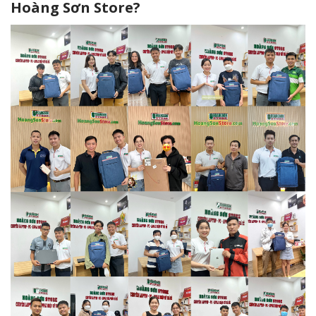
Hoàng Sơn Store?