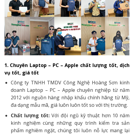
1. Chuyên Laptop – PC – Apple chất lượng tốt, dịch
vụ tốt, giá tốt
Công ty TNHH TMDV Công Nghệ Hoàng Sơn kinh
doanh Laptop – PC – Apple chuyên nghiệp từ năm
2012 với nguồn hàng nhập khẩu chính hãng từ Mỹ,
đa dạng mẫu mã, giá luôn luôn tốt so với thị trường.
Chất lượng tốt:
Với đội ngũ kỹ thuật hơn 10 năm
kinh nghiệm cùng những quy trình kiểm tra sản
phẩm nghiêm ngặt, chúng tôi luôn nỗ lực mang lại