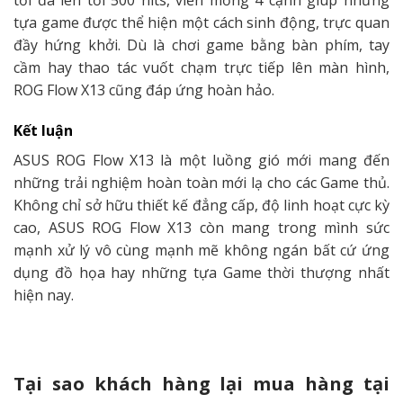
tựa game được thể hiện một cách sinh động, trực quan
đầy hứng khởi. Dù là chơi game bằng bàn phím, tay
cầm hay thao tác vuốt chạm trực tiếp lên màn hình,
ROG Flow X13 cũng đáp ứng hoàn hảo.
Kết luận
ASUS ROG Flow X13 là một luồng gió mới mang đến
những trải nghiệm hoàn toàn mới lạ cho các Game thủ.
Không chỉ sở hữu thiết kế đẳng cấp, độ linh hoạt cực kỳ
cao, ASUS ROG Flow X13 còn mang trong mình sức
mạnh xử lý vô cùng mạnh mẽ không ngán bất cứ ứng
dụng đồ họa hay những tựa Game thời thượng nhất
hiện nay.
Tại sao khách hàng lại mua hàng tại