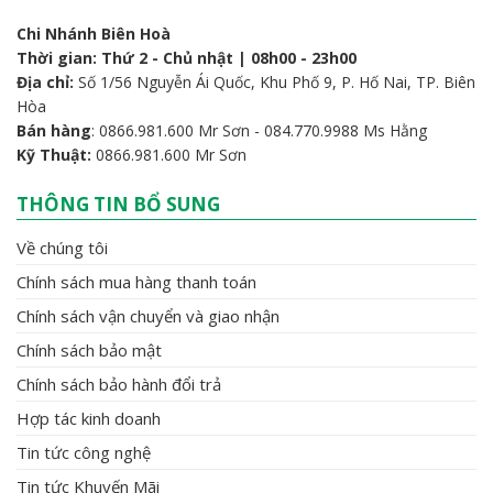
Chi Nhánh Biên Hoà
Thời gian: Thứ 2 - Chủ nhật | 08h00 - 23h00
Địa chỉ:
Số 1/56 Nguyễn Ái Quốc, Khu Phố 9, P. Hố Nai, TP. Biên
Hòa
Bán hàng
: 0866.981.600 Mr Sơn - 084.770.9988 Ms Hằng
Kỹ Thuật:
0866.981.600 Mr Sơn
THÔNG TIN BỔ SUNG
Về chúng tôi
Chính sách mua hàng thanh toán
Chính sách vận chuyển và giao nhận
Chính sách bảo mật
Chính sách bảo hành đổi trả
Hợp tác kinh doanh
Tin tức công nghệ
Tin tức Khuyến Mãi