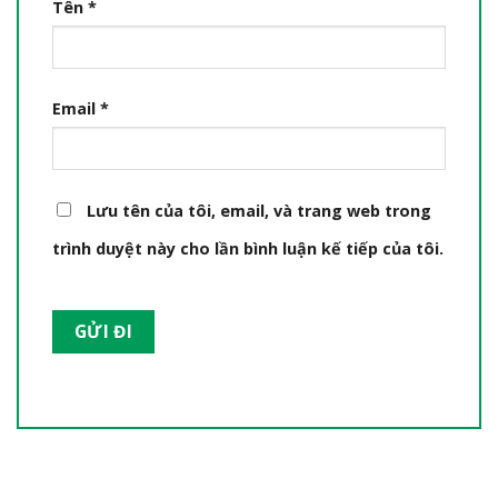
Tên
*
Email
*
Lưu tên của tôi, email, và trang web trong
trình duyệt này cho lần bình luận kế tiếp của tôi.