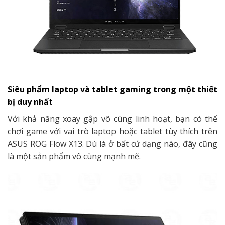
Siêu phẩm laptop và tablet gaming trong một thiết
bị duy nhất
Với khả năng xoay gập vô cùng linh hoạt, bạn có thể
chơi game với vai trò laptop hoặc tablet tùy thích trên
ASUS ROG Flow X13. Dù là ở bất cứ dạng nào, đây cũng
là một sản phẩm vô cùng mạnh mẽ.