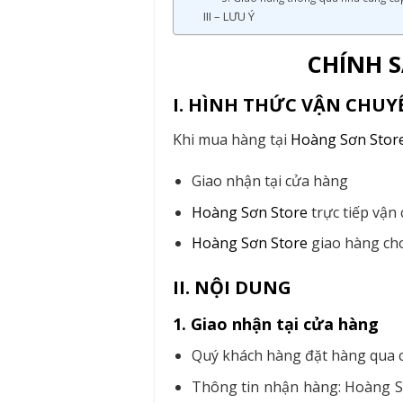
III – LƯU Ý
CHÍNH 
I. HÌNH THỨC VẬN CHU
Khi mua hàng tại
Hoàng Sơn Stor
Giao nhận tại cửa hàng
Hoàng Sơn Store
trực tiếp vận
Hoàng Sơn Store
giao hàng cho
II. NỘI DUNG
1. Giao nhận tại cửa hàng
Quý khách hàng đặt hàng qua c
Thông tin nhận hàng: Hoàng Sơ