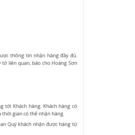
được thông tin nhận hàng đầy đủ.
 tờ liên quan, báo cho Hoàng Sơn
g tới Khách hàng. Khách hàng có
à thời gian có thể nhận hàng.
 gian Quý khách nhận được hàng từ