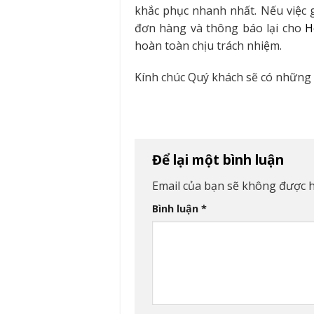
khắc phục nhanh nhất. Nếu việc g
đơn hàng và thông báo lại cho
H
hoàn toàn chịu trách nhiệm.
Kính chúc Quý khách sẽ có những 
Để lại một bình luận
Email của bạn sẽ không được hi
Bình luận
*