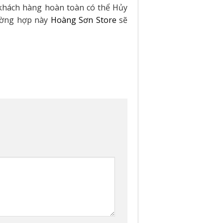
 khách hàng hoàn toàn có thể Hủy
rường hợp này
Hoàng Sơn Store
sẽ