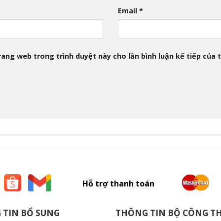
Email
*
trang web trong trình duyệt này cho lần bình luận kế tiếp của t
Hỗ trợ thanh toán
 TIN BỔ SUNG
THÔNG TIN BỘ CÔNG 