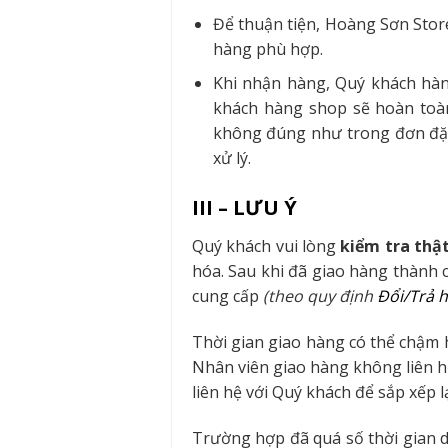
Để thuận tiện, Hoàng Sơn Stor
hàng phù hợp.
Khi nhận hàng, Quý khách hàng
khách hàng shop sẽ hoàn toàn 
không đúng như trong đơn đặt
xử lý.
III – LƯU Ý
Quý khách vui lòng
kiểm tra thậ
hóa. Sau khi đã giao hàng thành 
cung cấp
(theo quy định
Đổi/Trả 
Thời gian giao hàng có thể chậm 
Nhân viên giao hàng không liên hệ
liên hệ với Quý khách để sắp xếp l
Trường hợp đã quá số thời gian d