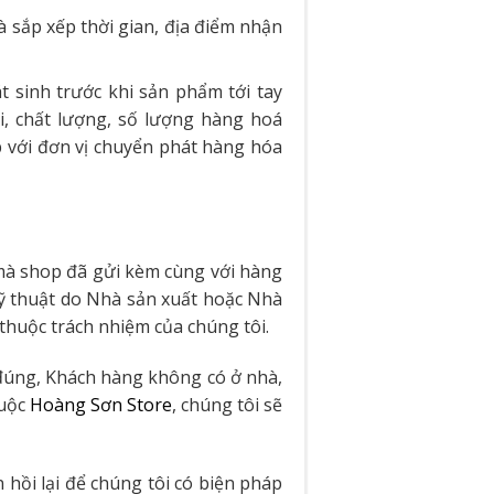
 sắp xếp thời gian, địa điểm nhận
 sinh trước khi sản phẩm tới tay
i, chất lượng, số lượng hàng hoá
 với đơn vị chuyển phát hàng hóa
 mà shop đã gửi kèm cùng với hàng
 kỹ thuật do Nhà sản xuất hoặc Nhà
thuộc trách nhiệm của chúng tôi.
 đúng, Khách hàng không có ở nhà,
huộc
Hoàng Sơn Store
, chúng tôi sẽ
hồi lại để chúng tôi có biện pháp