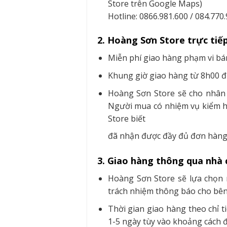
Store trên Google Maps)
Hotline: 0866.981.600 / 084.770
2. Hoàng Sơn Store trực tiế
Miễn phí giao hàng phạm vi bá
Khung giờ giao hàng từ 8h00 
Hoàng Sơn Store sẽ cho nhân 
Người mua có nhiệm vụ kiểm hà
Store biết
đã nhận được đầy đủ đơn hàng
3. Giao hàng thông qua nhà 
Hoàng Sơn Store sẽ lựa chọn 
trách nhiệm thông báo cho bên 
Thời gian giao hàng theo chỉ t
1-5 ngày tùy vào khoảng cách đị