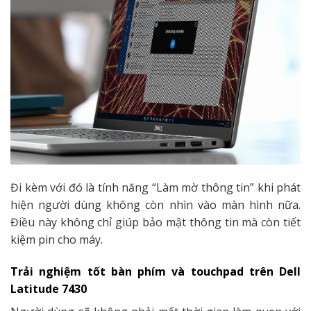
Đi kèm với đó là tính năng “Làm mờ thông tin” khi phát
hiện người dùng không còn nhìn vào màn hình nữa.
Điều này không chỉ giúp bảo mật thông tin mà còn tiết
kiệm pin cho máy.
Trải nghiệm tốt bàn phím và touchpad trên Dell
Latitude 7430