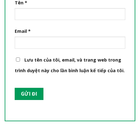
Tên
*
Email
*
Lưu tên của tôi, email, và trang web trong
trình duyệt này cho lần bình luận kế tiếp của tôi.