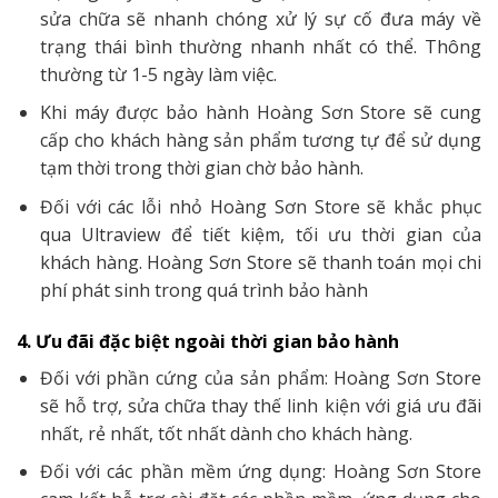
sửa chữa sẽ nhanh chóng xử lý sự cố đưa máy về
trạng thái bình thường nhanh nhất có thể. Thông
thường từ 1-5 ngày làm việc.
Khi máy được bảo hành Hoàng Sơn Store sẽ cung
cấp cho khách hàng sản phẩm tương tự để sử dụng
tạm thời trong thời gian chờ bảo hành.
Đối với các lỗi nhỏ Hoàng Sơn Store sẽ khắc phục
qua Ultraview để tiết kiệm, tối ưu thời gian của
khách hàng. Hoàng Sơn Store sẽ thanh toán mọi chi
phí phát sinh trong quá trình bảo hành
4. Ưu đãi đặc biệt ngoài thời gian bảo hành
Đối với phần cứng của sản phẩm: Hoàng Sơn Store
sẽ hỗ trợ, sửa chữa thay thế linh kiện với giá ưu đãi
nhất, rẻ nhất, tốt nhất dành cho khách hàng.
Đối với các phần mềm ứng dụng: Hoàng Sơn Store