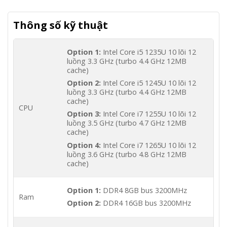
Thông số kỹ thuật
Option 1:
Intel Core i5 1235U 10 lõi 12
luồng 3.3 GHz (turbo 4.4 GHz 12MB
cache)
Option 2:
Intel Core i5 1245U 10 lõi 12
luồng 3.3 GHz (turbo 4.4 GHz 12MB
cache)
CPU
Option 3:
Intel Core i7 1255U 10 lõi 12
luồng 3.5 GHz (turbo 4.7 GHz 12MB
cache)
Option 4:
Intel Core i7 1265U 10 lõi 12
luồng 3.6 GHz (turbo 4.8 GHz 12MB
cache)
Option 1:
DDR4 8GB bus 3200MHz
Ram
Option 2:
DDR4 16GB bus 3200MHz