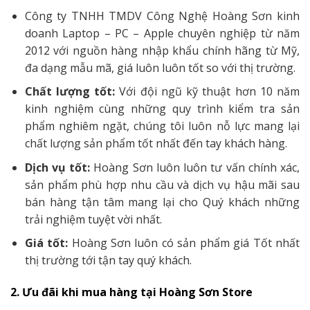
Công ty TNHH TMDV Công Nghệ Hoàng Sơn kinh
doanh Laptop – PC – Apple chuyên nghiệp từ năm
2012 với nguồn hàng nhập khẩu chính hãng từ Mỹ,
đa dạng mẫu mã, giá luôn luôn tốt so với thị trường.
Chất lượng tốt:
Với đội ngũ kỹ thuật hơn 10 năm
kinh nghiệm cùng những quy trình kiểm tra sản
phẩm nghiêm ngặt, chúng tôi luôn nỗ lực mang lại
chất lượng sản phẩm tốt nhất đến tay khách hàng.
Dịch vụ tốt:
Hoàng Sơn luôn luôn tư vấn chính xác,
sản phẩm phù hợp nhu cầu và dịch vụ hậu mãi sau
bán hàng tận tâm mang lại cho Quý khách những
trải nghiệm tuyệt vời nhất.
Giá tốt:
Hoàng Sơn luôn có sản phẩm giá Tốt nhất
thị trường tới tận tay quý khách.
2. Ưu đãi khi mua hàng tại Hoàng Sơn Store