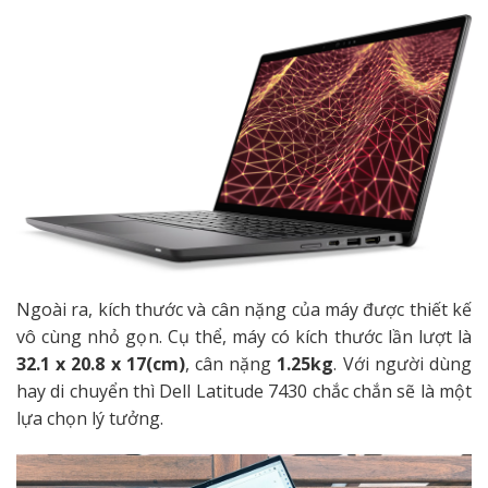
Ngoài ra, kích thước và cân nặng của máy được thiết kế
vô cùng nhỏ gọn. Cụ thể, máy có kích thước lần lượt là
32.1 x 20.8 x 17(cm)
, cân nặng
1.25kg
. Với người dùng
hay di chuyển thì Dell Latitude 7430 chắc chắn sẽ là một
lựa chọn lý tưởng.