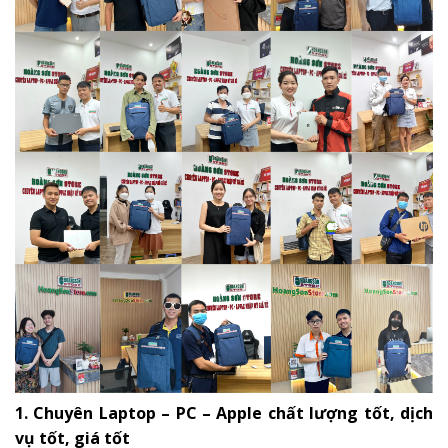
1. Chuyên Laptop – PC – Apple chất lượng tốt, dịch
vụ tốt, giá tốt