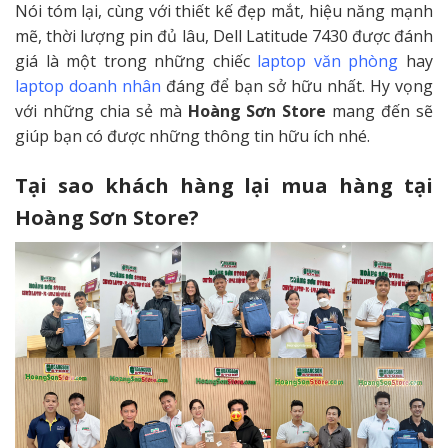
Nói tóm lại, cùng với thiết kế đẹp mắt, hiệu năng mạnh
mẽ, thời lượng pin đủ lâu, Dell Latitude 7430 được đánh
giá là một trong những chiếc
laptop văn phòng
hay
laptop doanh nhân
đáng để bạn sở hữu nhất. Hy vọng
với những chia sẻ mà
Hoàng Sơn Store
mang đến sẽ
giúp bạn có được những thông tin hữu ích nhé.
Tại sao khách hàng lại mua hàng tại
Hoàng Sơn Store?