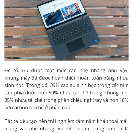
Để tối ưu được một mức cân nhẹ nhàng như vậy,
khung máy đã được hoàn thiện hoàn toàn bằng nhựa
sinh học. Trong đó, 39% cao su sinh học trong các tấm
cản phía dưới, hơn 50% nhựa tái chế trong khung pin,
35% nhựa tái chế trong phần chiếu nghỉ tay và hơn 18%
sợi carbon tái chế ở phần nắp.
Tất cả đều tạo nên trải nghiệm cầm nắm khá thoải mái,
mang vác nhẹ nhàng. Và điều quan trọng hơn cả là