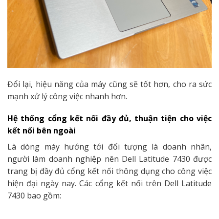
Đổi lại, hiệu năng của máy cũng sẽ tốt hơn, cho ra sức
mạnh xử lý công việc nhanh hơn.
Hệ thống cổng kết nối đầy đủ, thuận tiện cho việc
kết nối bên ngoài
Là dòng máy hướng tới đối tượng là doanh nhân,
người làm doanh nghiệp nên Dell Latitude 7430 được
trang bị đầy đủ cổng kết nối thông dụng cho công việc
hiện đại ngày nay. Các cổng kết nối trên Dell Latitude
7430 bao gồm: