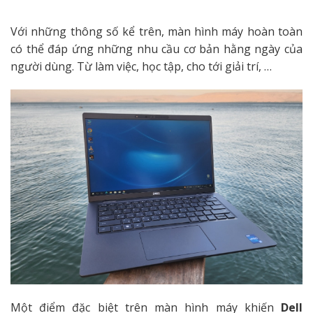
Với những thông số kể trên, màn hình máy hoàn toàn
có thể đáp ứng những nhu cầu cơ bản hằng ngày của
người dùng. Từ làm việc, học tập, cho tới giải trí, …
Một điểm đặc biệt trên màn hình máy khiến
Dell