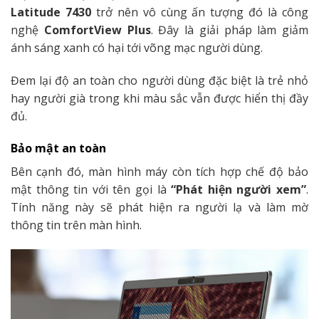
Latitude 7430
trở nên vô cùng ấn tượng đó là công
nghệ
ComfortView Plus
. Đây là giải pháp làm giảm
ánh sáng xanh có hại tới võng mạc người dùng.
Đem lại độ an toàn cho người dùng đặc biệt là trẻ nhỏ
hay người già trong khi màu sắc vẫn được hiển thị đầy
đủ.
Bảo mật an toàn
Bên cạnh đó, màn hình máy còn tích hợp chế độ bảo
mật thông tin với tên gọi là
“Phát hiện người xem”
.
Tính năng này sẽ phát hiện ra người lạ và làm mờ
thông tin trên màn hình.