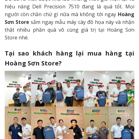
hiệu năng Dell Precision 7510 đang là quá tốt. Mọi
người còn chần chừ gì nữa mà không tới ngay
Hoàng
Sơn Store
sắm ngay mẫu máy cày đồ họa này và nhận
thật nhiều phần quà vô cùng giá trị tại Hoàng Sơn
Store nhé.
Tại sao khách hàng lại mua hàng tại
Hoàng Sơn Store?