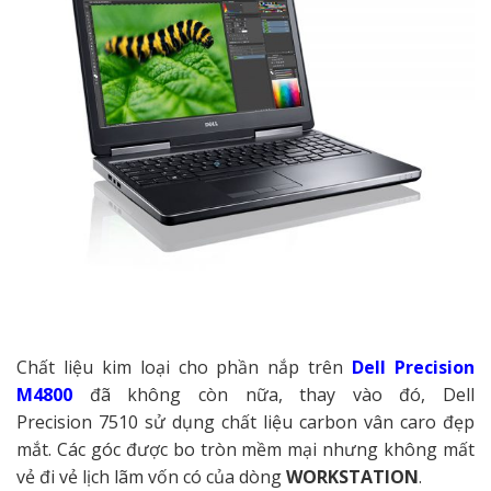
Chất liệu kim loại cho phần nắp trên
Dell Precision
M4800
đã không còn nữa, thay vào đó, Dell
Precision 7510 sử dụng chất liệu carbon vân caro đẹp
mắt. Các góc được bo tròn mềm mại nhưng không mất
vẻ đi vẻ lịch lãm vốn có của dòng
WORKSTATION
.