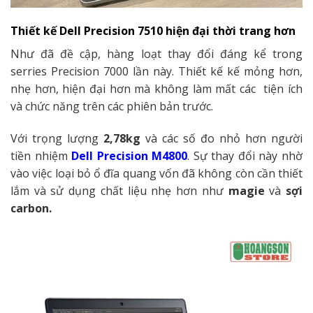
Thiết kế Dell Precision 7510 hiện đại thời trang hơn
Như đã đề cập, hàng loạt thay đổi đáng kể trong
serries Precision 7000 lần này. Thiết kế kế mỏng hơn,
nhẹ hơn, hiện đại hơn mà không làm mất các tiện ích
và chức năng trên các phiên bản trước.
Với trọng lượng
2,78kg
và các số đo nhỏ hơn người
tiền nhiệm
Dell Precision M4800
.
Sự thay đổi này nhờ
vào việc loại bỏ ổ đĩa quang vốn đã không còn cần thiết
lắm và sử dụng chất liệu nhẹ hơn như
magie
và
sợi
carbon.