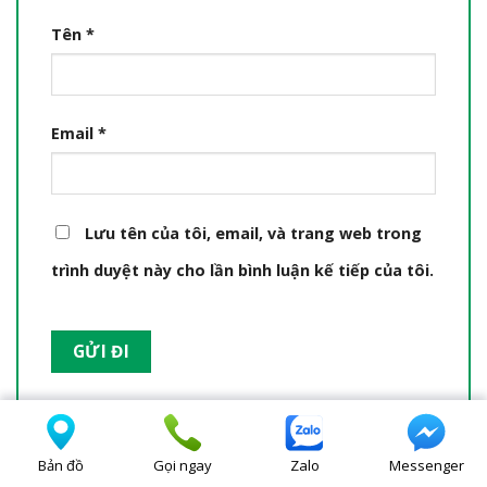
Tên
*
Email
*
Lưu tên của tôi, email, và trang web trong
trình duyệt này cho lần bình luận kế tiếp của tôi.
Bản đồ
Gọi ngay
Zalo
Messenger