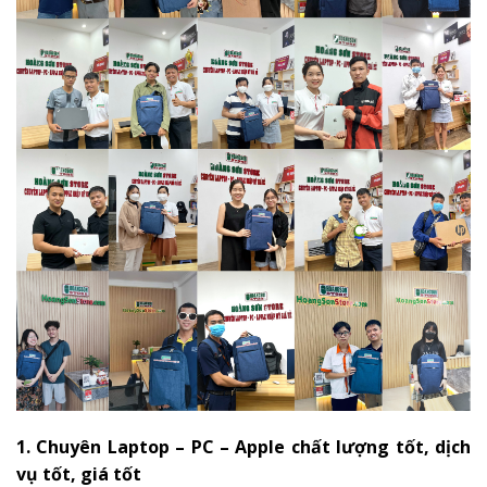
1. Chuyên Laptop – PC – Apple chất lượng tốt, dịch
vụ tốt, giá tốt