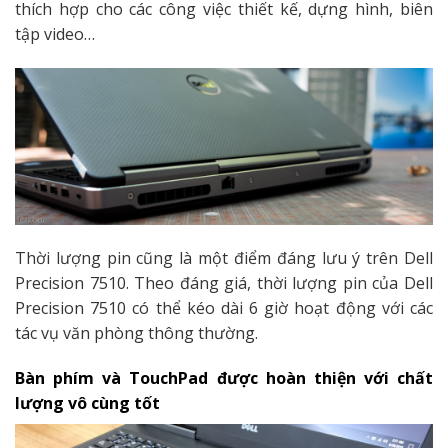
thích hợp cho các công việc thiết kế, dựng hình, biên
tập video…
Thời lượng pin cũng là một điểm đáng lưu ý trên Dell
Precision 7510. Theo đáng giá, thời lượng pin của Dell
Precision 7510 có thể kéo dài 6 giờ hoạt động với các
tác vụ văn phòng thông thường.
Bàn phím và TouchPad được hoàn thiện với chất
lượng vô cùng tốt