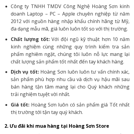
Công ty TNHH TMDV Công Nghệ Hoàng Sơn kinh
doanh Laptop – PC – Apple chuyên nghiệp từ năm
2012 với nguồn hàng nhập khẩu chính hãng từ Mỹ,
đa dạng mẫu mã, giá luôn luôn tốt so với thị trường.
Chất lượng tốt:
Với đội ngũ kỹ thuật hơn 10 năm
kinh nghiệm cùng những quy trình kiểm tra sản
phẩm nghiêm ngặt, chúng tôi luôn nỗ lực mang lại
chất lượng sản phẩm tốt nhất đến tay khách hàng.
Dịch vụ tốt:
Hoàng Sơn luôn luôn tư vấn chính xác,
sản phẩm phù hợp nhu cầu và dịch vụ hậu mãi sau
bán hàng tận tâm mang lại cho Quý khách những
trải nghiệm tuyệt vời nhất.
Giá tốt:
Hoàng Sơn luôn có sản phẩm giá Tốt nhất
thị trường tới tận tay quý khách.
2. Ưu đãi khi mua hàng tại Hoàng Sơn Store