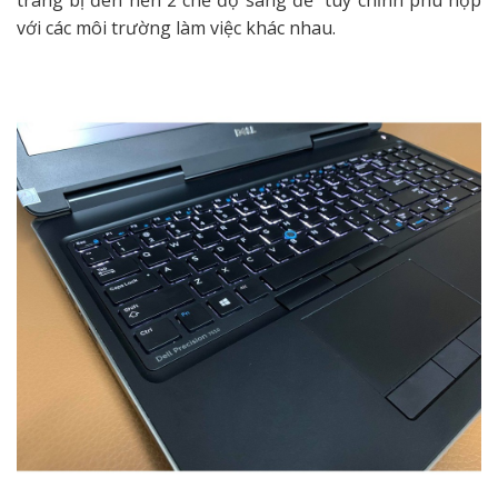
với các môi trường làm việc khác nhau.