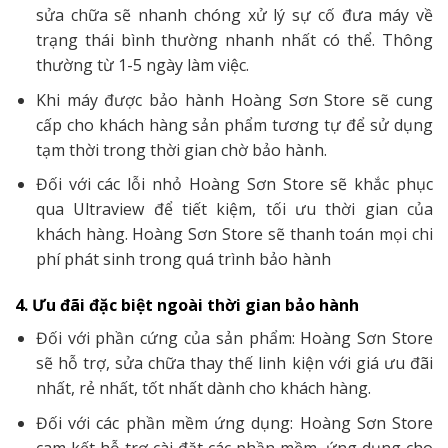
sửa chữa sẽ nhanh chóng xử lý sự cố đưa máy về
trạng thái bình thường nhanh nhất có thể. Thông
thường từ 1-5 ngày làm việc.
Khi máy được bảo hành Hoàng Sơn Store sẽ cung
cấp cho khách hàng sản phẩm tương tự để sử dụng
tạm thời trong thời gian chờ bảo hành.
Đối với các lỗi nhỏ Hoàng Sơn Store sẽ khắc phục
qua Ultraview để tiết kiệm, tối ưu thời gian của
khách hàng. Hoàng Sơn Store sẽ thanh toán mọi chi
phí phát sinh trong quá trình bảo hành
4. Ưu đãi đặc biệt ngoài thời gian bảo hành
Đối với phần cứng của sản phẩm: Hoàng Sơn Store
sẽ hỗ trợ, sửa chữa thay thế linh kiện với giá ưu đãi
nhất, rẻ nhất, tốt nhất dành cho khách hàng.
Đối với các phần mềm ứng dụng: Hoàng Sơn Store
cam kết hỗ trợ cài đặt các phần mềm, ứng dụng cho