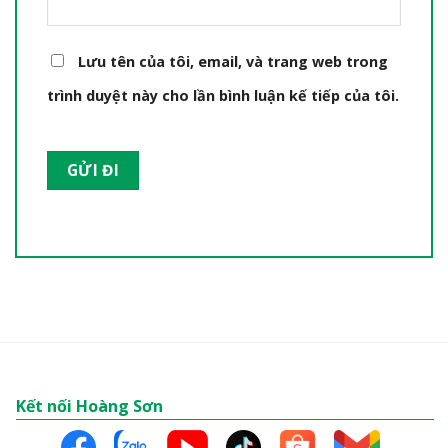
Lưu tên của tôi, email, và trang web trong
trình duyệt này cho lần bình luận kế tiếp của tôi.
Kết nối Hoàng Sơn