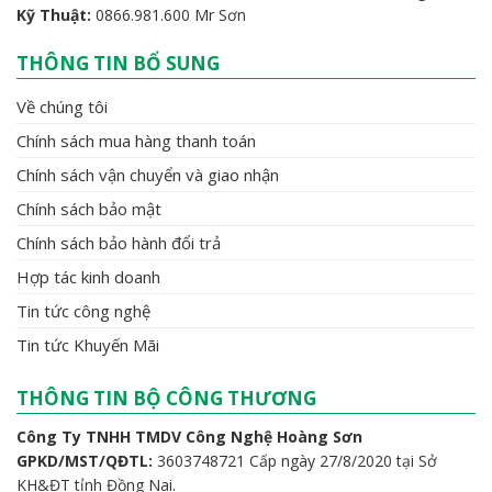
Kỹ Thuật:
0866.981.600 Mr Sơn
THÔNG TIN BỔ SUNG
Về chúng tôi
Chính sách mua hàng thanh toán
Chính sách vận chuyển và giao nhận
Chính sách bảo mật
Chính sách bảo hành đổi trả
Hợp tác kinh doanh
Tin tức công nghệ
Tin tức Khuyến Mãi
THÔNG TIN BỘ CÔNG THƯƠNG
Công Ty TNHH TMDV Công Nghệ Hoàng Sơn
GPKD/MST/QĐTL:
3603748721 Cấp ngày 27/8/2020 tại Sở
KH&ĐT tỉnh Đồng Nai.