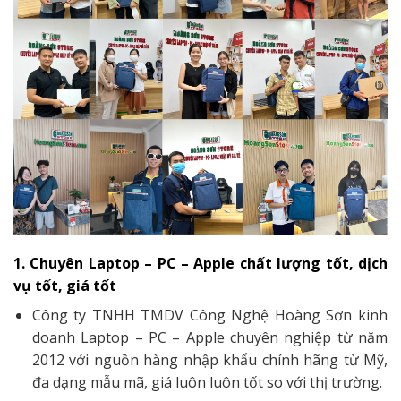
1. Chuyên Laptop – PC – Apple chất lượng tốt, dịch
vụ tốt, giá tốt
Công ty TNHH TMDV Công Nghệ Hoàng Sơn kinh
doanh Laptop – PC – Apple chuyên nghiệp từ năm
2012 với nguồn hàng nhập khẩu chính hãng từ Mỹ,
đa dạng mẫu mã, giá luôn luôn tốt so với thị trường.