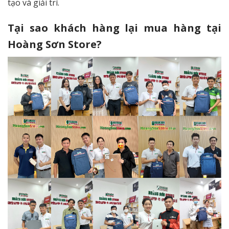
tạo và giải trí.
Tại sao khách hàng lại mua hàng tại
Hoàng Sơn Store?