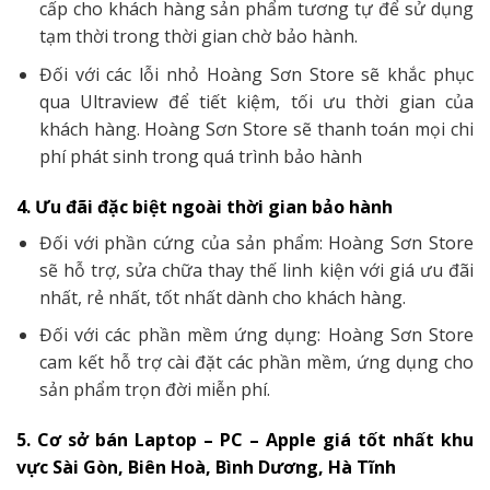
cấp cho khách hàng sản phẩm tương tự để sử dụng
tạm thời trong thời gian chờ bảo hành.
Đối với các lỗi nhỏ Hoàng Sơn Store sẽ khắc phục
qua Ultraview để tiết kiệm, tối ưu thời gian của
khách hàng. Hoàng Sơn Store sẽ thanh toán mọi chi
phí phát sinh trong quá trình bảo hành
4. Ưu đãi đặc biệt ngoài thời gian bảo hành
Đối với phần cứng của sản phẩm: Hoàng Sơn Store
sẽ hỗ trợ, sửa chữa thay thế linh kiện với giá ưu đãi
nhất, rẻ nhất, tốt nhất dành cho khách hàng.
Đối với các phần mềm ứng dụng: Hoàng Sơn Store
cam kết hỗ trợ cài đặt các phần mềm, ứng dụng cho
sản phẩm trọn đời miễn phí.
5. Cơ sở bán Laptop – PC – Apple giá tốt nhất khu
vực Sài Gòn, Biên Hoà, Bình Dương, Hà Tĩnh