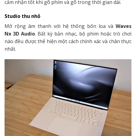
cảm nhận tốt khi gõ phím và gõ trong thời gian dài.
Studio thu nhỏ
Mở rộng âm thanh với hệ thống bốn loa và
Waves
Nx
3D Audio
.
Bất kỳ bản nhạc, bộ phim hoặc trò chơi
nào đều được thể hiện một cách chính xác và chân thực
nhất.