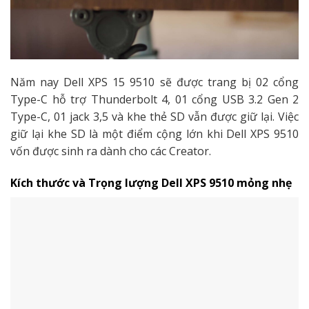
Năm nay Dell XPS 15 9510 sẽ được trang bị 02 cổng
Type-C hỗ trợ Thunderbolt 4, 01 cổng USB 3.2 Gen 2
Type-C, 01 jack 3,5 và khe thẻ SD vẫn được giữ lại. Việc
giữ lại khe SD là một điểm cộng lớn khi Dell XPS 9510
vốn được sinh ra dành cho các Creator.
Kích thước và Trọng lượng Dell XPS 9510 mỏng nhẹ