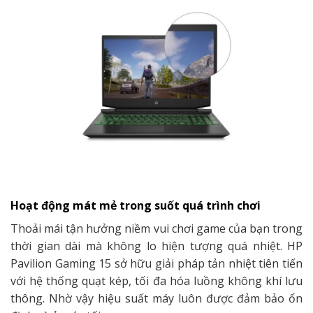
Hoạt động mát mẻ trong suốt quá trình chơi
Thoải mái tận hưởng niềm vui chơi game của bạn trong
thời gian dài mà không lo hiện tượng quá nhiệt. HP
Pavilion Gaming 15 sở hữu giải pháp tản nhiệt tiên tiến
với hệ thống quạt kép, tối đa hóa luồng không khí lưu
thông. Nhờ vậy hiệu suất máy luôn được đảm bảo ổn