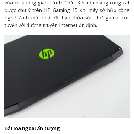
vừa có không gian lưu trữ lớn. Kết nối mạng cũng rất
được chú ý trên HP Gaming 15 khi máy sở hữu công
nghệ Wi-Fi mới nhất để bạn thỏa sức chơi game trực
tuyến với đường truyền Internet ổn định.
Dải loa ngoài ấn tượng