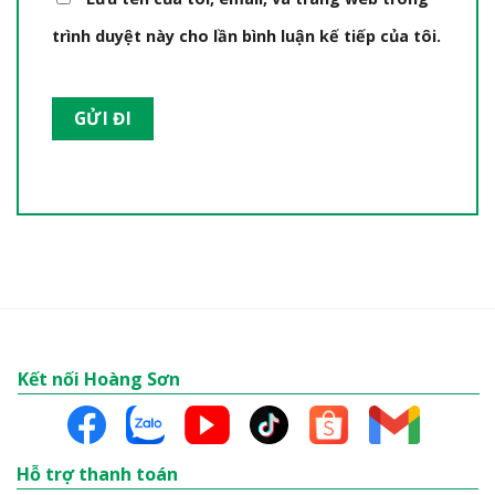
trình duyệt này cho lần bình luận kế tiếp của tôi.
Kết nối Hoàng Sơn
Hỗ trợ thanh toán