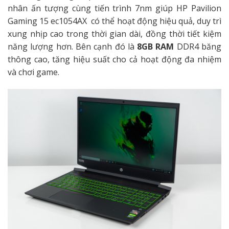
nhân ấn tượng cùng tiến trình 7nm giúp HP Pavilion
Gaming 15 ec1054AX có thể hoạt động hiệu quả, duy trì
xung nhịp cao trong thời gian dài, đồng thời tiết kiệm
năng lượng hơn. Bên cạnh đó là
8GB RAM
DDR4 băng
thông cao, tăng hiệu suất cho cả hoạt động đa nhiệm
và chơi game.