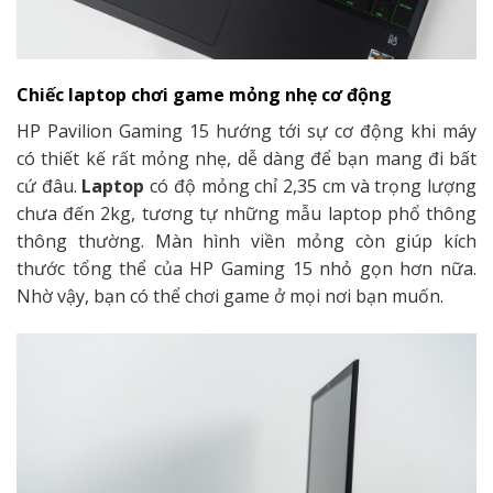
Chiếc laptop chơi game mỏng nhẹ cơ động
HP Pavilion Gaming 15 hướng tới sự cơ động khi máy
có thiết kế rất mỏng nhẹ, dễ dàng để bạn mang đi bất
cứ đâu.
Laptop
có độ mỏng chỉ 2,35 cm và trọng lượng
chưa đến 2kg, tương tự những mẫu laptop phổ thông
thông thường. Màn hình viền mỏng còn giúp kích
thước tổng thể của HP Gaming 15 nhỏ gọn hơn nữa.
Nhờ vậy, bạn có thể chơi game ở mọi nơi bạn muốn.