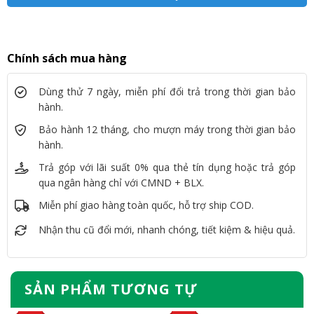
Chính sách mua hàng
Dùng thử 7 ngày, miễn phí đổi trả trong thời gian bảo
hành.
Bảo hành 12 tháng, cho mượn máy trong thời gian bảo
hành.
Trả góp với lãi suất 0% qua thẻ tín dụng hoặc trả góp
qua ngân hàng chỉ với CMND + BLX.
Miễn phí giao hàng toàn quốc, hỗ trợ ship COD.
Nhận thu cũ đổi mới, nhanh chóng, tiết kiệm & hiệu quả.
SẢN PHẨM TƯƠNG TỰ