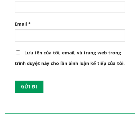
Email
*
Lưu tên của tôi, email, và trang web trong
trình duyệt này cho lần bình luận kế tiếp của tôi.