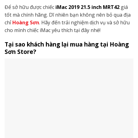
Để sở hữu được chiếc
iMac 2019 21.5 inch MRT42
giá
tốt mà chính hãng. Dĩ nhiên bạn không nên bỏ qua địa
chỉ
Hoàng Sơn
. Hãy đến trải nghiệm dịch vụ và sở hữu
cho mình chiếc iMac yêu thích tại đây nhé!
Tại sao khách hàng lại mua hàng tại Hoàng
Sơn Store?