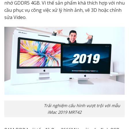
nhớ GDDR5 4GB. Vì thế sản phẩm khá thích hợp với nhu
cầu phục vụ công việc xử lý hình ảnh, vẽ 3D hoặc chỉnh
sửa Video.
Trải nghiệm cấu hình vượt trội với mẫu
iMac 2019 MRT42