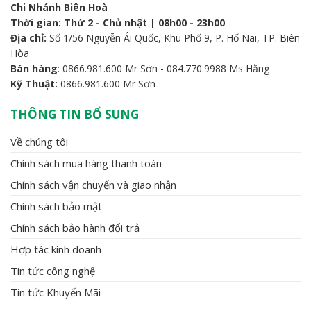
Chi Nhánh Biên Hoà
Thời gian: Thứ 2 - Chủ nhật | 08h00 - 23h00
Địa chỉ:
Số 1/56 Nguyễn Ái Quốc, Khu Phố 9, P. Hố Nai, TP. Biên
Hòa
Bán hàng
: 0866.981.600 Mr Sơn - 084.770.9988 Ms Hằng
Kỹ Thuật:
0866.981.600 Mr Sơn
THÔNG TIN BỔ SUNG
Về chúng tôi
Chính sách mua hàng thanh toán
Chính sách vận chuyển và giao nhận
Chính sách bảo mật
Chính sách bảo hành đổi trả
Hợp tác kinh doanh
Tin tức công nghệ
Tin tức Khuyến Mãi