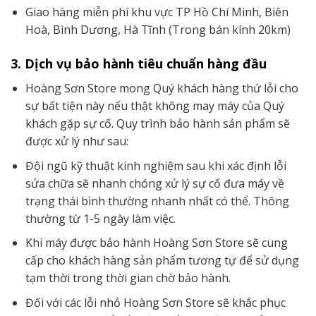
Giao hàng miễn phí khu vực TP Hồ Chí Minh, Biên
Hoà, Bình Dương, Hà Tĩnh (Trong bán kính 20km)
3. Dịch vụ bảo hành tiêu chuẩn hàng đầu
Hoàng Sơn Store mong Quý khách hàng thứ lỗi cho
sự bất tiện này nếu thật không may máy của Quý
khách gặp sự cố. Quy trình bảo hành sản phẩm sẽ
được xử lý như sau:
Đội ngũ kỹ thuật kinh nghiệm sau khi xác định lỗi
sửa chữa sẽ nhanh chóng xử lý sự cố đưa máy về
trạng thái bình thường nhanh nhất có thể. Thông
thường từ 1-5 ngày làm việc.
Khi máy được bảo hành Hoàng Sơn Store sẽ cung
cấp cho khách hàng sản phẩm tương tự để sử dụng
tạm thời trong thời gian chờ bảo hành.
Đối với các lỗi nhỏ Hoàng Sơn Store sẽ khắc phục