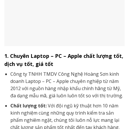
1. Chuyên Laptop – PC – Apple chất lượng tốt,
dịch vụ tốt, giá tốt
Công ty TNHH TMDV Công Nghệ Hoàng Sơn kinh
doanh Laptop – PC – Apple chuyên nghiệp từ năm
2012 với nguồn hàng nhập khẩu chính hãng từ Mỹ,
đa dạng mẫu mã, giá luôn luôn tốt so với thị trường.
Chất lượng tốt:
Với đội ngũ kỹ thuật hơn 10 năm
kinh nghiệm cùng những quy trình kiểm tra sản
phẩm nghiêm ngặt, chúng tôi luôn nỗ lực mang lại
chất lượng sản phẩm tốt nhất đến tay khách hàng.