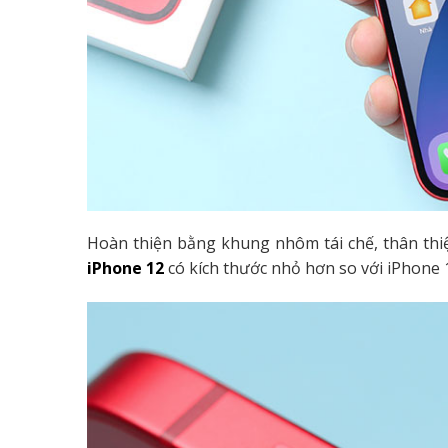
Hoàn thiện bằng khung nhôm tái chế, thân thiệ
iPhone 12
có kích thước nhỏ hơn so với iPhone