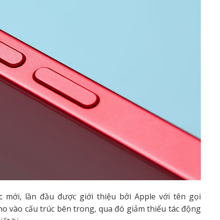
mới, lần đầu được giới thiệu bởi Apple với tên gọi
ano vào cấu trúc bên trong, qua đó giảm thiểu tác động