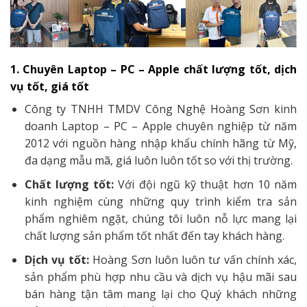
1. Chuyên Laptop – PC – Apple chất lượng tốt, dịch
vụ tốt, giá tốt
Công ty TNHH TMDV Công Nghệ Hoàng Sơn kinh
doanh Laptop – PC – Apple chuyên nghiệp từ năm
2012 với nguồn hàng nhập khẩu chính hãng từ Mỹ,
đa dạng mẫu mã, giá luôn luôn tốt so với thị trường.
Chất lượng tốt:
Với đội ngũ kỹ thuật hơn 10 năm
kinh nghiệm cùng những quy trình kiểm tra sản
phẩm nghiêm ngặt, chúng tôi luôn nỗ lực mang lại
chất lượng sản phẩm tốt nhất đến tay khách hàng.
Dịch vụ tốt:
Hoàng Sơn luôn luôn tư vấn chính xác,
sản phẩm phù hợp nhu cầu và dịch vụ hậu mãi sau
bán hàng tận tâm mang lại cho Quý khách những