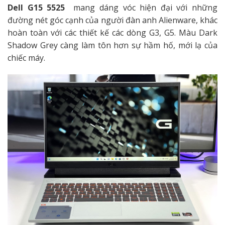
Dell G15 5525
mang dáng vóc hiện đại với những
đường nét góc cạnh của người đàn anh Alienware, khác
hoàn toàn với các thiết kế các dòng G3, G5. Màu Dark
Shadow Grey càng làm tôn hơn sự hầm hố, mới lạ của
chiếc máy.