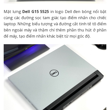
Mặt lưng
Dell G15 5525
in logo Dell đen bóng nổi bật
cùng các đường sọc tam giác tạo điểm nhấn cho chiếc
laptop. Những biểu tượng và đường cắt tinh tế tô điểm
bên ngoài máy và thậm chí thêm phần thu hút ở phần
đế máy, tạo điểm nhấn khác biệt từ mọi góc độ.