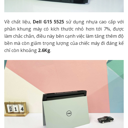
Về chất liệu,
Dell G15 5525
sử dụng nhựa cao cấp với
phần khung máy có kích thước nhỏ hơn tới 7%, được
làm chắc chắn, điều này bên cạnh việc làm tăng thêm độ
bền mà còn giảm trọng lượng của chiếc máy đi đáng kể
chỉ còn khoảng
2.6Kg
.