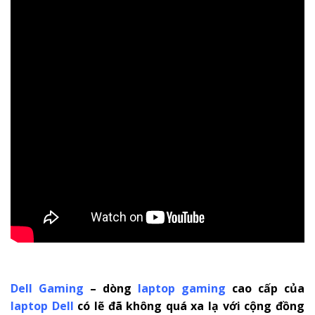
Dell Gaming
– dòng
laptop gaming
cao cấp của
laptop Dell
có lẽ đã không quá xa lạ với cộng đồng