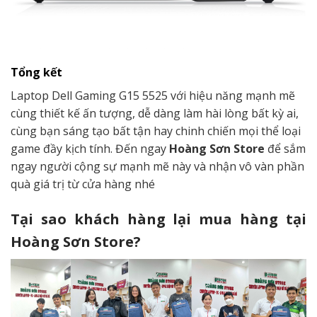
Tổng kết
Laptop Dell Gaming G15 5525 với hiệu năng mạnh mẽ
cùng thiết kế ấn tượng, dễ dàng làm hài lòng bất kỳ ai,
cùng bạn sáng tạo bất tận hay chinh chiến mọi thể loại
game đầy kịch tính. Đến ngay
Hoàng Sơn Store
để sắm
ngay người cộng sự mạnh mẽ này và nhận vô vàn phần
quà giá trị từ cửa hàng nhé
Tại sao khách hàng lại mua hàng tại
Hoàng Sơn Store?