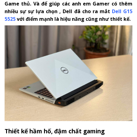
Game thủ. Và để giúp các anh em Gamer có thêm
nhiều sự sự lựa chọn , Dell đã cho ra mắt
Dell G15
5525
với điểm mạnh là hiệu năng cũng như thiết kế.
Thiết kế hầm hố, đậm chất gaming