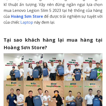
kĩ thuật ấn tượng. Vậy nên đừng ngần ngại lựa chọn
mua Lenovo Legion Slim 5 2023 tại hệ thống của hàng
của
Hoàng Sơn Store
để được trải nghiệm sự tuyệt vời
của chiếc
Laptop
này đem lại.
Tại sao khách hàng lại mua hàng tại
Hoàng Sơn Store?