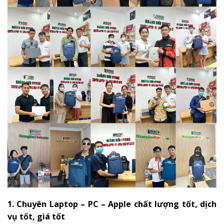
1. Chuyên Laptop – PC – Apple chất lượng tốt, dịch
vụ tốt, giá tốt