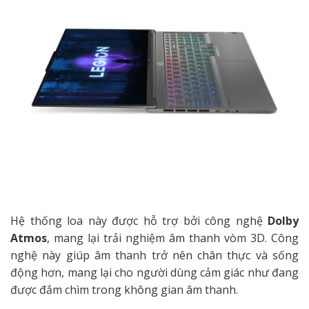
Hệ thống loa này được hỗ trợ bởi công nghệ
Dolby
Atmos
, mang lại trải nghiệm âm thanh vòm 3D. Công
nghệ này giúp âm thanh trở nên chân thực và sống
động hơn, mang lại cho người dùng cảm giác như đang
được đắm chìm trong không gian âm thanh.