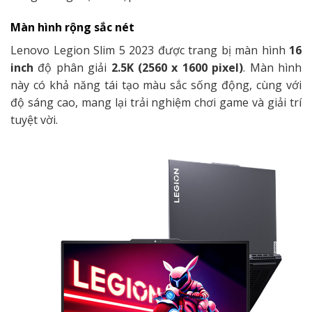
Màn hình rộng sắc nét
Lenovo Legion Slim 5 2023 được trang bị màn hình
16
inch
độ phân giải
2.5K (2560 x 1600 pixel)
. Màn hình
này có khả năng tái tạo màu sắc sống động, cùng với
độ sáng cao, mang lại trải nghiệm chơi game và giải trí
tuyệt vời.