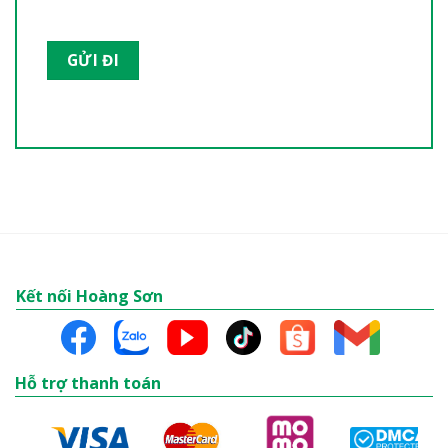
Kết nối Hoàng Sơn
Hỗ trợ thanh toán