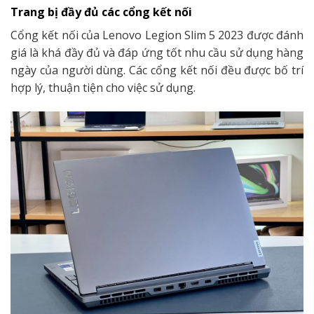
Trang bị đầy đủ các cổng kết nối
Cổng kết nối của Lenovo Legion Slim 5 2023 được đánh
giá là khá đầy đủ và đáp ứng tốt nhu cầu sử dụng hàng
ngày của người dùng. Các cổng kết nối đều được bố trí
hợp lý, thuận tiện cho việc sử dụng.