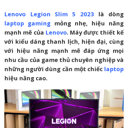
Lenovo Legion Slim 5 2023
là dòng
laptop gaming
mỏng nhẹ, hiệu năng
mạnh mẽ của
Lenovo
. Máy được thiết kế
với kiểu dáng thanh lịch, hiện đại, cùng
với hiệu năng mạnh mẽ đáp ứng mọi
nhu cầu của game thủ chuyên nghiệp và
những người dùng cần một chiếc
laptop
hiệu năng cao.