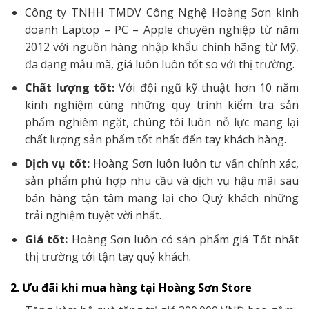
Công ty TNHH TMDV Công Nghệ Hoàng Sơn kinh
doanh Laptop – PC – Apple chuyên nghiệp từ năm
2012 với nguồn hàng nhập khẩu chính hãng từ Mỹ,
đa dạng mẫu mã, giá luôn luôn tốt so với thị trường.
Chất lượng tốt:
Với đội ngũ kỹ thuật hơn 10 năm
kinh nghiệm cùng những quy trình kiểm tra sản
phẩm nghiêm ngặt, chúng tôi luôn nỗ lực mang lại
chất lượng sản phẩm tốt nhất đến tay khách hàng.
Dịch vụ tốt:
Hoàng Sơn luôn luôn tư vấn chính xác,
sản phẩm phù hợp nhu cầu và dịch vụ hậu mãi sau
bán hàng tận tâm mang lại cho Quý khách những
trải nghiệm tuyệt vời nhất.
Giá tốt:
Hoàng Sơn luôn có sản phẩm giá Tốt nhất
thị trường tới tận tay quý khách.
2. Ưu đãi khi mua hàng tại Hoàng Sơn Store