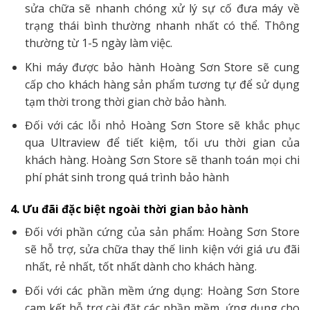
sửa chữa sẽ nhanh chóng xử lý sự cố đưa máy về
trạng thái bình thường nhanh nhất có thể. Thông
thường từ 1-5 ngày làm việc.
Khi máy được bảo hành Hoàng Sơn Store sẽ cung
cấp cho khách hàng sản phẩm tương tự để sử dụng
tạm thời trong thời gian chờ bảo hành.
Đối với các lỗi nhỏ Hoàng Sơn Store sẽ khắc phục
qua Ultraview để tiết kiệm, tối ưu thời gian của
khách hàng. Hoàng Sơn Store sẽ thanh toán mọi chi
phí phát sinh trong quá trình bảo hành
4. Ưu đãi đặc biệt ngoài thời gian bảo hành
Đối với phần cứng của sản phẩm: Hoàng Sơn Store
sẽ hỗ trợ, sửa chữa thay thế linh kiện với giá ưu đãi
nhất, rẻ nhất, tốt nhất dành cho khách hàng.
Đối với các phần mềm ứng dụng: Hoàng Sơn Store
cam kết hỗ trợ cài đặt các phần mềm, ứng dụng cho