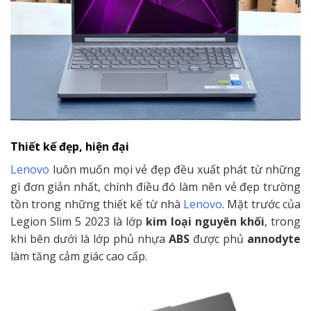
Thiết kế đẹp, hiện đại
Lenovo
luôn muốn mọi vẻ đẹp đều xuất phát từ những
gì đơn giản nhất, chính điều đó làm nên vẻ đẹp trường
tồn trong những thiết kế từ nhà
Lenovo
. Mặt trước của
Legion Slim 5 2023 là lớp
kim loại nguyên khối
, trong
khi bên dưới là lớp phủ nhựa
ABS
được phủ
annodyte
làm tăng cảm giác cao cấp.