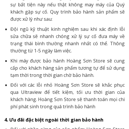
sự bất tiện này nếu thật không may máy của Quý
khách gặp sự cố. Quy trình bảo hành sản phẩm sẽ
được xử lý như sau:
Đội ngũ kỹ thuật kinh nghiệm sau khi xác định lỗi
sửa chữa sẽ nhanh chóng xử lý sự cố đưa máy về
trạng thái bình thường nhanh nhất có thể. Thông
thường từ 1-5 ngày làm việc.
Khi máy được bảo hành Hoàng Sơn Store sẽ cung
cấp cho khách hàng sản phẩm tương tự để sử dụng
tạm thời trong thời gian chờ bảo hành.
Đối với các lỗi nhỏ Hoàng Sơn Store sẽ khắc phục
qua Ultraview để tiết kiệm, tối ưu thời gian của
khách hàng. Hoàng Sơn Store sẽ thanh toán mọi chi
phí phát sinh trong quá trình bảo hành
4. Ưu đãi đặc biệt ngoài thời gian bảo hành