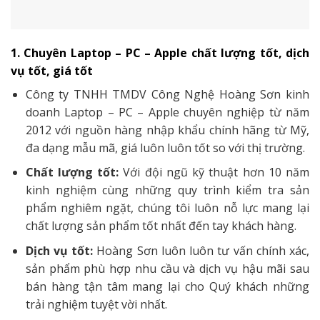
1. Chuyên Laptop – PC – Apple chất lượng tốt, dịch
vụ tốt, giá tốt
Công ty TNHH TMDV Công Nghệ Hoàng Sơn kinh
doanh Laptop – PC – Apple chuyên nghiệp từ năm
2012 với nguồn hàng nhập khẩu chính hãng từ Mỹ,
đa dạng mẫu mã, giá luôn luôn tốt so với thị trường.
Chất lượng tốt:
Với đội ngũ kỹ thuật hơn 10 năm
kinh nghiệm cùng những quy trình kiểm tra sản
phẩm nghiêm ngặt, chúng tôi luôn nỗ lực mang lại
chất lượng sản phẩm tốt nhất đến tay khách hàng.
Dịch vụ tốt:
Hoàng Sơn luôn luôn tư vấn chính xác,
sản phẩm phù hợp nhu cầu và dịch vụ hậu mãi sau
bán hàng tận tâm mang lại cho Quý khách những
trải nghiệm tuyệt vời nhất.