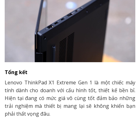
Tổng kết
Lenovo ThinkPad X1 Extreme Gen 1 là một chiếc máy
tính dành cho doanh với cấu hình tốt, thiết kế bền bỉ.
Hiện tại đang có mức giá vô cùng tốt đảm bảo những
trải nghiệm mà thiết bị mang lại sẽ không khiến bạn
phải thất vọng đâu.