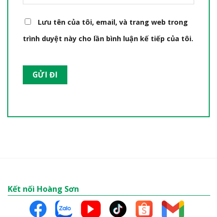
Lưu tên của tôi, email, và trang web trong
trình duyệt này cho lần bình luận kế tiếp của tôi.
Kết nối Hoàng Sơn