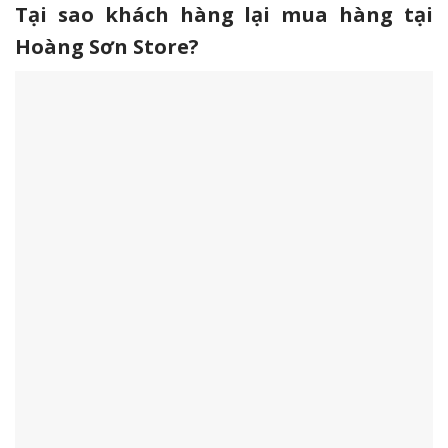
Tại sao khách hàng lại mua hàng tại
Hoàng Sơn Store?