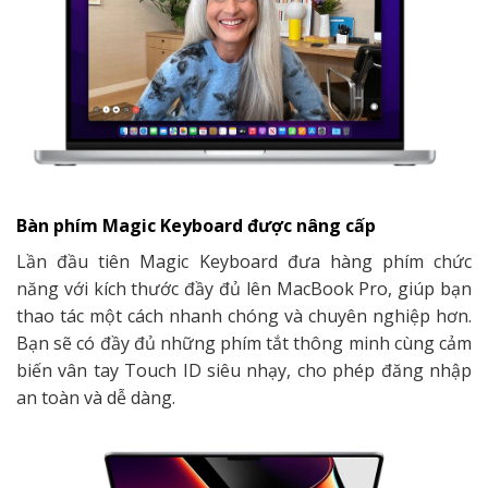
Bàn phím Magic Keyboard được nâng cấp
Lần đầu tiên Magic Keyboard đưa hàng phím chức
năng với kích thước đầy đủ lên MacBook Pro, giúp bạn
thao tác một cách nhanh chóng và chuyên nghiệp hơn.
Bạn sẽ có đầy đủ những phím tắt thông minh cùng cảm
biến vân tay Touch ID siêu nhạy, cho phép đăng nhập
an toàn và dễ dàng.