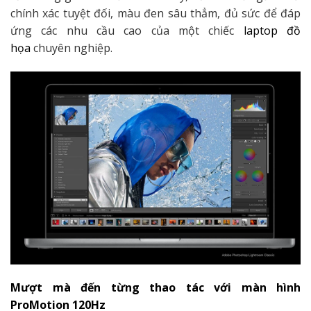
chính xác tuyệt đối, màu đen sâu thẳm, đủ sức để đáp
ứng các nhu cầu cao của một chiếc
laptop đồ
họa
chuyên nghiệp.
Mượt mà đến từng thao tác với màn hình
ProMotion 120Hz