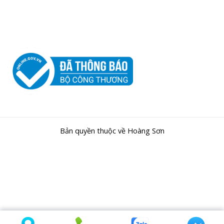
Bản quyền thuộc về Hoàng Sơn