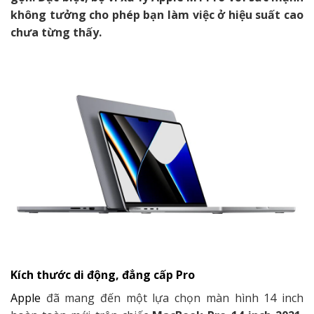
không tưởng cho phép bạn làm việc ở hiệu suất cao
chưa từng thấy.
Kích thước di động, đẳng cấp Pro
Apple
đã mang đến một lựa chọn màn hình 14 inch