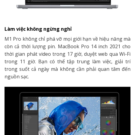
Làm việc không ngừng nghỉ
M1 Pro không chỉ phá vỡ mọi giới hạn về hiệu năng mà
còn cả thời lượng pin. MacBook Pro 14 inch 2021 cho
thời gian phát video trong 17 giờ, duyệt web qua Wi-Fi
trong 11 giờ. Bạn có thể tập trung làm việc, giải trí
trong suốt cả ngày mà không cần phải quan tâm đến
nguồn sạc.