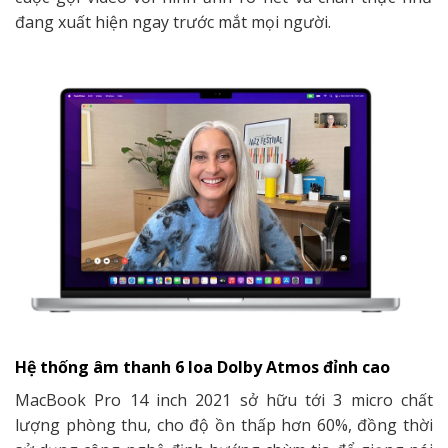
đang xuất hiện ngay trước mắt mọi người.
Hệ thống âm thanh 6 loa Dolby Atmos đỉnh cao
MacBook Pro 14 inch 2021 sở hữu tới 3 micro chất
lượng phòng thu, cho độ ồn thấp hơn 60%, đồng thời