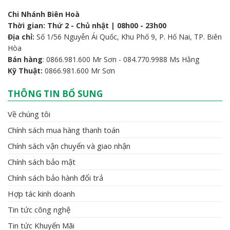
Chi Nhánh Biên Hoà
Thời gian: Thứ 2 - Chủ nhật | 08h00 - 23h00
Địa chỉ:
Số 1/56 Nguyễn Ái Quốc, Khu Phố 9, P. Hố Nai, TP. Biên
Hòa
Bán hàng
: 0866.981.600 Mr Sơn - 084.770.9988 Ms Hằng
Kỹ Thuật:
0866.981.600 Mr Sơn
THÔNG TIN BỔ SUNG
Về chúng tôi
Chính sách mua hàng thanh toán
Chính sách vận chuyển và giao nhận
Chính sách bảo mật
Chính sách bảo hành đổi trả
Hợp tác kinh doanh
Tin tức công nghệ
Tin tức Khuyến Mãi