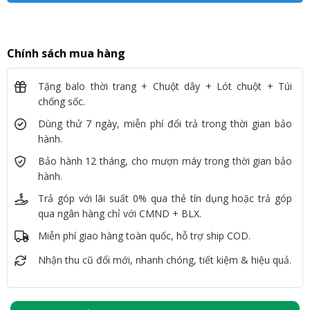
Chính sách mua hàng
Tặng balo thời trang + Chuột dây + Lót chuột + Túi
chống sốc.
Dùng thử 7 ngày, miễn phí đổi trả trong thời gian bảo
hành.
Bảo hành 12 tháng, cho mượn máy trong thời gian bảo
hành.
Trả góp với lãi suất 0% qua thẻ tín dụng hoặc trả góp
qua ngân hàng chỉ với CMND + BLX.
Miễn phí giao hàng toàn quốc, hỗ trợ ship COD.
Nhận thu cũ đổi mới, nhanh chóng, tiết kiệm & hiệu quả.