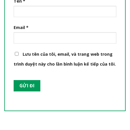
Tên
*
Email
*
Lưu tên của tôi, email, và trang web trong
trình duyệt này cho lần bình luận kế tiếp của tôi.