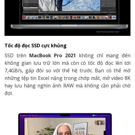
Tốc độ đọc SSD cực khủng
SSD trên
MacBook Pro 2021
không chỉ mang đến
không gian lưu trữ lớn mà còn có tốc độ đọc lên tới
7,4GB/s, gấp đôi so với thế hệ trước. Bạn có thể mở
những tệp tin Excel nặng trong chớp mắt, mở video 8K
hay lưu hàng nghìn ảnh RAW mà không cần phải chờ
đợi.