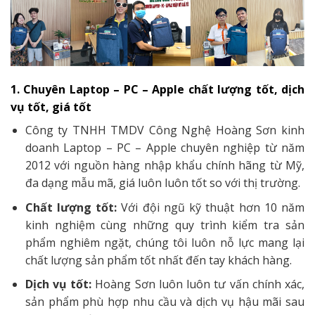
1. Chuyên Laptop – PC – Apple chất lượng tốt, dịch
vụ tốt, giá tốt
Công ty TNHH TMDV Công Nghệ Hoàng Sơn kinh
doanh Laptop – PC – Apple chuyên nghiệp từ năm
2012 với nguồn hàng nhập khẩu chính hãng từ Mỹ,
đa dạng mẫu mã, giá luôn luôn tốt so với thị trường.
Chất lượng tốt:
Với đội ngũ kỹ thuật hơn 10 năm
kinh nghiệm cùng những quy trình kiểm tra sản
phẩm nghiêm ngặt, chúng tôi luôn nỗ lực mang lại
chất lượng sản phẩm tốt nhất đến tay khách hàng.
Dịch vụ tốt:
Hoàng Sơn luôn luôn tư vấn chính xác,
sản phẩm phù hợp nhu cầu và dịch vụ hậu mãi sau