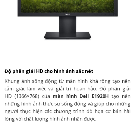
Độ phân giải HD cho hình ảnh sắc nét
Khung ảnh sống động từ màn hình khá rộng tạo nên
cảm giác làm việc và giải trí hoàn hảo. Độ phân giải
HD (1366×768) của
màn hình Dell E1920H
tạo nên
những hình ảnh thực sự sống động và giúp cho những
người thực hiện các chương trình đồ họa cơ bản hài
lòng với chất lượng hình ảnh nhận được.