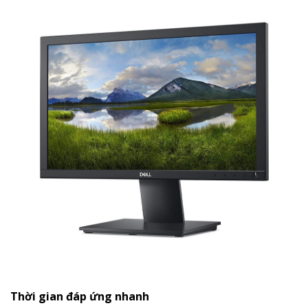
Thời gian đáp ứng nhanh