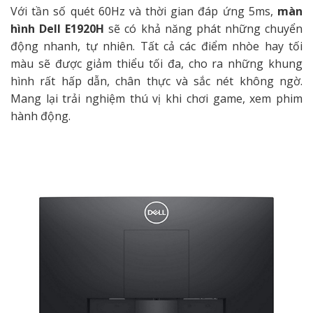
Với tần số quét 60Hz và thời gian đáp ứng 5ms,
màn
hình Dell E1920H
sẽ có khả năng phát những chuyển
động nhanh, tự nhiên. Tất cả các điểm nhòe hay tối
màu sẽ được giảm thiểu tối đa, cho ra những khung
hình rất hấp dẫn, chân thực và sắc nét không ngờ.
Mang lại trải nghiệm thú vị khi chơi game, xem phim
hành động.