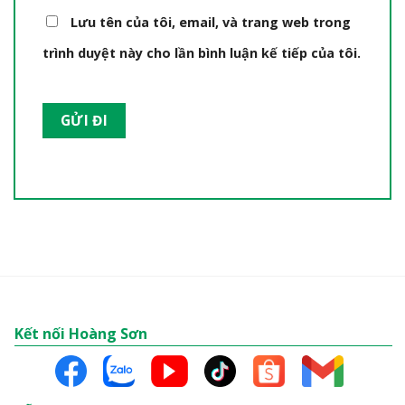
Lưu tên của tôi, email, và trang web trong
trình duyệt này cho lần bình luận kế tiếp của tôi.
Kết nối Hoàng Sơn