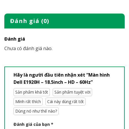
Đánh giá (0)
Đánh giá
Chưa có đánh giá nào.
Hãy là người đầu tiên nhận xét “Màn hình
Dell E1920H – 18.5inch – HD – 60Hz”
Sản phẩm khá tốt
Sản phẩm tuyệt vời
Mình rất thích
Cái này dùng rất tốt
Dùng nó như thế nào?
Đánh giá của bạn
*