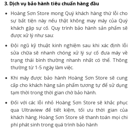
3. Dịch vụ bảo hành tiêu chuẩn hàng đầu
Hoàng Sơn Store mong Quý khách hàng thứ lỗi cho
sự bất tiện này nếu thật không may máy của Quý
khách gặp sự cố. Quy trình bảo hành sản phẩm sẽ
được xử lý như sau:
Đội ngũ kỹ thuật kinh nghiệm sau khi xác định lỗi
sửa chữa sẽ nhanh chóng xử lý sự cố đưa máy về
trạng thái bình thường nhanh nhất có thể. Thông
thường từ 1-5 ngày làm việc.
Khi máy được bảo hành Hoàng Sơn Store sẽ cung
cấp cho khách hàng sản phẩm tương tự để sử dụng
tạm thời trong thời gian chờ bảo hành.
Đối với các lỗi nhỏ Hoàng Sơn Store sẽ khắc phục
qua Ultraview để tiết kiệm, tối ưu thời gian của
khách hàng. Hoàng Sơn Store sẽ thanh toán mọi chi
phí phát sinh trong quá trình bảo hành