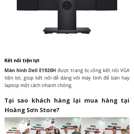
Kết nối tiện lợi
Màn hình Dell E1920H
được trang bị cổng kết nối VGA
tiện lợi, giúp kết nối dễ dàng với máy tính để bàn hay
laptop một cách nhanh chóng.
Tại sao khách hàng lại mua hàng tại
Hoàng Sơn Store?