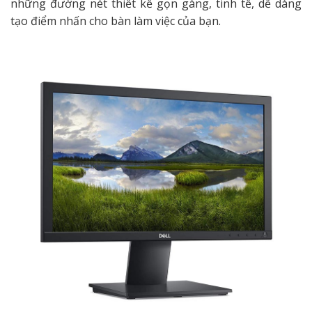
những đường nét thiết kế gọn gàng, tinh tế, dễ dàng
tạo điểm nhấn cho bàn làm việc của bạn.