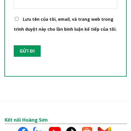
Lưu tên của tôi, email, và trang web trong
trình duyệt này cho lần bình luận kế tiếp của tôi.
Kết nối Hoàng Sơn