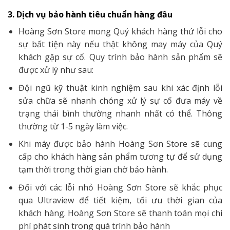
3. Dịch vụ bảo hành tiêu chuẩn hàng đầu
Hoàng Sơn Store mong Quý khách hàng thứ lỗi cho
sự bất tiện này nếu thật không may máy của Quý
khách gặp sự cố. Quy trình bảo hành sản phẩm sẽ
được xử lý như sau:
Đội ngũ kỹ thuật kinh nghiệm sau khi xác định lỗi
sửa chữa sẽ nhanh chóng xử lý sự cố đưa máy về
trạng thái bình thường nhanh nhất có thể. Thông
thường từ 1-5 ngày làm việc.
Khi máy được bảo hành Hoàng Sơn Store sẽ cung
cấp cho khách hàng sản phẩm tương tự để sử dụng
tạm thời trong thời gian chờ bảo hành.
Đối với các lỗi nhỏ Hoàng Sơn Store sẽ khắc phục
qua Ultraview để tiết kiệm, tối ưu thời gian của
khách hàng. Hoàng Sơn Store sẽ thanh toán mọi chi
phí phát sinh trong quá trình bảo hành