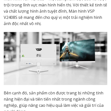
trội trong lĩnh vực màn hình hiển thị. Với thiết kế tinh tế
và chất lượng hình ảnh tuyệt đỉnh, Màn hình VSP
V2408S sẽ mang đến cho quý vị một trải nghiệm hình
ảnh độc nhất vô nhị.
Bên cạnh đó, sản phẩm còn được trang bị những tính
năng hiện đại và tiên tiến nhất trong ngành công
nghiệp, giúp nâng cao hiệu quả làm việc và giải trí của