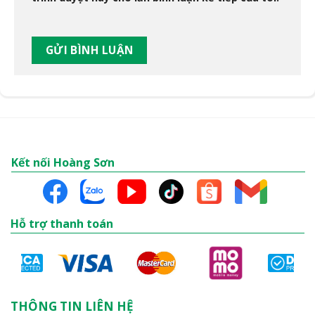
Kết nối Hoàng Sơn
Hỗ trợ thanh toán
THÔNG TIN LIÊN HỆ