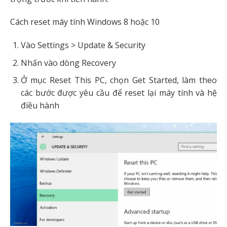
Cách reset máy tính Windows 8 hoặc 10
Vào Settings > Update & Security
Nhấn vào dòng Recovery
Ở mục Reset This PC, chọn Get Started, làm theo
các bước được yêu cầu để reset lại máy tính và hệ
điều hành