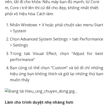
nên, tắt đi cho khỏe. Nếu máy bạn đủ mạnh, từ Core
m, Core i trở lên thì cứ để cho đẹp, không nhất thiết
phải vô hiệu hóa. Cách làm:
Nhấn Windows + X hoặc phải chuột vào menu Start
> System
Chọn Advanced System Settings > tab Performance
> Settings
Trong tab Visual Effect, chọn “Adjust for best
performance”
Bạn cũng có thể chọn “Custom” và bỏ đi chỉ những
hiệu ứng bạn không thích và giữ lại những thứ bạn
muốn thấy
Làm cho trình duyệt nhẹ nhàng hơn