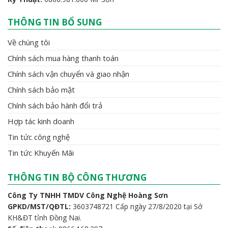
THÔNG TIN BỔ SUNG
Về chúng tôi
Chính sách mua hàng thanh toán
Chính sách vận chuyển và giao nhận
Chính sách bảo mật
Chính sách bảo hành đổi trả
Hợp tác kinh doanh
Tin tức công nghệ
Tin tức Khuyến Mãi
THÔNG TIN BỘ CÔNG THƯƠNG
Công Ty TNHH TMDV Công Nghệ Hoàng Sơn
GPKD/MST/QĐTL:
3603748721 Cấp ngày 27/8/2020 tại Sở
KH&ĐT tỉnh Đồng Nai.