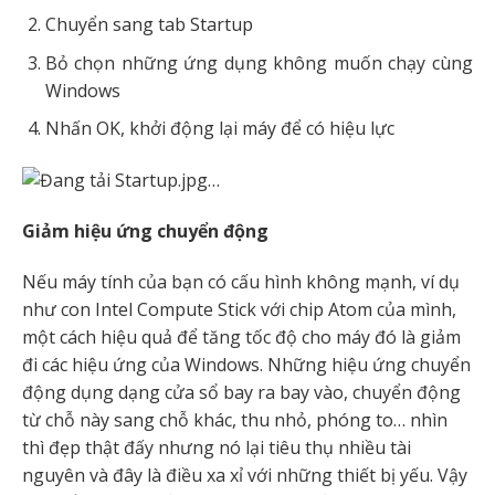
Chuyển sang tab Startup
Bỏ chọn những ứng dụng không muốn chạy cùng
Windows
Nhấn OK, khởi động lại máy để có hiệu lực
Giảm hiệu ứng chuyển động
Nếu máy tính của bạn có cấu hình không mạnh, ví dụ
như con Intel Compute Stick với chip Atom của mình,
một cách hiệu quả để tăng tốc độ cho máy đó là giảm
đi các hiệu ứng của Windows. Những hiệu ứng chuyển
động dụng dạng cửa sổ bay ra bay vào, chuyển động
từ chỗ này sang chỗ khác, thu nhỏ, phóng to… nhìn
thì đẹp thật đấy nhưng nó lại tiêu thụ nhiều tài
nguyên và đây là điều xa xỉ với những thiết bị yếu. Vậy