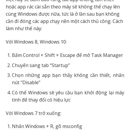
hoặc app rác cài sẵn theo máy sẽ không thể chạy lên
cùng Windows được nữa, tức là ở lần sau bạn không
cần đi đóng các app chạy nền một cách thủ công. Cách
làm như thế này:
Với Windows 8, Windows 10:
Bấm Control + Shift + Escape để mở Task Manager
Chuyển sang tab “Startup”
Chọn những app bạn thấy không cần thiết, nhấn
nút “Disable”
Có thể Windows sẽ yêu cầu bạn khởi động lại máy
tính để thay đổi có hiệu lực
Với Windows 7 trở xuống:
Nhấn Windows + R, gõ msconfig