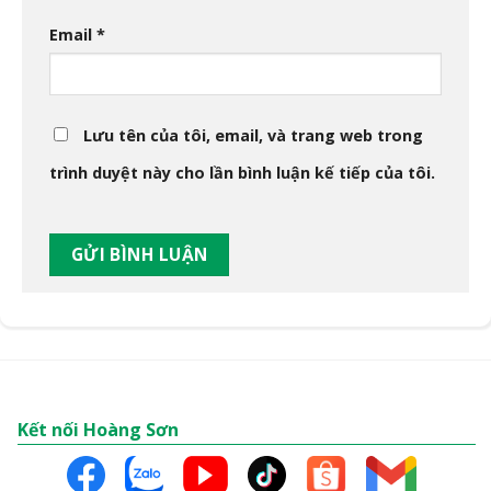
Email
*
Lưu tên của tôi, email, và trang web trong
trình duyệt này cho lần bình luận kế tiếp của tôi.
Kết nối Hoàng Sơn