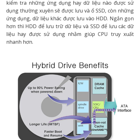
kiểm tra những ứng dụng hay dữ liệu nào được sử
dụng thường xuyên sẽ được lưu và ổ SSD, còn những
ứng dụng, dữ liệu khác được lưu vào HDD. Ngắn gọn
hơn thì HDD để lưu trữ dữ liệu và SSD để lưu các dữ
liệu hay được sử dụng nhằm giúp CPU truy xuất
nhanh hơn.