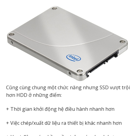
Cũng cùng chung một chức năng nhưng SSD vượt trội
hơn HDD ở những điểm:
+ Thời gian khởi động hệ điều hành nhanh hơn
+ Việc chép/xuất dữ liệu ra thiết bị khác nhanh hơn