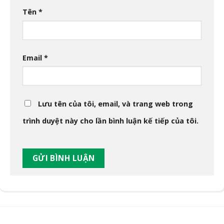
Tên
*
Email
*
Lưu tên của tôi, email, và trang web trong
trình duyệt này cho lần bình luận kế tiếp của tôi.