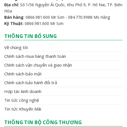
Địa chỉ:
Số 1/56 Nguyễn Ái Quốc, Khu Phố 9, P. Hố Nai, TP. Biên
Hòa
Bán hàng
: 0866.981.600 Mr Sơn - 084.770.9988 Ms Hằng
Kỹ Thuật:
0866.981.600 Mr Sơn
THÔNG TIN BỔ SUNG
Về chúng tôi
Chính sách mua hàng thanh toán
Chính sách vận chuyển và giao nhận
Chính sách bảo mật
Chính sách bảo hành đổi trả
Hợp tác kinh doanh
Tin tức công nghệ
Tin tức Khuyến Mãi
THÔNG TIN BỘ CÔNG THƯƠNG