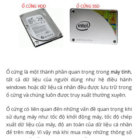
Ổ cứng là một thành phần quan trọng trong
máy tính
,
tất cả dữ liệu của người dùng như hệ điều hành
windows hoặc dữ liệu cá nhân đều được lưu trữ trong
ổ cứng và chúng luôn được truy xuất thường xuyên.
Ổ cứng có liên quan đến những vấn đề quan trọng khi
sử dụng máy như: tốc độ khởi động máy, tốc độ chép
xuất dữ liệu của máy, độ an toàn của dữ liệu cá nhân
để trên máy. Vì vậy mà khi mua máy những thông số