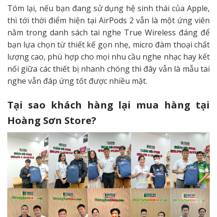
Tóm lại, nếu bạn đang sử dụng hệ sinh thái của Apple,
thì tới thời điểm hiện tại AirPods 2 vẫn là một ứng viên
nằm trong danh sách tai nghe True Wireless đáng để
bạn lựa chọn từ thiết kế gọn nhẹ, micro đàm thoại chất
lượng cao, phù hợp cho mọi nhu cầu nghe nhạc hay kết
nối giữa các thiết bị nhanh chóng thì đây vẫn là mẫu tai
nghe vẫn đáp ứng tốt được nhiều mặt.
Tại sao khách hàng lại mua hàng tại
Hoàng Sơn Store?