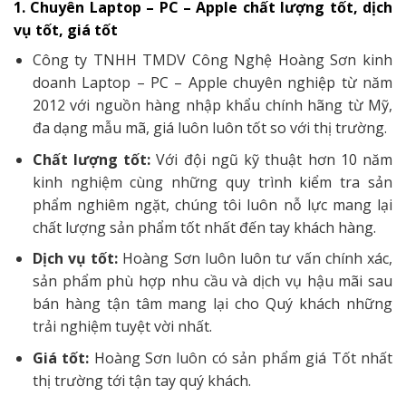
1. Chuyên Laptop – PC – Apple chất lượng tốt, dịch
vụ tốt, giá tốt
Công ty TNHH TMDV Công Nghệ Hoàng Sơn kinh
doanh Laptop – PC – Apple chuyên nghiệp từ năm
2012 với nguồn hàng nhập khẩu chính hãng từ Mỹ,
đa dạng mẫu mã, giá luôn luôn tốt so với thị trường.
Chất lượng tốt:
Với đội ngũ kỹ thuật hơn 10 năm
kinh nghiệm cùng những quy trình kiểm tra sản
phẩm nghiêm ngặt, chúng tôi luôn nỗ lực mang lại
chất lượng sản phẩm tốt nhất đến tay khách hàng.
Dịch vụ tốt:
Hoàng Sơn luôn luôn tư vấn chính xác,
sản phẩm phù hợp nhu cầu và dịch vụ hậu mãi sau
bán hàng tận tâm mang lại cho Quý khách những
trải nghiệm tuyệt vời nhất.
Giá tốt:
Hoàng Sơn luôn có sản phẩm giá Tốt nhất
thị trường tới tận tay quý khách.