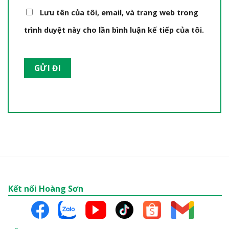
Lưu tên của tôi, email, và trang web trong
trình duyệt này cho lần bình luận kế tiếp của tôi.
Kết nối Hoàng Sơn