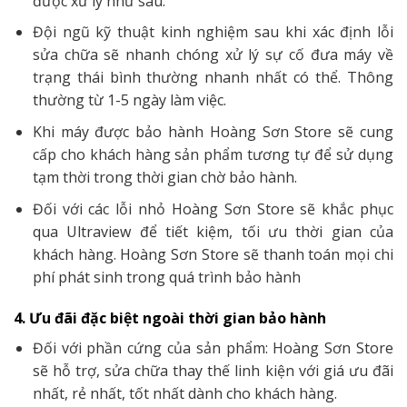
được xử lý như sau:
Đội ngũ kỹ thuật kinh nghiệm sau khi xác định lỗi
sửa chữa sẽ nhanh chóng xử lý sự cố đưa máy về
trạng thái bình thường nhanh nhất có thể. Thông
thường từ 1-5 ngày làm việc.
Khi máy được bảo hành Hoàng Sơn Store sẽ cung
cấp cho khách hàng sản phẩm tương tự để sử dụng
tạm thời trong thời gian chờ bảo hành.
Đối với các lỗi nhỏ Hoàng Sơn Store sẽ khắc phục
qua Ultraview để tiết kiệm, tối ưu thời gian của
khách hàng. Hoàng Sơn Store sẽ thanh toán mọi chi
phí phát sinh trong quá trình bảo hành
4. Ưu đãi đặc biệt ngoài thời gian bảo hành
Đối với phần cứng của sản phẩm: Hoàng Sơn Store
sẽ hỗ trợ, sửa chữa thay thế linh kiện với giá ưu đãi
nhất, rẻ nhất, tốt nhất dành cho khách hàng.