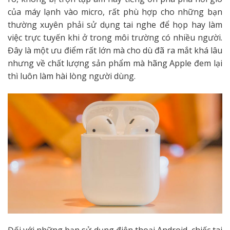
của máy lạnh vào micro, rất phù hợp cho những bạn
thường xuyên phải sử dụng tai nghe để họp hay làm
việc trực tuyến khi ở trong môi trường có nhiều người.
Đây là một ưu điểm rất lớn mà cho dù đã ra mắt khá lâu
nhưng về chất lượng sản phẩm mà hãng Apple đem lại
thì luôn làm hài lòng người dùng.