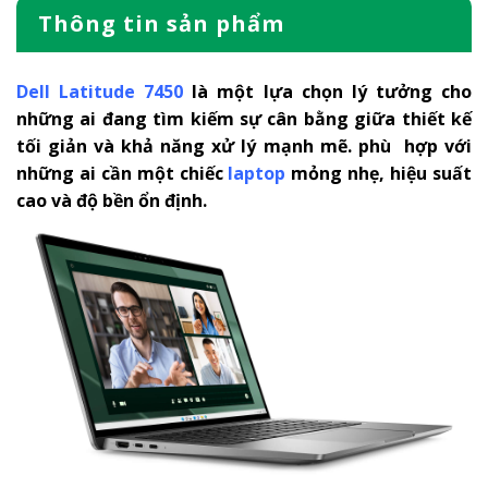
Thông tin sản phẩm
Dell Latitude 7450
là một lựa chọn lý tưởng cho
những ai đang tìm kiếm sự cân bằng giữa thiết kế
tối giản và khả năng xử lý mạnh mẽ. phù hợp với
những ai cần một chiếc
laptop
mỏng nhẹ, hiệu suất
cao và độ bền ổn định.