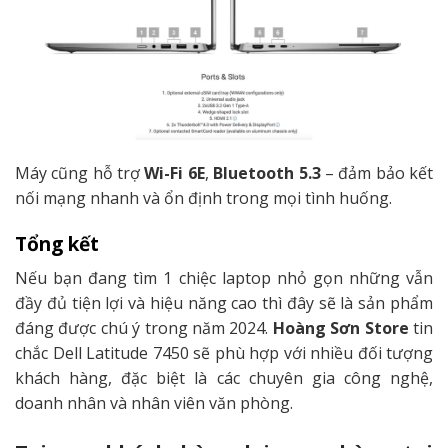
Máy cũng hỗ trợ
Wi-Fi 6E
,
Bluetooth 5.3
– đảm bảo kết
nối mạng nhanh và ổn định trong mọi tình huống.
Tổng kết
Nếu bạn đang tìm 1 chiệc laptop nhỏ gọn những vẫn
đầy đủ tiện lợi và hiệu năng cao thì đây sẽ là sản phẩm
đáng được chú ý trong năm 2024.
Hoàng Sơn Store
tin
chắc Dell Latitude 7450 sẽ phù hợp với nhiều đối tượng
khách hàng, đặc biệt là các chuyên gia công nghệ,
doanh nhân và nhân viên văn phòng.