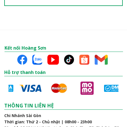
Kết nối Hoàng Sơn
Hỗ trợ thanh toán
THÔNG TIN LIÊN HỆ
Chi Nhánh Sài Gòn
Thời gian: Thứ 2 - Chủ nhật | 08h00 - 23h00