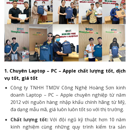
1. Chuyên Laptop – PC – Apple chất lượng tốt, dịch
vụ tốt, giá tốt
Công ty TNHH TMDV Công Nghệ Hoàng Sơn kinh
doanh Laptop – PC – Apple chuyên nghiệp từ năm
2012 với nguồn hàng nhập khẩu chính hãng từ Mỹ,
đa dạng mẫu mã, giá luôn luôn tốt so với thị trường.
Chất lượng tốt:
Với đội ngũ kỹ thuật hơn 10 năm
kinh nghiệm cùng những quy trình kiểm tra sản