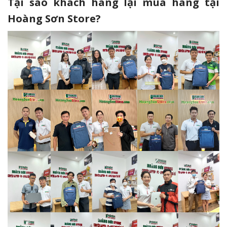
Tại sao khách hàng lại mua hàng tại
Hoàng Sơn Store?