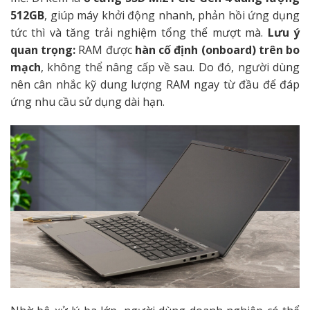
512GB
, giúp máy khởi động nhanh, phản hồi ứng dụng
tức thì và tăng trải nghiệm tổng thể mượt mà.
Lưu ý
quan trọng:
RAM được
hàn cố định (onboard) trên bo
mạch
, không thể nâng cấp về sau. Do đó, người dùng
nên cân nhắc kỹ dung lượng RAM ngay từ đầu để đáp
ứng nhu cầu sử dụng dài hạn.