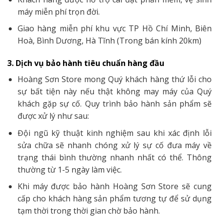
máy miễn phí trọn đời.
Giao hàng miễn phí khu vực TP Hồ Chí Minh, Biên
Hoà, Bình Dương, Hà Tĩnh (Trong bán kính 20km)
3. Dịch vụ bảo hành tiêu chuẩn hàng đầu
Hoàng Sơn Store mong Quý khách hàng thứ lỗi cho
sự bất tiện này nếu thật không may máy của Quý
khách gặp sự cố. Quy trình bảo hành sản phẩm sẽ
được xử lý như sau:
Đội ngũ kỹ thuật kinh nghiệm sau khi xác định lỗi
sửa chữa sẽ nhanh chóng xử lý sự cố đưa máy về
trạng thái bình thường nhanh nhất có thể. Thông
thường từ 1-5 ngày làm việc.
Khi máy được bảo hành Hoàng Sơn Store sẽ cung
cấp cho khách hàng sản phẩm tương tự để sử dụng
tạm thời trong thời gian chờ bảo hành.