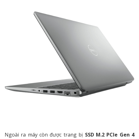
Ngoài ra máy còn được trang bị
SSD M.2 PCIe
Gen 4