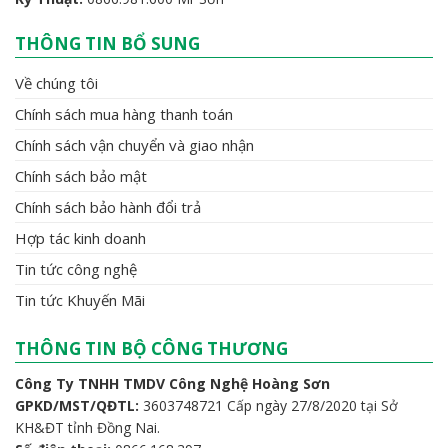
THÔNG TIN BỔ SUNG
Về chúng tôi
Chính sách mua hàng thanh toán
Chính sách vận chuyển và giao nhận
Chính sách bảo mật
Chính sách bảo hành đổi trả
Hợp tác kinh doanh
Tin tức công nghệ
Tin tức Khuyến Mãi
THÔNG TIN BỘ CÔNG THƯƠNG
Công Ty TNHH TMDV Công Nghệ Hoàng Sơn
GPKD/MST/QĐTL:
3603748721 Cấp ngày 27/8/2020 tại Sở
KH&ĐT tỉnh Đồng Nai.