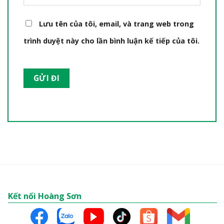
Lưu tên của tôi, email, và trang web trong
trình duyệt này cho lần bình luận kế tiếp của tôi.
Kết nối Hoàng Sơn