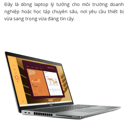
Đây là dòng laptop lý tưởng cho môi trường doanh
nghiệp hoặc học tập chuyên sâu, nơi yêu cầu thiết bị
vừa sang trọng vừa đáng tin cậy.