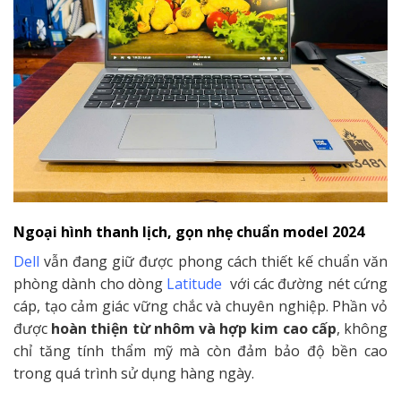
Ngoại hình thanh lịch, gọn nhẹ chuẩn model 2024
Dell
vẫn đang giữ được phong cách thiết kế chuẩn văn
phòng dành cho dòng
Latitude
với các đường nét cứng
cáp, tạo cảm giác vững chắc và chuyên nghiệp. Phần vỏ
được
hoàn thiện từ nhôm và hợp kim cao cấp
, không
chỉ tăng tính thẩm mỹ mà còn đảm bảo độ bền cao
trong quá trình sử dụng hàng ngày.