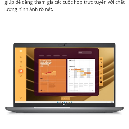
giúp dễ dàng tham gia các cuộc họp trực tuyến với chất
lượng hình ảnh rõ nét.