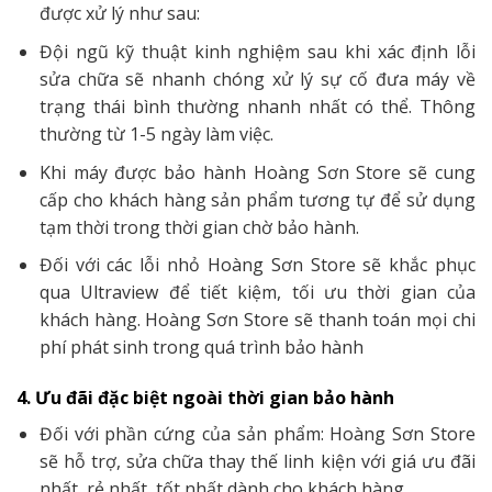
được xử lý như sau:
Đội ngũ kỹ thuật kinh nghiệm sau khi xác định lỗi
sửa chữa sẽ nhanh chóng xử lý sự cố đưa máy về
trạng thái bình thường nhanh nhất có thể. Thông
thường từ 1-5 ngày làm việc.
Khi máy được bảo hành Hoàng Sơn Store sẽ cung
cấp cho khách hàng sản phẩm tương tự để sử dụng
tạm thời trong thời gian chờ bảo hành.
Đối với các lỗi nhỏ Hoàng Sơn Store sẽ khắc phục
qua Ultraview để tiết kiệm, tối ưu thời gian của
khách hàng. Hoàng Sơn Store sẽ thanh toán mọi chi
phí phát sinh trong quá trình bảo hành
4. Ưu đãi đặc biệt ngoài thời gian bảo hành
Đối với phần cứng của sản phẩm: Hoàng Sơn Store
sẽ hỗ trợ, sửa chữa thay thế linh kiện với giá ưu đãi
nhất, rẻ nhất, tốt nhất dành cho khách hàng.