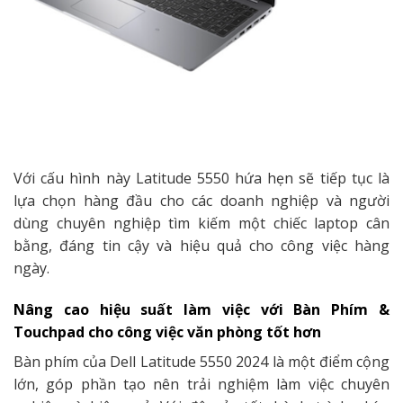
Với cấu hình này Latitude 5550 hứa hẹn sẽ tiếp tục là
lựa chọn hàng đầu cho các doanh nghiệp và người
dùng chuyên nghiệp tìm kiếm một chiếc laptop cân
bằng, đáng tin cậy và hiệu quả cho công việc hàng
ngày.
Nâng cao hiệu suất làm việc với Bàn Phím &
Touchpad cho công việc văn phòng tốt hơn
Bàn phím của Dell Latitude 5550 2024 là một điểm cộng
lớn, góp phần tạo nên trải nghiệm làm việc chuyên