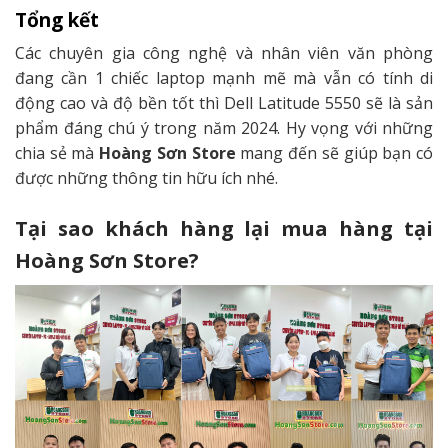
Tổng kết
Các chuyên gia công nghệ và nhân viên văn phòng
đang cần 1 chiếc laptop mạnh mẽ mà vẫn có tính di
động cao và độ bền tốt thì Dell Latitude 5550 sẽ là sản
phẩm đáng chú ý trong năm 2024. Hy vọng với những
chia sẻ mà
Hoàng Sơn Store
mang đến sẽ giúp bạn có
được những thông tin hữu ích nhé.
Tại sao khách hàng lại mua hàng tại
Hoàng Sơn Store?