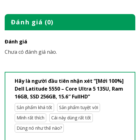
Đánh giá (0)
Đánh giá
Chưa có đánh giá nào.
Hãy là người đầu tiên nhận xét “[Mới 100%]
Dell Latitude 5550 – Core Ultra 5 135U, Ram
16GB, SSD 256GB, 15.6″ FullHD”
Sản phẩm khá tốt
Sản phẩm tuyệt vời
Mình rất thích
Cái này dùng rất tốt
Dùng nó như thế nào?