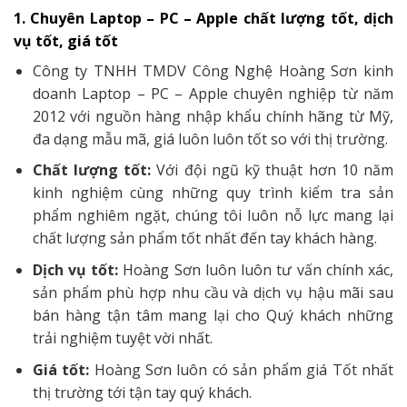
1. Chuyên Laptop – PC – Apple chất lượng tốt, dịch
vụ tốt, giá tốt
Công ty TNHH TMDV Công Nghệ Hoàng Sơn kinh
doanh Laptop – PC – Apple chuyên nghiệp từ năm
2012 với nguồn hàng nhập khẩu chính hãng từ Mỹ,
đa dạng mẫu mã, giá luôn luôn tốt so với thị trường.
Chất lượng tốt:
Với đội ngũ kỹ thuật hơn 10 năm
kinh nghiệm cùng những quy trình kiểm tra sản
phẩm nghiêm ngặt, chúng tôi luôn nỗ lực mang lại
chất lượng sản phẩm tốt nhất đến tay khách hàng.
Dịch vụ tốt:
Hoàng Sơn luôn luôn tư vấn chính xác,
sản phẩm phù hợp nhu cầu và dịch vụ hậu mãi sau
bán hàng tận tâm mang lại cho Quý khách những
trải nghiệm tuyệt vời nhất.
Giá tốt:
Hoàng Sơn luôn có sản phẩm giá Tốt nhất
thị trường tới tận tay quý khách.