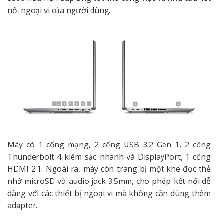
nối ngoại vi của người dùng.
Máy có 1 cổng mạng, 2 cổng USB 3.2 Gen 1, 2 cổng
Thunderbolt 4 kiêm sạc nhanh và DisplayPort, 1 cổng
HDMI 2.1. Ngoài ra, máy còn trang bị một khe đọc thẻ
nhớ microSD và audio jack 3.5mm, cho phép kết nối dễ
dàng với các thiết bị ngoại vi mà không cần dùng thêm
adapter.