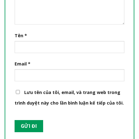
Tên
*
Email
*
Lưu tên của tôi, email, và trang web trong
trình duyệt này cho lần bình luận kế tiếp của tôi.