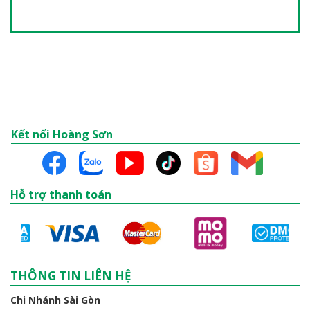
Kết nối Hoàng Sơn
Hỗ trợ thanh toán
THÔNG TIN LIÊN HỆ
Chi Nhánh Sài Gòn