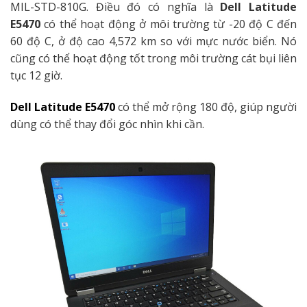
MIL-STD-810G. Điều đó có nghĩa là
Dell Latitude
E5470
có thể hoạt động ở môi trường từ -20 độ C đến
60 độ C, ở độ cao 4,572 km so với mực nước biển. Nó
cũng có thể hoạt động tốt trong môi trường cát bụi liên
tục 12 giờ.
Dell Latitude E5470
có thể mở rộng 180 độ, giúp người
dùng có thể thay đổi góc nhìn khi cần.