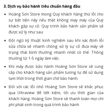
3. Dịch vụ bảo hành tiêu chuẩn hàng đầu
Hoàng Sơn Store mong Quý khách hàng thứ lỗi cho
sự bất tiện này nếu thật không may máy của Quý
khách gặp sự cố. Quy trình bảo hành sản phẩm sẽ
được xử lý như sau:
Đội ngũ kỹ thuật kinh nghiệm sau khi xác định lỗi
sửa chữa sẽ nhanh chóng xử lý sự cố đưa máy về
trạng thái bình thường nhanh nhất có thể. Thông
thường từ 1-5 ngày làm việc.
Khi máy được bảo hành Hoàng Sơn Store sẽ cung
cấp cho khách hàng sản phẩm tương tự để sử dụng
tạm thời trong thời gian chờ bảo hành.
Đối với các lỗi nhỏ Hoàng Sơn Store sẽ khắc phục
qua Ultraview để tiết kiệm, tối ưu thời gian của
khách hàng. Hoàng Sơn Store sẽ thanh toán mọi chi
phí phát sinh trong quá trình bảo hành