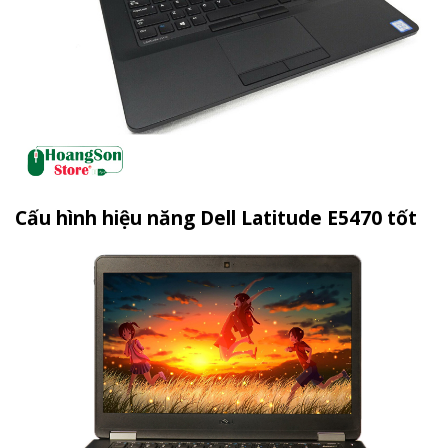
Cấu hình hiệu năng Dell Latitude E5470 tốt