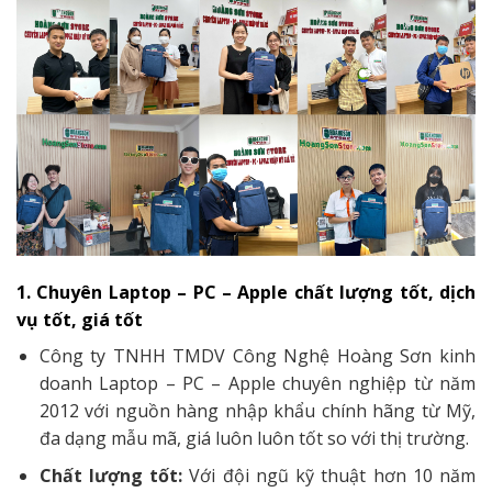
1. Chuyên Laptop – PC – Apple chất lượng tốt, dịch
vụ tốt, giá tốt
Công ty TNHH TMDV Công Nghệ Hoàng Sơn kinh
doanh Laptop – PC – Apple chuyên nghiệp từ năm
2012 với nguồn hàng nhập khẩu chính hãng từ Mỹ,
đa dạng mẫu mã, giá luôn luôn tốt so với thị trường.
Chất lượng tốt:
Với đội ngũ kỹ thuật hơn 10 năm