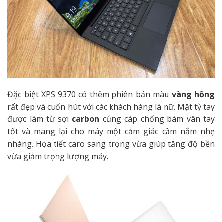
Đặc biệt XPS 9370 có thêm phiên bản màu
vàng hồng
rất đẹp và cuốn hút với các khách hàng là nữ. Mặt tỳ tay
được làm từ sợi
carbon
cứng cáp chống bám vân tay
tốt và mang lại cho máy một cảm giác cầm nắm nhẹ
nhàng. Họa tiết caro sang trọng vừa giúp tăng độ bền
vừa giảm trọng lượng máy.