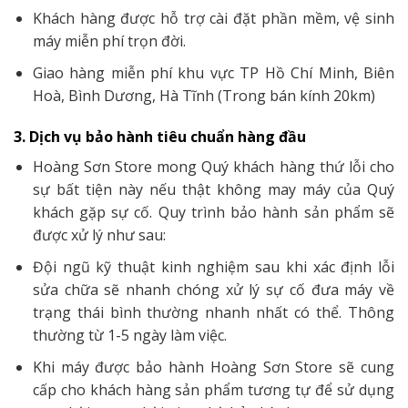
Khách hàng được hỗ trợ cài đặt phần mềm, vệ sinh
máy miễn phí trọn đời.
Giao hàng miễn phí khu vực TP Hồ Chí Minh, Biên
Hoà, Bình Dương, Hà Tĩnh (Trong bán kính 20km)
3. Dịch vụ bảo hành tiêu chuẩn hàng đầu
Hoàng Sơn Store mong Quý khách hàng thứ lỗi cho
sự bất tiện này nếu thật không may máy của Quý
khách gặp sự cố. Quy trình bảo hành sản phẩm sẽ
được xử lý như sau:
Đội ngũ kỹ thuật kinh nghiệm sau khi xác định lỗi
sửa chữa sẽ nhanh chóng xử lý sự cố đưa máy về
trạng thái bình thường nhanh nhất có thể. Thông
thường từ 1-5 ngày làm việc.
Khi máy được bảo hành Hoàng Sơn Store sẽ cung
cấp cho khách hàng sản phẩm tương tự để sử dụng