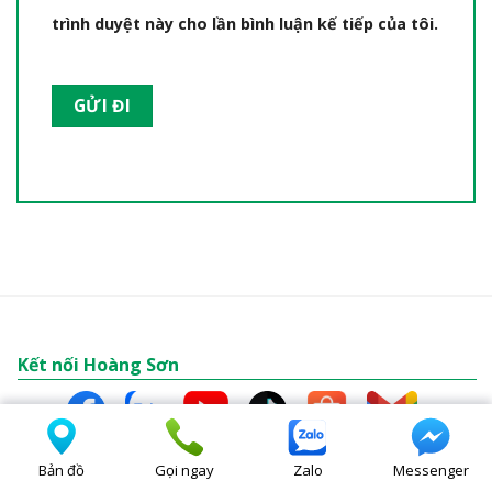
trình duyệt này cho lần bình luận kế tiếp của tôi.
Kết nối Hoàng Sơn
Hỗ trợ thanh toán
Bản đồ
Gọi ngay
Zalo
Messenger