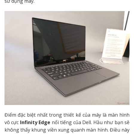
sử dụng máy.
Điểm đặc biệt nhất trong thiết kế của máy là màn hình
vô cực
Infinity Edge
nổi tiếng của Dell. Hầu như bạn sẽ
không thấy khung viền xung quanh màn hình. Điều này