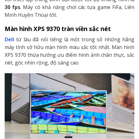
30 fps
. Máy có khả năng chơi các tựa game FiFa, Liên
Minh Huyền Thoại tốt.
Màn hình XPS 9370 tràn viền sắc nét
Dell
từ lâu đã nổi tiếng là một trong số những hãng
máy tính sở hữu màn hình màu sắc tốt nhất. Màn hình
XPS 9370 thừa hưởng ưu điểm hình ảnh chân thực, sắc
nét, góc nhìn rộng, độ sáng cao