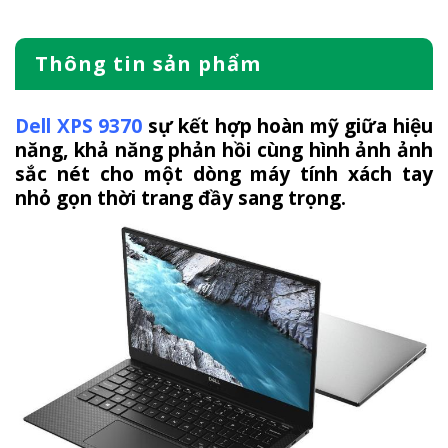
Thông tin sản phẩm
Dell XPS 9370
sự kết hợp hoàn mỹ giữa hiệu
năng, khả năng phản hồi cùng hình ảnh ảnh
sắc nét cho một dòng máy tính xách tay
nhỏ gọn thời trang đầy sang trọng.