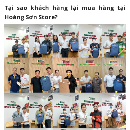
Tại sao khách hàng lại mua hàng tại
Hoàng Sơn Store?