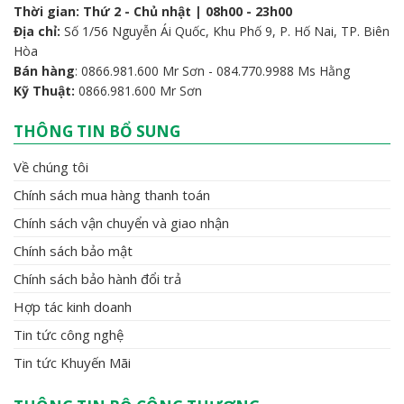
Thời gian: Thứ 2 - Chủ nhật | 08h00 - 23h00
Địa chỉ:
Số 1/56 Nguyễn Ái Quốc, Khu Phố 9, P. Hố Nai, TP. Biên
Hòa
Bán hàng
: 0866.981.600 Mr Sơn - 084.770.9988 Ms Hằng
Kỹ Thuật:
0866.981.600 Mr Sơn
THÔNG TIN BỔ SUNG
Về chúng tôi
Chính sách mua hàng thanh toán
Chính sách vận chuyển và giao nhận
Chính sách bảo mật
Chính sách bảo hành đổi trả
Hợp tác kinh doanh
Tin tức công nghệ
Tin tức Khuyến Mãi