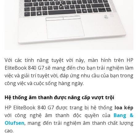
Với các tính năng tuyệt vời này, màn hình trên HP
EliteBook 840 G7 sẽ mang đến cho bạn trải nghiệm làm
việc và giải trí tuyệt vời, đáp ứng nhu cầu của bạn trong
công việc và cuộc sống hàng ngày.
Hệ thống âm thanh được nâng cấp vượt trội
HP EliteBook 840 G7 được trang bị hệ thống
loa kép
với công nghệ âm thanh độc quyền của
Bang &
Olufsen
, mang đến trải nghiệm âm thanh chất lượng
cao.