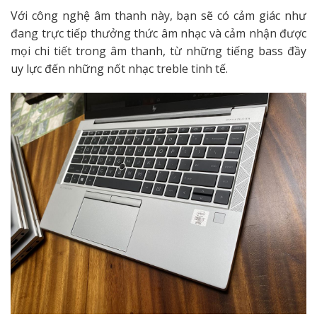
Với công nghệ âm thanh này, bạn sẽ có cảm giác như
đang trực tiếp thưởng thức âm nhạc và cảm nhận được
mọi chi tiết trong âm thanh, từ những tiếng bass đầy
uy lực đến những nốt nhạc treble tinh tế.