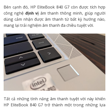
Bên cạnh đó, HP EliteBook 840 G7 còn được tích hợp
công nghệ
định vị
âm thanh thông minh, giúp người
dùng cảm nhận được âm thanh từ bất kỳ hướng nào,
mang lại trải nghiệm âm thanh đa chiều tuyệt vời.
Tất cả những tính năng âm thanh tuyệt vời này khiến
HP EliteBook 840 G7 trở thành một trong những lựa