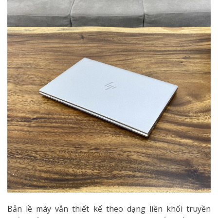
Bản lề máy vẫn thiết kế theo dạng liền khối truyền