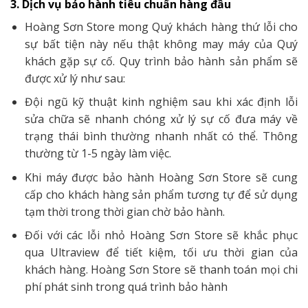
3. Dịch vụ bảo hành tiêu chuẩn hàng đầu
Hoàng Sơn Store mong Quý khách hàng thứ lỗi cho
sự bất tiện này nếu thật không may máy của Quý
khách gặp sự cố. Quy trình bảo hành sản phẩm sẽ
được xử lý như sau:
Đội ngũ kỹ thuật kinh nghiệm sau khi xác định lỗi
sửa chữa sẽ nhanh chóng xử lý sự cố đưa máy về
trạng thái bình thường nhanh nhất có thể. Thông
thường từ 1-5 ngày làm việc.
Khi máy được bảo hành Hoàng Sơn Store sẽ cung
cấp cho khách hàng sản phẩm tương tự để sử dụng
tạm thời trong thời gian chờ bảo hành.
Đối với các lỗi nhỏ Hoàng Sơn Store sẽ khắc phục
qua Ultraview để tiết kiệm, tối ưu thời gian của
khách hàng. Hoàng Sơn Store sẽ thanh toán mọi chi
phí phát sinh trong quá trình bảo hành