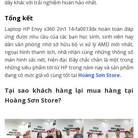
dây khác với trải nghiệm hoàn hảo nhất.
Tổng kết
Laptop HP Envy x360 2in1 14-fa0013dx hoàn toàn đáp
ứng được nhu cầu của các bạn học sinh, sinh viên hay
dân văn phòng nhờ sở hữu bộ vi xử lý AMD mới nhất,
ngoại hình thanh lịch, nhã nhặn cùng những thông số
màn hình sắc nét, hiện đại. Đây chắc chắn là một trong
những siêu phẩm tới từ HP trong năm nay và sản phẩm
đang có mức giá vô cùng tốt tại
Hoàng Sơn Store.
Tại sao khách hàng lại mua hàng tại
Hoàng Sơn Store?