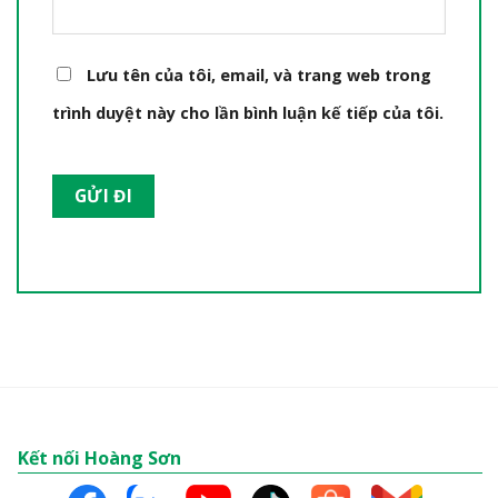
Lưu tên của tôi, email, và trang web trong
trình duyệt này cho lần bình luận kế tiếp của tôi.
Kết nối Hoàng Sơn