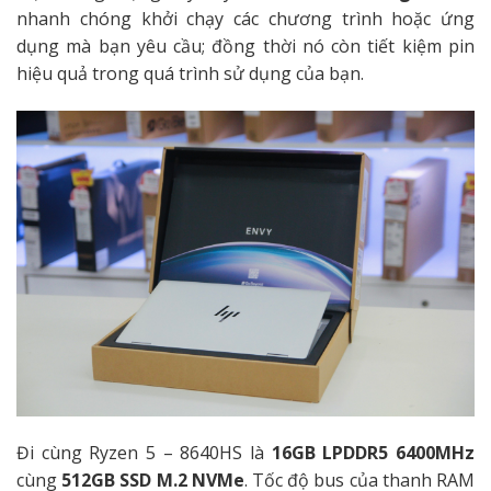
nhanh chóng khởi chạy các chương trình hoặc ứng
dụng mà bạn yêu cầu; đồng thời nó còn tiết kiệm pin
hiệu quả trong quá trình sử dụng của bạn.
Đi cùng Ryzen 5 – 8640HS là
16GB LPDDR5 6400MHz
cùng
512GB SSD M.2 NVMe
. Tốc độ bus của thanh RAM