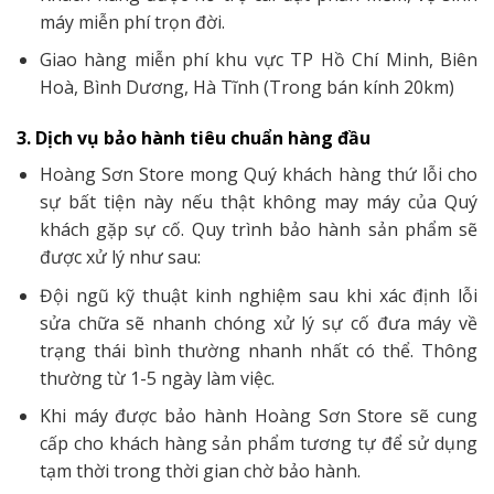
máy miễn phí trọn đời.
Giao hàng miễn phí khu vực TP Hồ Chí Minh, Biên
Hoà, Bình Dương, Hà Tĩnh (Trong bán kính 20km)
3. Dịch vụ bảo hành tiêu chuẩn hàng đầu
Hoàng Sơn Store mong Quý khách hàng thứ lỗi cho
sự bất tiện này nếu thật không may máy của Quý
khách gặp sự cố. Quy trình bảo hành sản phẩm sẽ
được xử lý như sau:
Đội ngũ kỹ thuật kinh nghiệm sau khi xác định lỗi
sửa chữa sẽ nhanh chóng xử lý sự cố đưa máy về
trạng thái bình thường nhanh nhất có thể. Thông
thường từ 1-5 ngày làm việc.
Khi máy được bảo hành Hoàng Sơn Store sẽ cung
cấp cho khách hàng sản phẩm tương tự để sử dụng
tạm thời trong thời gian chờ bảo hành.