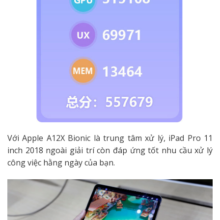
Với Apple A12X Bionic là trung tâm xử lý, iPad Pro 11
inch 2018 ngoài giải trí còn đáp ứng tốt nhu cầu xử lý
công việc hằng ngày của bạn.