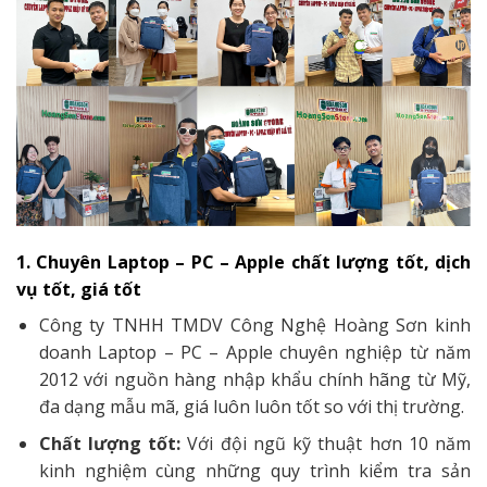
1. Chuyên Laptop – PC – Apple chất lượng tốt, dịch
vụ tốt, giá tốt
Công ty TNHH TMDV Công Nghệ Hoàng Sơn kinh
doanh Laptop – PC – Apple chuyên nghiệp từ năm
2012 với nguồn hàng nhập khẩu chính hãng từ Mỹ,
đa dạng mẫu mã, giá luôn luôn tốt so với thị trường.
Chất lượng tốt:
Với đội ngũ kỹ thuật hơn 10 năm
kinh nghiệm cùng những quy trình kiểm tra sản