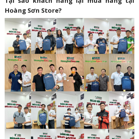
Tại sao khách hàng lại mua hàng tại
Hoàng Sơn Store?