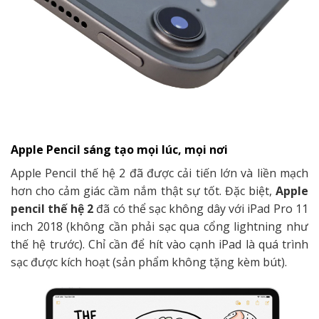
Apple Pencil sáng tạo mọi lúc, mọi nơi
Apple Pencil thế hệ 2 đã được cải tiến lớn và liền mạch
hơn cho cảm giác cầm nắm thật sự tốt. Đặc biệt,
Apple
pencil thế hệ 2
đã có thể sạc không dây với iPad Pro 11
inch 2018 (không cần phải sạc qua cổng lightning như
thế hệ trước). Chỉ cần để hít vào cạnh iPad là quá trình
sạc được kích hoạt (sản phẩm không tặng kèm bút).