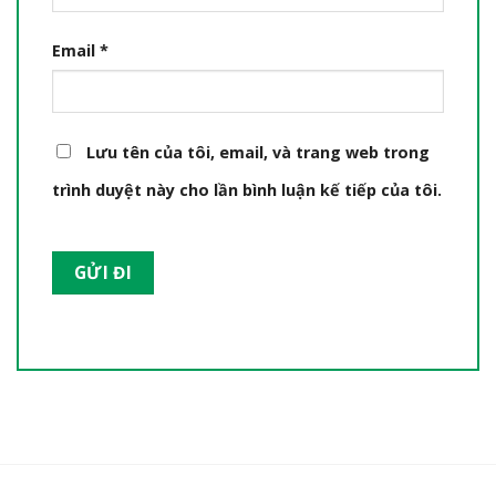
Email
*
Lưu tên của tôi, email, và trang web trong
trình duyệt này cho lần bình luận kế tiếp của tôi.