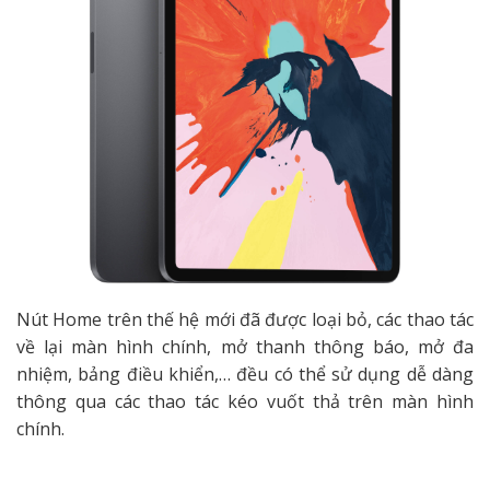
Nút Home trên thế hệ mới đã được loại bỏ, các thao tác
về lại màn hình chính, mở thanh thông báo, mở đa
nhiệm, bảng điều khiển,… đều có thể sử dụng dễ dàng
thông qua các thao tác kéo vuốt thả trên màn hình
chính.