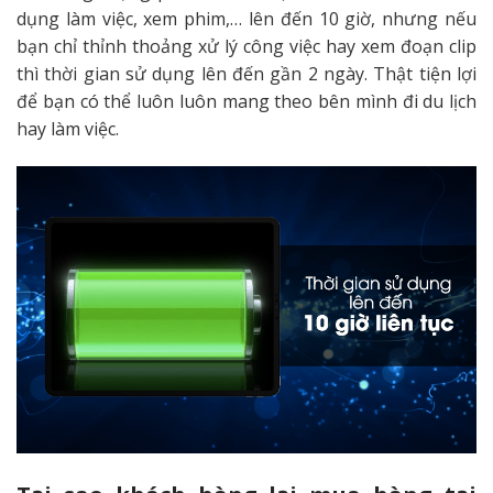
dụng làm việc, xem phim,… lên đến 10 giờ, nhưng nếu
bạn chỉ thỉnh thoảng xử lý công việc hay xem đoạn clip
thì thời gian sử dụng lên đến gần 2 ngày. Thật tiện lợi
để bạn có thể luôn luôn mang theo bên mình đi du lịch
hay làm việc.