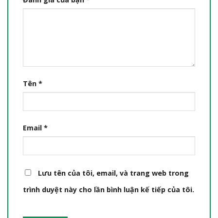
Tên
*
Email
*
Lưu tên của tôi, email, và trang web trong
trình duyệt này cho lần bình luận kế tiếp của tôi.