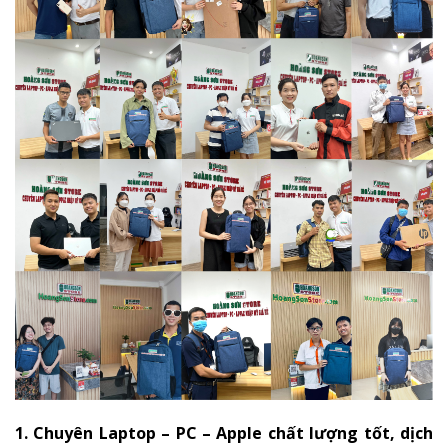
1. Chuyên Laptop – PC – Apple chất lượng tốt, dịch