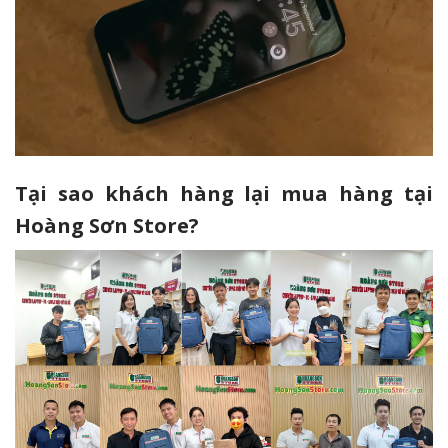
Tại sao khách hàng lại mua hàng tại
Hoàng Sơn Store?