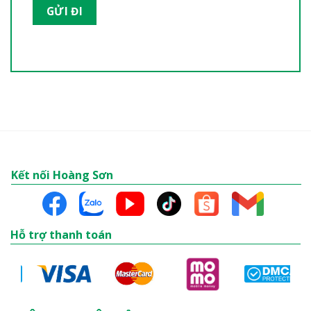
Kết nối Hoàng Sơn
Hỗ trợ thanh toán