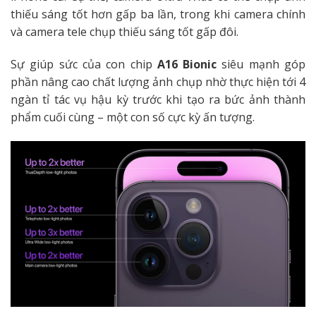
thiếu sáng tốt hơn gấp ba lần, trong khi camera chính
và camera tele chụp thiếu sáng tốt gấp đôi.
Sự giúp sức của con chip
A16 Bionic
siêu mạnh góp
phần nâng cao chất lượng ảnh chụp nhờ thực hiện tới 4
ngàn tỉ tác vụ hậu kỳ trước khi tạo ra bức ảnh thành
phẩm cuối cùng – một con số cực kỳ ấn tượng.