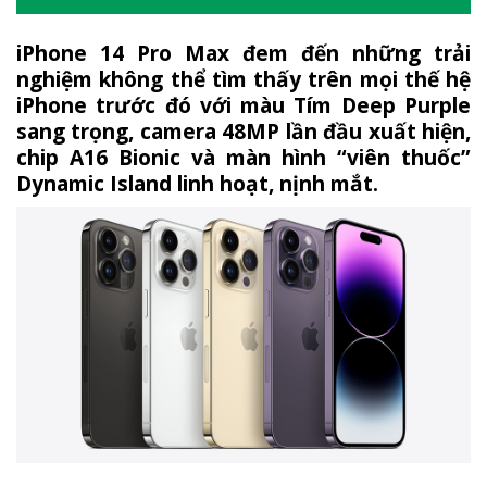
iPhone 14 Pro Max
đem đến những trải
nghiệm không thể tìm thấy trên mọi thế hệ
iPhone trước đó với màu Tím Deep Purple
sang trọng, camera 48MP lần đầu xuất hiện,
chip A16 Bionic và màn hình “viên thuốc”
Dynamic Island linh hoạt, nịnh mắt.