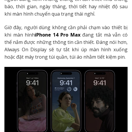
báo, thời gian, ngày tháng, thời tiết hay nhiệt độ sau
khi màn hình chuyển qua trạng thái nghỉ.
Giờ đây, người dùng không cần phải chạm vào thiết bị
khi màn hình
iPhone 14 Pro Max
đang tắt mà vẫn có
thể nắm được những thông tin cần thiết. Đáng nói hơn,
Always On Display sẽ tự tắt khi úp màn hình xuống
hoặc đặt máy trong túi quần, túi áo nhằm tiết kiệm pin.