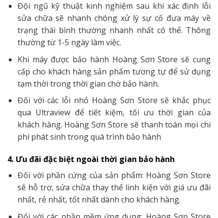
Đội ngũ kỹ thuật kinh nghiệm sau khi xác định lỗi
sửa chữa sẽ nhanh chóng xử lý sự cố đưa máy về
trạng thái bình thường nhanh nhất có thể. Thông
thường từ 1-5 ngày làm việc.
Khi máy được bảo hành Hoàng Sơn Store sẽ cung
cấp cho khách hàng sản phẩm tương tự để sử dụng
tạm thời trong thời gian chờ bảo hành.
Đối với các lỗi nhỏ Hoàng Sơn Store sẽ khắc phục
qua Ultraview để tiết kiệm, tối ưu thời gian của
khách hàng. Hoàng Sơn Store sẽ thanh toán mọi chi
phí phát sinh trong quá trình bảo hành
4. Ưu đãi đặc biệt ngoài thời gian bảo hành
Đối với phần cứng của sản phẩm: Hoàng Sơn Store
sẽ hỗ trợ, sửa chữa thay thế linh kiện với giá ưu đãi
nhất, rẻ nhất, tốt nhất dành cho khách hàng.
Đối với các phần mềm ứng dụng: Hoàng Sơn Store