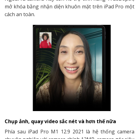
mở khóa bằng nhận diện khuôn mặt trên iPad Pro một
cách an toàn.
Chụp ảnh, quay video sắc nét và hơn thế nữa
Phía sau iPad Pro M1 12.9 2021 là hệ thống camera