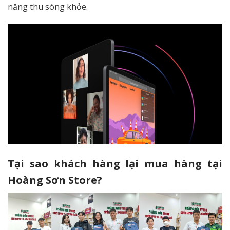
năng thu sóng khỏe.
Tại sao khách hàng lại mua hàng tại
Hoàng Sơn Store?