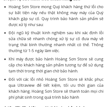
Hoàng Sơn Store mong Quý khách hàng thứ lỗi cho
sự bất tiện này nếu thật không may máy của Quý
khách gặp sự cố. Quy trình bảo hành sản phẩm sẽ
được xử lý như sau:
Đội ngũ kỹ thuật kinh nghiệm sau khi xác định lỗi
sửa chữa sẽ nhanh chóng xử lý sự cố đưa máy về
trạng thái bình thường nhanh nhất có thể. Thông
thường từ 1-5 ngày làm việc.
Khi máy được bảo hành Hoàng Sơn Store sẽ cung
cấp cho khách hàng sản phẩm tương tự để sử dụng
tạm thời trong thời gian chờ bảo hành.
Đối với các lỗi nhỏ Hoàng Sơn Store sẽ khắc phục
qua Ultraview để tiết kiệm, tối ưu thời gian của
khách hàng. Hoàng Sơn Store sẽ thanh toán mọi chi
phí phát sinh trong quá trình bảo hành