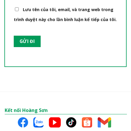
Lưu tên của tôi, email, và trang web trong
trình duyệt này cho lần bình luận kế tiếp của tôi.
Kết nối Hoàng Sơn