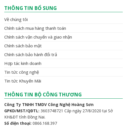
THÔNG TIN BỔ SUNG
Về chúng tôi
Chính sách mua hàng thanh toán
Chính sách vận chuyển và giao nhận
Chính sách bảo mật
Chính sách bảo hành đổi trả
Hợp tác kinh doanh
Tin tức công nghệ
Tin tức Khuyến Mãi
THÔNG TIN BỘ CÔNG THƯƠNG
Công Ty TNHH TMDV Công Nghệ Hoàng Sơn
GPKD/MST/QĐTL:
3603748721 Cấp ngày 27/8/2020 tại Sở
KH&ĐT tỉnh Đồng Nai.
Số điện thoại:
0866.168.397