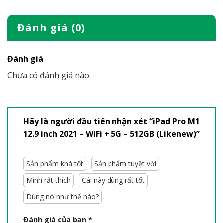
Đánh giá (0)
Đánh giá
Chưa có đánh giá nào.
Hãy là người đầu tiên nhận xét “iPad Pro M1
12.9 inch 2021 – WiFi + 5G – 512GB (Likenew)”
Sản phẩm khá tốt
Sản phẩm tuyệt vời
Mình rất thích
Cái này dùng rất tốt
Dùng nó như thế nào?
Đánh giá của bạn
*