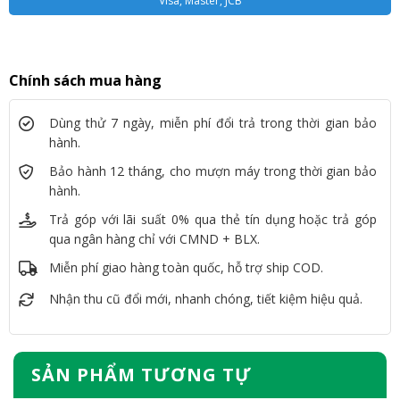
Visa, Master, JCB
Chính sách mua hàng
Dùng thử 7 ngày, miễn phí đổi trả trong thời gian bảo
hành.
Bảo hành 12 tháng, cho mượn máy trong thời gian bảo
hành.
Trả góp với lãi suất 0% qua thẻ tín dụng hoặc trả góp
qua ngân hàng chỉ với CMND + BLX.
Miễn phí giao hàng toàn quốc, hỗ trợ ship COD.
Nhận thu cũ đổi mới, nhanh chóng, tiết kiệm hiệu quả.
SẢN PHẨM TƯƠNG TỰ