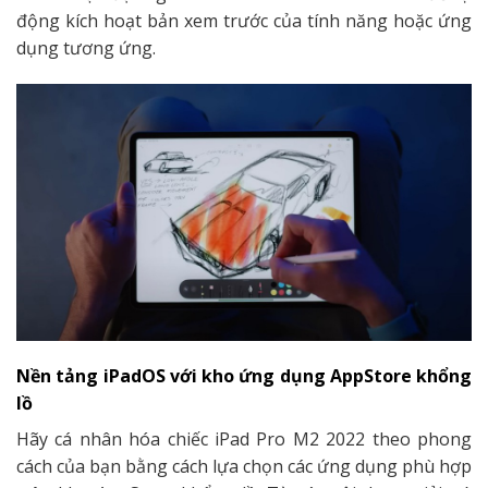
động kích hoạt bản xem trước của tính năng hoặc ứng
dụng tương ứng.
Nền tảng iPadOS với kho ứng dụng AppStore khổng
lồ
Hãy cá nhân hóa chiếc iPad Pro M2 2022 theo phong
cách của bạn bằng cách lựa chọn các ứng dụng phù hợp