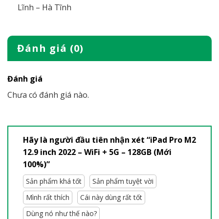
Lĩnh – Hà Tĩnh
Đánh giá (0)
Đánh giá
Chưa có đánh giá nào.
Hãy là người đầu tiên nhận xét “iPad Pro M2
12.9 inch 2022 – WiFi + 5G – 128GB (Mới
100%)”
Sản phẩm khá tốt
Sản phẩm tuyệt vời
Mình rất thích
Cái này dùng rất tốt
Dùng nó như thế nào?