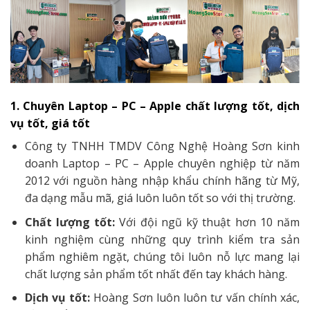
1. Chuyên Laptop – PC – Apple chất lượng tốt, dịch
vụ tốt, giá tốt
Công ty TNHH TMDV Công Nghệ Hoàng Sơn kinh
doanh Laptop – PC – Apple chuyên nghiệp từ năm
2012 với nguồn hàng nhập khẩu chính hãng từ Mỹ,
đa dạng mẫu mã, giá luôn luôn tốt so với thị trường.
Chất lượng tốt:
Với đội ngũ kỹ thuật hơn 10 năm
kinh nghiệm cùng những quy trình kiểm tra sản
phẩm nghiêm ngặt, chúng tôi luôn nỗ lực mang lại
chất lượng sản phẩm tốt nhất đến tay khách hàng.
Dịch vụ tốt:
Hoàng Sơn luôn luôn tư vấn chính xác,