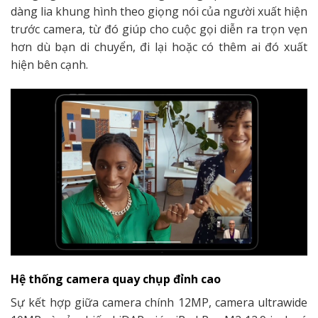
dàng lia khung hình theo giọng nói của người xuất hiện
trước camera, từ đó giúp cho cuộc gọi diễn ra trọn vẹn
hơn dù bạn di chuyển, đi lại hoặc có thêm ai đó xuất
hiện bên cạnh.
Hệ thống camera quay chụp đỉnh cao
Sự kết hợp giữa camera chính 12MP, camera ultrawide