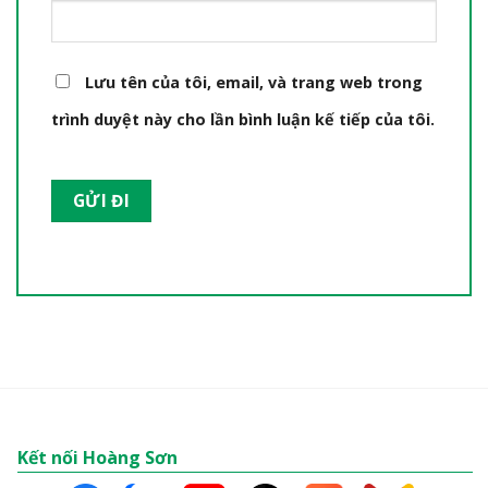
Lưu tên của tôi, email, và trang web trong
trình duyệt này cho lần bình luận kế tiếp của tôi.
Kết nối Hoàng Sơn