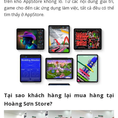
trên kho AppStore khổng lồ. Từ các nội dung giải trí,
game cho đến các ứng dụng làm việc, tất cả đều có thể
tìm thấy ở AppStore.
Tại sao khách hàng lại mua hàng tại
Hoàng Sơn Store?