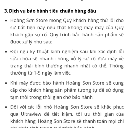
3. Dịch vụ bảo hành tiêu chuẩn hàng đầu
Hoàng Sơn Store mong Quý khách hàng thứ lỗi cho
sự bất tiện này nếu thật không may máy của Quý
khách gặp sự cố. Quy trình bảo hành sản phẩm sẽ
được xử lý như sau:
Đội ngũ kỹ thuật kinh nghiệm sau khi xác định lỗi
sửa chữa sẽ nhanh chóng xử lý sự cố đưa máy về
trạng thái bình thường nhanh nhất có thể. Thông
thường từ 1-5 ngày làm việc.
Khi máy được bảo hành Hoàng Sơn Store sẽ cung
cấp cho khách hàng sản phẩm tương tự để sử dụng
tạm thời trong thời gian chờ bảo hành.
Đối với các lỗi nhỏ Hoàng Sơn Store sẽ khắc phục
qua Ultraview để tiết kiệm, tối ưu thời gian của
khách hàng. Hoàng Sơn Store sẽ thanh toán mọi chi