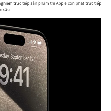
 nghiệm trực tiếp sản phẩm thì Apple còn phát trực tiếp
n cầu.