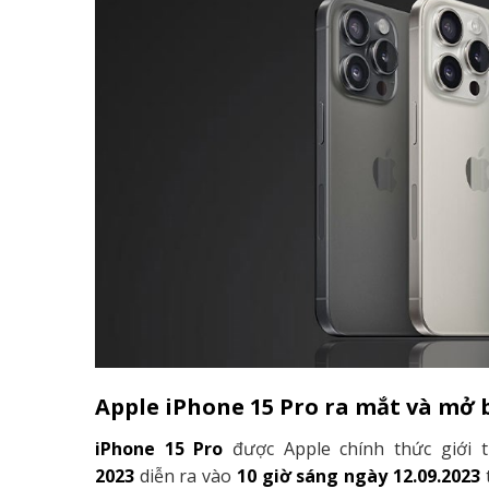
Apple iPhone 15 Pro ra mắt và mở 
iPhone 15 Pro
được Apple chính thức giới 
2023
diễn ra vào
10 giờ sáng ngày 12.09.2023