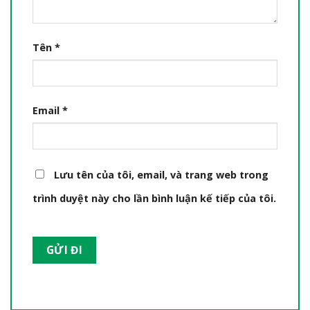
Tên
*
Email
*
Lưu tên của tôi, email, và trang web trong
trình duyệt này cho lần bình luận kế tiếp của tôi.