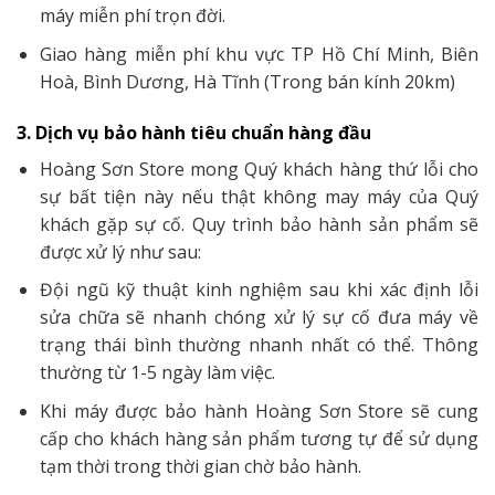
máy miễn phí trọn đời.
Giao hàng miễn phí khu vực TP Hồ Chí Minh, Biên
Hoà, Bình Dương, Hà Tĩnh (Trong bán kính 20km)
3. Dịch vụ bảo hành tiêu chuẩn hàng đầu
Hoàng Sơn Store mong Quý khách hàng thứ lỗi cho
sự bất tiện này nếu thật không may máy của Quý
khách gặp sự cố. Quy trình bảo hành sản phẩm sẽ
được xử lý như sau:
Đội ngũ kỹ thuật kinh nghiệm sau khi xác định lỗi
sửa chữa sẽ nhanh chóng xử lý sự cố đưa máy về
trạng thái bình thường nhanh nhất có thể. Thông
thường từ 1-5 ngày làm việc.
Khi máy được bảo hành Hoàng Sơn Store sẽ cung
cấp cho khách hàng sản phẩm tương tự để sử dụng
tạm thời trong thời gian chờ bảo hành.