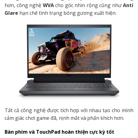
hơn, công nghệ
WVA
cho góc nhìn rộng cũng như
Anti
Glare
hạn chế tình trạng bóng gương xuất hiện.
Tất cả công nghệ được tích hợp với nhau tạo cho mình
cảm giác chơi game đã, nịnh mắt và phấn khích hơn.
Bàn phím và TouchPad hoàn thiện cực kỳ tốt