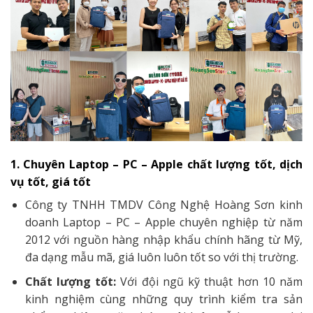
1. Chuyên Laptop – PC – Apple chất lượng tốt, dịch
vụ tốt, giá tốt
Công ty TNHH TMDV Công Nghệ Hoàng Sơn kinh
doanh Laptop – PC – Apple chuyên nghiệp từ năm
2012 với nguồn hàng nhập khẩu chính hãng từ Mỹ,
đa dạng mẫu mã, giá luôn luôn tốt so với thị trường.
Chất lượng tốt:
Với đội ngũ kỹ thuật hơn 10 năm
kinh nghiệm cùng những quy trình kiểm tra sản