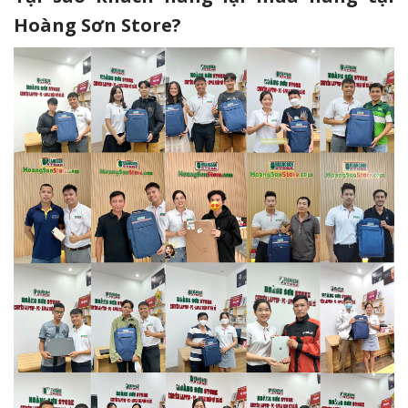
Hoàng Sơn Store?