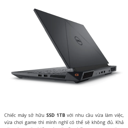
Chiếc máy sở hữu
SSD 1TB
với nhu cầu vừa làm việc,
vừa chơi game thì mình nghĩ có thể sẽ không đủ. Khả