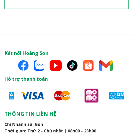
Kết nối Hoàng Sơn
Hỗ trợ thanh toán
THÔNG TIN LIÊN HỆ
Chi Nhánh Sài Gòn
Thời gian: Thứ 2 - Chủ nhật | 08h00 - 23h00