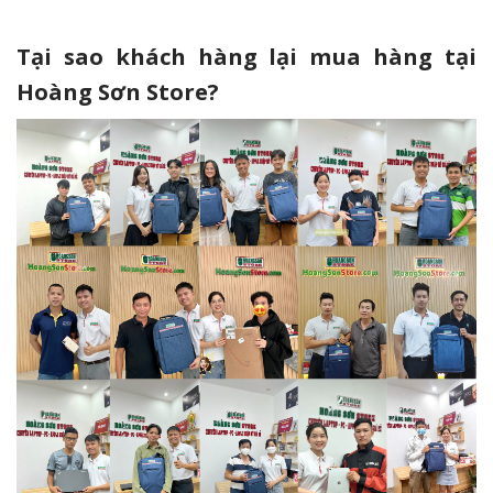
Tại sao khách hàng lại mua hàng tại
Hoàng Sơn Store?