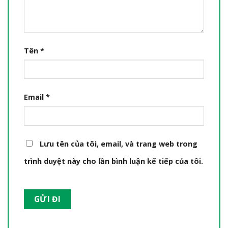
Tên
*
Email
*
Lưu tên của tôi, email, và trang web trong
trình duyệt này cho lần bình luận kế tiếp của tôi.