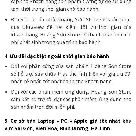
cấp cho khách hàng sản phẩm tương tự để sử dụng
tạm thời trong thời gian chờ bảo hành.
Đối với các lỗi nhỏ Hoàng Sơn Store sẽ khắc phục
qua Ultraview để tiết kiệm, tối ưu thời gian của
khách hàng. Hoàng Sơn Store sẽ thanh toán mọi chi
phí phát sinh trong quá trình bảo hành
4. Ưu đãi đặc biệt ngoài thời gian bảo hành
Đối với phần cứng của sản phẩm: Hoàng Sơn Store
sẽ hỗ trợ, sửa chữa thay thế linh kiện với giá ưu đãi
nhất, rẻ nhất, tốt nhất dành cho khách hàng.
Đối với các phần mềm ứng dụng: Hoàng Sơn Store
cam kết hỗ trợ cài đặt các phần mềm, ứng dụng cho
sản phẩm trọn đời miễn phí.
5. Cơ sở bán Laptop – PC – Apple giá tốt nhất khu
vực Sài Gòn, Biên Hoà, Bình Dương, Hà Tĩnh