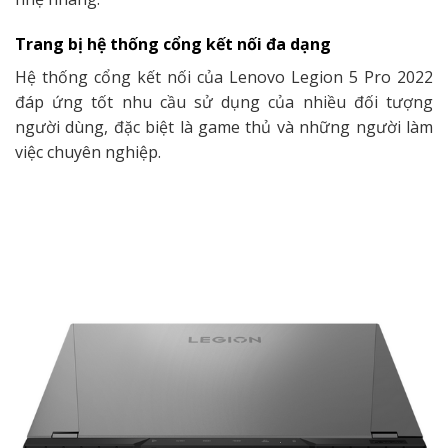
Trang bị hệ thống cổng kết nối đa dạng
Hệ thống cổng kết nối của Lenovo Legion 5 Pro 2022
đáp ứng tốt nhu cầu sử dụng của nhiều đối tượng
người dùng, đặc biệt là game thủ và những người làm
việc chuyên nghiệp.