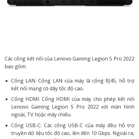
Các cổng kết nối của Lenovo Gaming Legion 5 Pro 2022
bao gồm:
Cổng LAN: Cổng LAN của máy là cổng RJ45, hỗ trợ
kết nối mạng có dây tốc độ cao.
Cổng HDMI: Cổng HDMI của máy cho phép kết nối
Lenovo Gaming Legion 5 Pro 2022 với màn hình
ngoài, TV hoặc máy chiếu.
Cổng USB-C: Các cổng USB-C của máy đều hỗ trợ
truyền dữ liệu tốc độ cao, lên đến 10 Gbps. Ngoài ra,