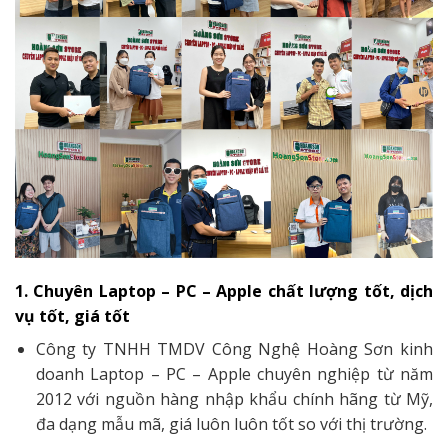
1. Chuyên Laptop – PC – Apple chất lượng tốt, dịch
vụ tốt, giá tốt
Công ty TNHH TMDV Công Nghệ Hoàng Sơn kinh
doanh Laptop – PC – Apple chuyên nghiệp từ năm
2012 với nguồn hàng nhập khẩu chính hãng từ Mỹ,
đa dạng mẫu mã, giá luôn luôn tốt so với thị trường.