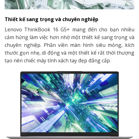
Thiết kế sang trọng và chuyên nghiệp
Lenovo ThinkBook 16 G5+ mang đến cho bạn nhiều
cảm hứng làm việc hơn nhờ một thiết kế sang trọng và
chuyên nghiệp. Phần viền màn hình siêu mỏng, kích
thước gọn nhẹ, di động và một thiết kế rất thời thượng
tạo nên chiếc máy tính xách tay đẹp đẳng cấp.