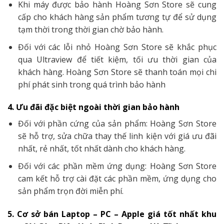
Khi máy được bảo hành Hoàng Sơn Store sẽ cung
cấp cho khách hàng sản phẩm tương tự để sử dụng
tạm thời trong thời gian chờ bảo hành.
Đối với các lỗi nhỏ Hoàng Sơn Store sẽ khắc phục
qua Ultraview để tiết kiệm, tối ưu thời gian của
khách hàng. Hoàng Sơn Store sẽ thanh toán mọi chi
phí phát sinh trong quá trình bảo hành
4. Ưu đãi đặc biệt ngoài thời gian bảo hành
Đối với phần cứng của sản phẩm: Hoàng Sơn Store
sẽ hỗ trợ, sửa chữa thay thế linh kiện với giá ưu đãi
nhất, rẻ nhất, tốt nhất dành cho khách hàng.
Đối với các phần mềm ứng dụng: Hoàng Sơn Store
cam kết hỗ trợ cài đặt các phần mềm, ứng dụng cho
sản phẩm trọn đời miễn phí.
5. Cơ sở bán Laptop – PC – Apple giá tốt nhất khu