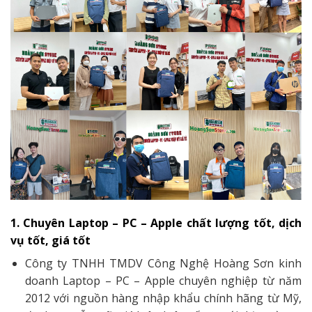
1. Chuyên Laptop – PC – Apple chất lượng tốt, dịch
vụ tốt, giá tốt
Công ty TNHH TMDV Công Nghệ Hoàng Sơn kinh
doanh Laptop – PC – Apple chuyên nghiệp từ năm
2012 với nguồn hàng nhập khẩu chính hãng từ Mỹ,