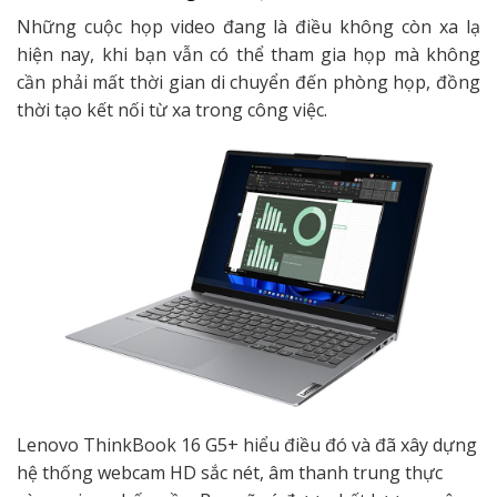
Những cuộc họp video đang là điều không còn xa lạ
hiện nay, khi bạn vẫn có thể tham gia họp mà không
cần phải mất thời gian di chuyển đến phòng họp, đồng
thời tạo kết nối từ xa trong công việc.
Lenovo ThinkBook 16 G5+ hiểu điều đó và đã xây dựng
hệ thống webcam HD sắc nét, âm thanh trung thực