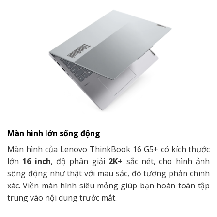
Màn hình lớn sống động
Màn hình của Lenovo ThinkBook 16 G5+ có kích thước
lớn
16 inch
, độ phân giải
2K+
sắc nét, cho hình ảnh
sống động như thật với màu sắc, độ tương phản chính
xác. Viền màn hình siêu mỏng giúp bạn hoàn toàn tập
trung vào nội dung trước mắt.