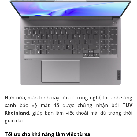
Hơn nữa, màn hình này còn có công nghệ lọc ánh sáng
xanh bảo vệ mắt đã được chứng nhận bởi
TUV
Rheinland
, giúp bạn làm việc thoải mái dù trong thời
gian dài.
Tối ưu cho khả năng làm việc từ xa