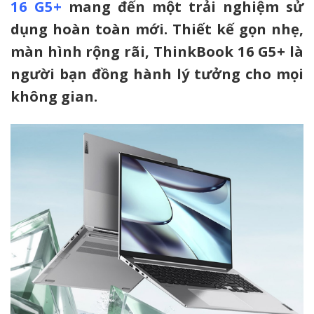
16 G5+
mang đến một trải nghiệm sử
dụng hoàn toàn mới. Thiết kế gọn nhẹ,
màn hình rộng rãi, ThinkBook 16 G5+ là
người bạn đồng hành lý tưởng cho mọi
không gian.