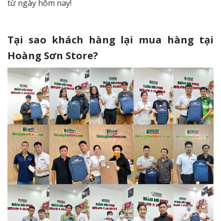
từ ngày hôm nay!
Tại sao khách hàng lại mua hàng tại
Hoàng Sơn Store?