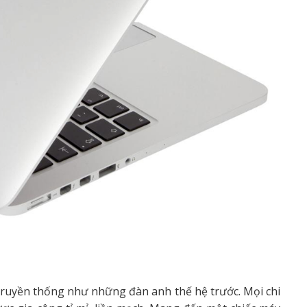
ruyền thống như những đàn anh thế hệ trước. Mọi chi