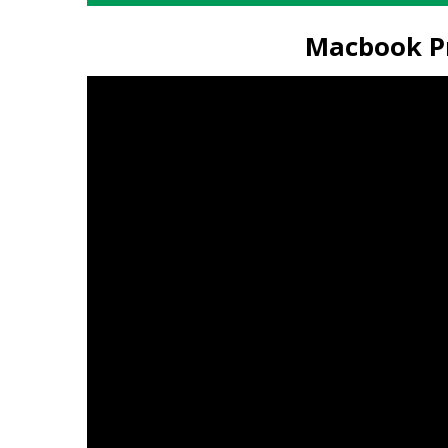
Macbook Pr