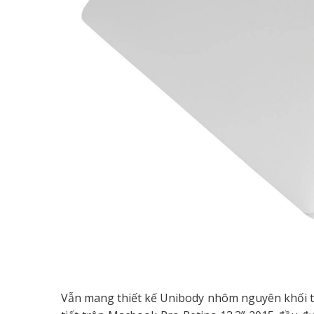
Vẫn mang thiết kế Unibody nhôm nguyên khối t