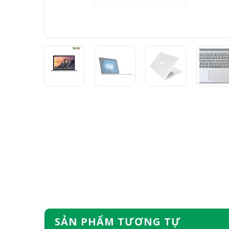
SẢN PHẨM TƯƠNG TỰ