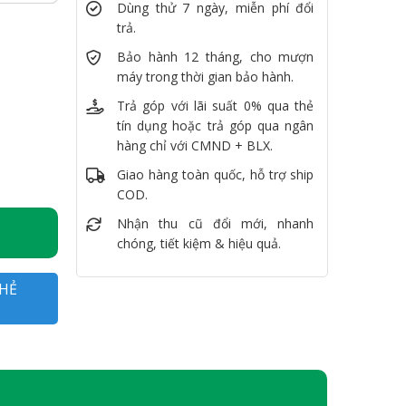
Dùng thử 7 ngày, miễn phí đổi
trả.
Bảo hành 12 tháng, cho mượn
máy trong thời gian bảo hành.
Trả góp với lãi suất 0% qua thẻ
tín dụng hoặc trả góp qua ngân
hàng chỉ với CMND + BLX.
Giao hàng toàn quốc, hỗ trợ ship
COD.
Nhận thu cũ đổi mới, nhanh
chóng, tiết kiệm & hiệu quả.
HẺ