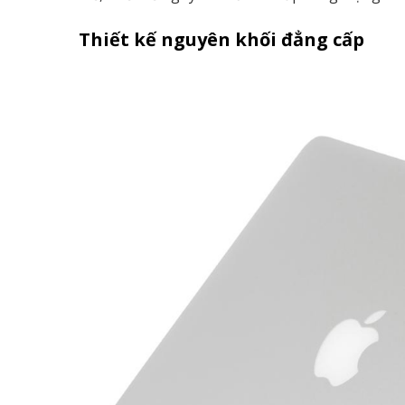
Thiết kế nguyên khối đẳng cấp