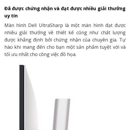
Đã được chứng nhận và đạt được nhiều giải thưởng
uy tín
Màn hình Dell UltraSharp là một màn hình đạt được
nhiều giải thưởng về thiết kế cũng như chất lượng
được khẳng định bởi chứng nhận của chuyên gia. Tự
hào khi mang đến cho bạn một sản phẩm tuyệt vời và
tối ưu nhất cho công việc đồ họa.