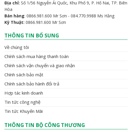
Địa chỉ:
Số 1/56 Nguyễn Ái Quốc, Khu Phố 9, P. Hố Nai, TP. Biên
Hòa
Bán hàng
: 0866.981.600 Mr Sơn - 084.770.9988 Ms Hằng
Kỹ Thuật:
0866.981.600 Mr Sơn
THÔNG TIN BỔ SUNG
Về chúng tôi
Chính sách mua hàng thanh toán
Chính sách vận chuyển và giao nhận
Chính sách bảo mật
Chính sách bảo hành đổi trả
Hợp tác kinh doanh
Tin tức công nghệ
Tin tức Khuyến Mãi
THÔNG TIN BỘ CÔNG THƯƠNG