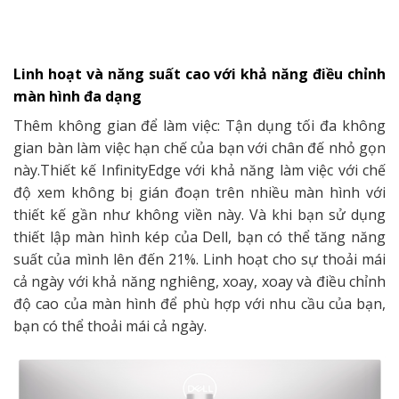
Linh hoạt và năng suất cao với khả năng điều chỉnh
màn hình đa dạng
Thêm không gian để làm việc: Tận dụng tối đa không
gian bàn làm việc hạn chế của bạn với chân đế nhỏ gọn
này.Thiết kế InfinityEdge với khả năng làm việc với chế
độ xem không bị gián đoạn trên nhiều màn hình với
thiết kế gần như không viền này. Và khi bạn sử dụng
thiết lập màn hình kép của Dell, bạn có thể tăng năng
suất của mình lên đến 21%. Linh hoạt cho sự thoải mái
cả ngày với khả năng nghiêng, xoay, xoay và điều chỉnh
độ cao của màn hình để phù hợp với nhu cầu của bạn,
bạn có thể thoải mái cả ngày.