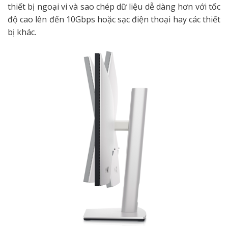
thiết bị ngoại vi và sao chép dữ liệu dễ dàng hơn với tốc
độ cao lên đến 10Gbps hoặc sạc điện thoại hay các thiết
bị khác.