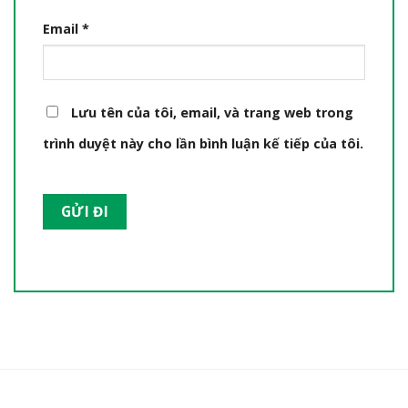
Email
*
Lưu tên của tôi, email, và trang web trong
trình duyệt này cho lần bình luận kế tiếp của tôi.