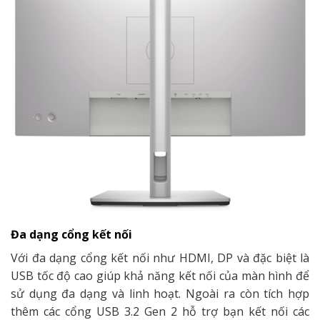
Đa dạng cổng kết nối
Với đa dạng cổng kết nối như HDMI, DP và đặc biệt là
USB tốc độ cao giúp khả năng kết nối của màn hình để
sử dụng đa dạng và linh hoạt. Ngoài ra còn tích hợp
thêm các cổng USB 3.2 Gen 2 hỗ trợ bạn kết nối các