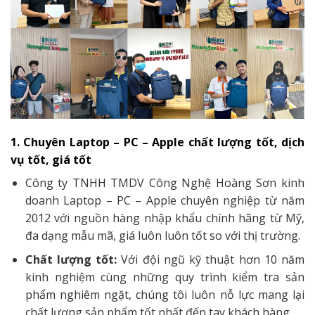
1. Chuyên Laptop – PC – Apple chất lượng tốt, dịch
vụ tốt, giá tốt
Công ty TNHH TMDV Công Nghệ Hoàng Sơn kinh
doanh Laptop – PC – Apple chuyên nghiệp từ năm
2012 với nguồn hàng nhập khẩu chính hãng từ Mỹ,
đa dạng mẫu mã, giá luôn luôn tốt so với thị trường.
Chất lượng tốt:
Với đội ngũ kỹ thuật hơn 10 năm
kinh nghiệm cùng những quy trình kiểm tra sản
phẩm nghiêm ngặt, chúng tôi luôn nỗ lực mang lại
chất lượng sản phẩm tốt nhất đến tay khách hàng.