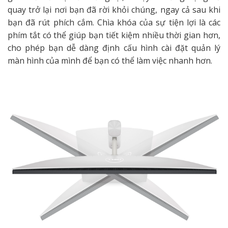
quay trở lại nơi bạn đã rời khỏi chúng, ngay cả sau khi
bạn đã rút phích cắm. Chìa khóa của sự tiện lợi là các
phím tắt có thể giúp bạn tiết kiệm nhiều thời gian hơn,
cho phép bạn dễ dàng định cấu hình cài đặt quản lý
màn hình của mình để bạn có thể làm việc nhanh hơn.