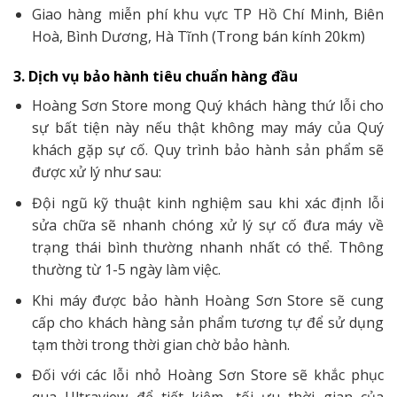
Giao hàng miễn phí khu vực TP Hồ Chí Minh, Biên
Hoà, Bình Dương, Hà Tĩnh (Trong bán kính 20km)
3. Dịch vụ bảo hành tiêu chuẩn hàng đầu
Hoàng Sơn Store mong Quý khách hàng thứ lỗi cho
sự bất tiện này nếu thật không may máy của Quý
khách gặp sự cố. Quy trình bảo hành sản phẩm sẽ
được xử lý như sau:
Đội ngũ kỹ thuật kinh nghiệm sau khi xác định lỗi
sửa chữa sẽ nhanh chóng xử lý sự cố đưa máy về
trạng thái bình thường nhanh nhất có thể. Thông
thường từ 1-5 ngày làm việc.
Khi máy được bảo hành Hoàng Sơn Store sẽ cung
cấp cho khách hàng sản phẩm tương tự để sử dụng
tạm thời trong thời gian chờ bảo hành.
Đối với các lỗi nhỏ Hoàng Sơn Store sẽ khắc phục