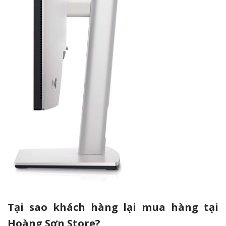
Tại sao khách hàng lại mua hàng tại
Hoàng Sơn Store?