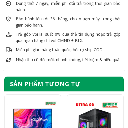
Dùng thử 7 ngày, miễn phí đổi trả trong thời gian bảo
hành.
Bảo hành lên tới 36 tháng, cho mượn máy trong thời
gian bảo hành.
Trả góp với lãi suất 0% qua thẻ tín dụng hoặc trả góp
qua ngân hàng chỉ với CMND + BLX.
Miễn phí giao hàng toàn quốc, hỗ trợ ship COD.
Nhận thu cũ đổi mới, nhanh chóng, tiết kiệm & hiệu quả.
SẢN PHẨM TƯƠNG TỰ