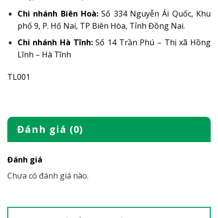
Chi nhánh Biên Hoà:
Số 334 Nguyễn Ái Quốc, Khu
phố 9, P. Hố Nai, TP Biên Hòa, Tỉnh Đồng Nai.
Chi nhánh Hà Tĩnh:
Số 14 Trần Phú – Thị xã Hồng
Lĩnh – Hà Tĩnh
TL001
Đánh giá (0)
Đánh giá
Chưa có đánh giá nào.