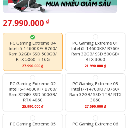
27.990.000
₫
PC Gaming Extreme 04
PC Gaming Extreme 01
Intel i5-14600KF/ B760/
Intel i5-14600KF/ B760/
Ram 32GB/ SSD 500GB/
Ram 32GB/ SSD 500GB/
RTX 5060 Ti 16G
RTX 3060
27.990.000
₫
21.990.000
₫
PC Gaming Extreme 02
PC Gaming Extreme 03
Intel i5-14600KF/ B760/
Intel i7-14700KF/ B760/
Ram 32GB/ SSD 500GB/
Ram 32GB/ SSD 1TB/ RTX
RTX 4060
3060
25.990.000
₫
27.590.000
₫
PC Gaming Extreme 05
PC Gaming Extreme 06