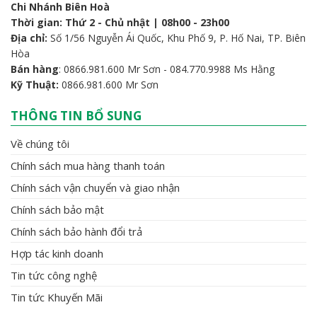
Chi Nhánh Biên Hoà
Thời gian: Thứ 2 - Chủ nhật | 08h00 - 23h00
Địa chỉ:
Số 1/56 Nguyễn Ái Quốc, Khu Phố 9, P. Hố Nai, TP. Biên
Hòa
Bán hàng
: 0866.981.600 Mr Sơn - 084.770.9988 Ms Hằng
Kỹ Thuật:
0866.981.600 Mr Sơn
THÔNG TIN BỔ SUNG
Về chúng tôi
Chính sách mua hàng thanh toán
Chính sách vận chuyển và giao nhận
Chính sách bảo mật
Chính sách bảo hành đổi trả
Hợp tác kinh doanh
Tin tức công nghệ
Tin tức Khuyến Mãi