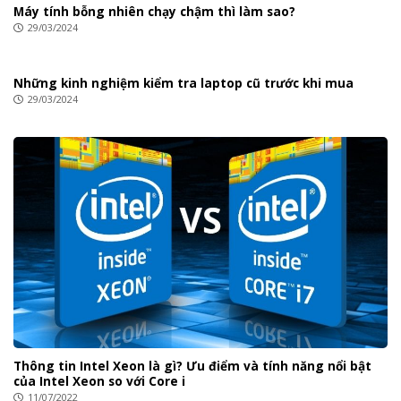
Máy tính bỗng nhiên chạy chậm thì làm sao?
29/03/2024
Những kinh nghiệm kiểm tra laptop cũ trước khi mua
29/03/2024
Thông tin Intel Xeon là gì? Ưu điểm và tính năng nổi bật
của Intel Xeon so với Core i
11/07/2022