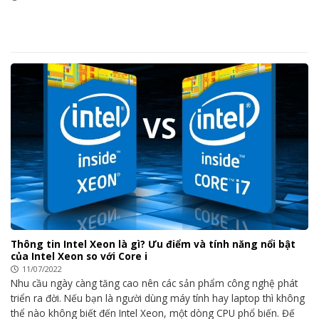
Thông tin Intel Xeon là gì? Ưu điểm và tính năng nổi bật
của Intel Xeon so với Core i
11/07/2022
Nhu cầu ngày càng tăng cao nên các sản phẩm công nghệ phát
triển ra đời. Nếu bạn là người dùng máy tính hay laptop thì không
thể nào không biết đến Intel Xeon, một dòng CPU phổ biến. Đế