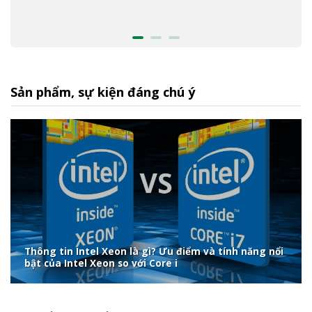
Sản phẩm, sự kiện đáng chú ý
Thông tin Intel Xeon là gì? Ưu điểm và tính năng nổi
bật của Intel Xeon so với Core i