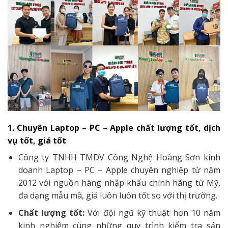
1. Chuyên Laptop – PC – Apple chất lượng tốt, dịch
vụ tốt, giá tốt
Công ty TNHH TMDV Công Nghệ Hoàng Sơn kinh
doanh Laptop – PC – Apple chuyên nghiệp từ năm
2012 với nguồn hàng nhập khẩu chính hãng từ Mỹ,
đa dạng mẫu mã, giá luôn luôn tốt so với thị trường.
Chất lượng tốt:
Với đội ngũ kỹ thuật hơn 10 năm
kinh nghiệm cùng những quy trình kiểm tra sản