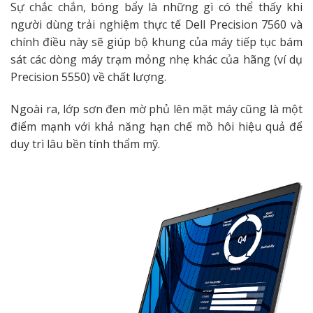
Sự chắc chắn, bóng bẩy là những gì có thể thấy khi
người dùng trải nghiệm thực tế Dell Precision 7560 và
chính điều này sẽ giúp bộ khung của máy tiếp tục bám
sát các dòng máy trạm mỏng nhẹ khác của hãng (ví dụ
Precision 5550) về chất lượng.
Ngoài ra, lớp sơn đen mờ phủ lên mặt máy cũng là một
điểm mạnh với khả năng hạn chế mồ hôi hiệu quả để
duy trì lâu bền tính thẩm mỹ.