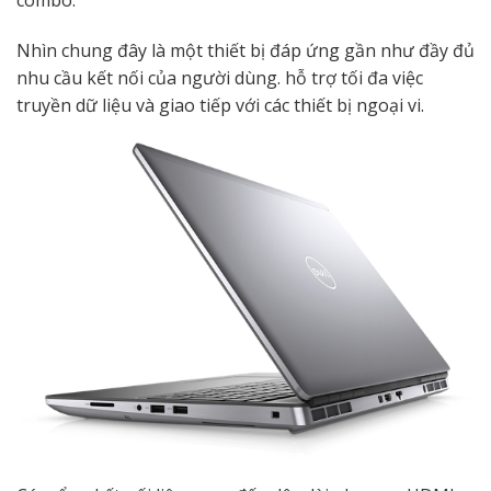
combo.
Nhìn chung đây là một thiết bị đáp ứng gần như đầy đủ
nhu cầu kết nối của người dùng. hỗ trợ tối đa việc
truyền dữ liệu và giao tiếp với các thiết bị ngoại vi.