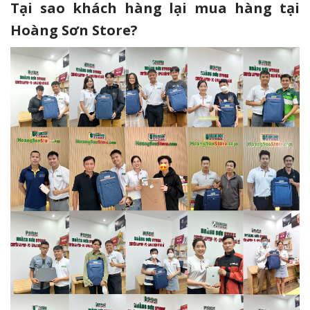
Tại sao khách hàng lại mua hàng tại
Hoàng Sơn Store?