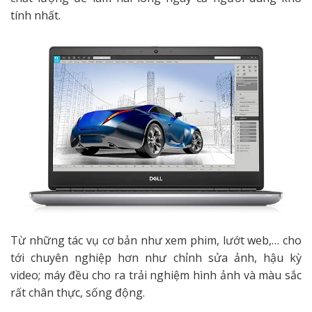
tính nhất.
Từ những tác vụ cơ bản như xem phim, lướt web,… cho
tới chuyên nghiệp hơn như chỉnh sửa ảnh, hậu kỳ
video; máy đều cho ra trải nghiệm hình ảnh và màu sắc
rất chân thực, sống động.