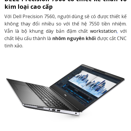
kim loại cao cấp
Với Dell Precision 7560, người dùng sẽ có được thiết kế
không thay đổi nhiều so với thế hệ 7550 tiền nhiệm.
Vẫn là bộ khung dày bản đậm chất
workstation
,
với
chất liệu cấu thành là
nhôm nguyên khối
được cắt CNC
tinh xảo.