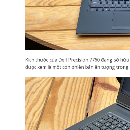
Kích thước của Dell Precision 7760 đang sở hữu
được xem là một con phiên bản ấn tượng tron