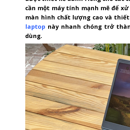
cần một máy tính mạnh mẽ để xử l
màn hình chất lượng cao và thiết
laptop
này nhanh chóng trở thàn
dùng.