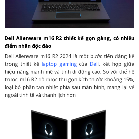
Dell Alienware m16 R2 thiết kế gọn gàng, có nhiều
điểm nhấn độc đáo
Dell Alienware m16 R2 2024 là một bước tiến đáng kể
trong thiết kế
laptop gaming
của
Dell
, kết hợp giữa
hiệu năng mạnh mẽ và tính di động cao. So với thế hệ
trước, m16 R2 đã được thu gọn kích thước khoảng 15%,
loại bỏ phần tản nhiệt phía sau màn hình, mang lại vẻ
ngoài tinh tế và thanh lịch hơn.