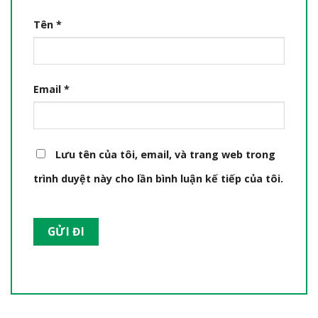
Tên
*
Email
*
Lưu tên của tôi, email, và trang web trong
trình duyệt này cho lần bình luận kế tiếp của tôi.