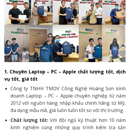
1. Chuyên Laptop – PC – Apple chất lượng tốt, dịch
vụ tốt, giá tốt
Công ty TNHH TMDV Công Nghệ Hoàng Sơn kinh
doanh Laptop – PC – Apple chuyên nghiệp từ năm
2012 với nguồn hàng nhập khẩu chính hãng từ Mỹ,
đa dạng mẫu mã, giá luôn luôn tốt so với thị trường.
Chất lượng tốt:
Với đội ngũ kỹ thuật hơn 10 năm
kinh nghiệm cùng những quy trình kiểm tra sản