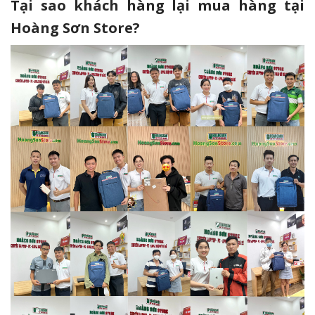
Tại sao khách hàng lại mua hàng tại
Hoàng Sơn Store?