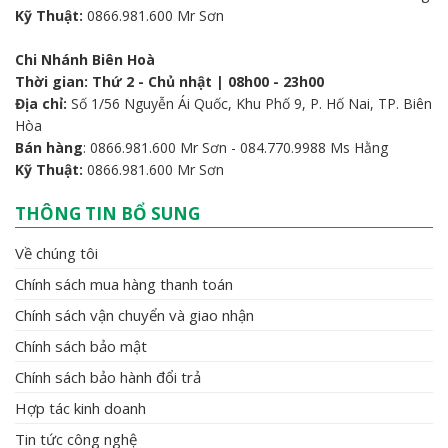
Kỹ Thuật:
0866.981.600 Mr Sơn
Chi Nhánh Biên Hoà
Thời gian: Thứ 2 - Chủ nhật | 08h00 - 23h00
Địa chỉ:
Số 1/56 Nguyễn Ái Quốc, Khu Phố 9, P. Hố Nai, TP. Biên
Hòa
Bán hàng
: 0866.981.600 Mr Sơn - 084.770.9988 Ms Hằng
Kỹ Thuật:
0866.981.600 Mr Sơn
THÔNG TIN BỔ SUNG
Về chúng tôi
Chính sách mua hàng thanh toán
Chính sách vận chuyển và giao nhận
Chính sách bảo mật
Chính sách bảo hành đổi trả
Hợp tác kinh doanh
Tin tức công nghệ