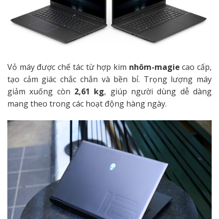
Vỏ máy được chế tác từ hợp kim
nhôm-magie
cao cấp,
tạo cảm giác chắc chắn và bền bỉ. Trọng lượng máy
giảm xuống còn
2,61 kg
, giúp người dùng dễ dàng
mang theo trong các hoạt động hàng ngày.