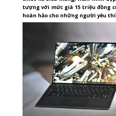
tượng với mức giá 15 triệu đồng c
hoàn hảo cho những người yêu thích