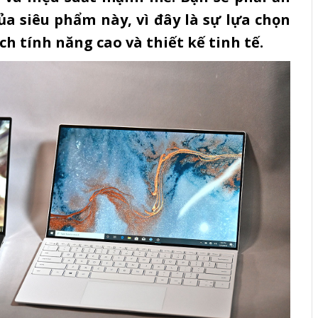
ủa siêu phẩm này, vì đây là sự lựa chọn
 tính năng cao và thiết kế tinh tế.