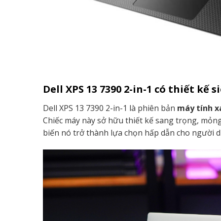
Dell XPS 13 7390 2-in-1 có thiết kế s
Dell XPS 13 7390 2-in-1 là phiên bản
máy tính x
Chiếc máy này sở hữu thiết kế sang trọng, mỏng
biến nó trở thành lựa chọn hấp dẫn cho người 