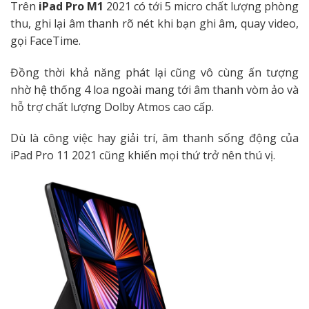
Trên
iPad Pro M1
2021 có tới 5 micro chất lượng phòng
thu, ghi lại âm thanh rõ nét khi bạn ghi âm, quay video,
gọi FaceTime.
Đồng thời khả năng phát lại cũng vô cùng ấn tượng
nhờ hệ thống 4 loa ngoài mang tới âm thanh vòm ảo và
hỗ trợ chất lượng Dolby Atmos cao cấp.
Dù là công việc hay giải trí, âm thanh sống động của
iPad Pro 11 2021 cũng khiến mọi thứ trở nên thú vị.