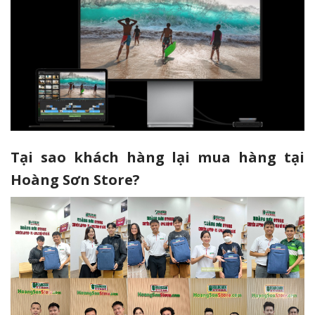
Tại sao khách hàng lại mua hàng tại
Hoàng Sơn Store?