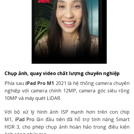
Chụp ảnh, quay video chất lượng chuyên nghiệp
Phía sau
iPad Pro M1
2021 là hệ thống camera chuyên
nghiệp với camera chính 12MP, camera góc siêu rộng
10MP và máy quét LiDAR.
Với bộ xử lý hình ảnh ISP mạnh hơn trên con chip
M1,
iPad Pro
lần đầu tiên đã hỗ trợ tính năng Smart
HDR 3, cho phép chụp ảnh hoàn hảo trong điều kiện