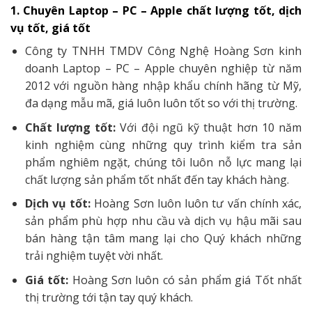
1. Chuyên Laptop – PC – Apple chất lượng tốt, dịch
vụ tốt, giá tốt
Công ty TNHH TMDV Công Nghệ Hoàng Sơn kinh
doanh Laptop – PC – Apple chuyên nghiệp từ năm
2012 với nguồn hàng nhập khẩu chính hãng từ Mỹ,
đa dạng mẫu mã, giá luôn luôn tốt so với thị trường.
Chất lượng tốt:
Với đội ngũ kỹ thuật hơn 10 năm
kinh nghiệm cùng những quy trình kiểm tra sản
phẩm nghiêm ngặt, chúng tôi luôn nỗ lực mang lại
chất lượng sản phẩm tốt nhất đến tay khách hàng.
Dịch vụ tốt:
Hoàng Sơn luôn luôn tư vấn chính xác,
sản phẩm phù hợp nhu cầu và dịch vụ hậu mãi sau
bán hàng tận tâm mang lại cho Quý khách những
trải nghiệm tuyệt vời nhất.
Giá tốt:
Hoàng Sơn luôn có sản phẩm giá Tốt nhất
thị trường tới tận tay quý khách.