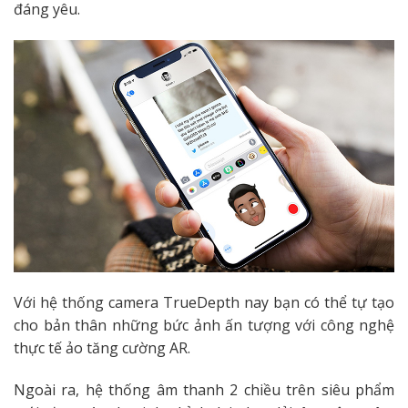
đáng yêu.
Với hệ thống camera TrueDepth nay bạn có thể tự tạo
cho bản thân những bức ảnh ấn tượng với công nghệ
thực tế ảo tăng cường AR.
Ngoài ra, hệ thống âm thanh 2 chiều trên siêu phẩm