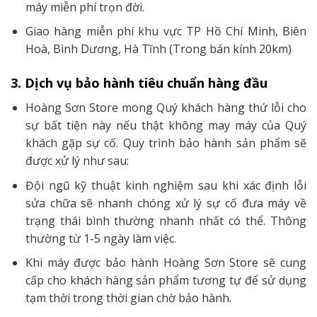
máy miễn phí trọn đời.
Giao hàng miễn phí khu vực TP Hồ Chí Minh, Biên
Hoà, Bình Dương, Hà Tĩnh (Trong bán kính 20km)
3. Dịch vụ bảo hành tiêu chuẩn hàng đầu
Hoàng Sơn Store mong Quý khách hàng thứ lỗi cho
sự bất tiện này nếu thật không may máy của Quý
khách gặp sự cố. Quy trình bảo hành sản phẩm sẽ
được xử lý như sau:
Đội ngũ kỹ thuật kinh nghiệm sau khi xác định lỗi
sửa chữa sẽ nhanh chóng xử lý sự cố đưa máy về
trạng thái bình thường nhanh nhất có thể. Thông
thường từ 1-5 ngày làm việc.
Khi máy được bảo hành Hoàng Sơn Store sẽ cung
cấp cho khách hàng sản phẩm tương tự để sử dụng
tạm thời trong thời gian chờ bảo hành.