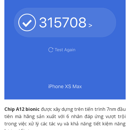
Chip A12 bionic
được xây dựng trên tiến trình 7nm đầu
tiên mà hãng sản xuất với 6 nhân đáp ứng vượt trội
trong việc xử lý các tác vụ và khả năng tiết kiệm năng