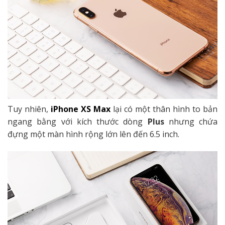
Tuy nhiên,
iPhone XS Max
lại có một thân hình to bản
ngang bằng với kích thước dòng
Plus
nhưng chứa
đựng một màn hình rộng lớn lên đến 6.5 inch.