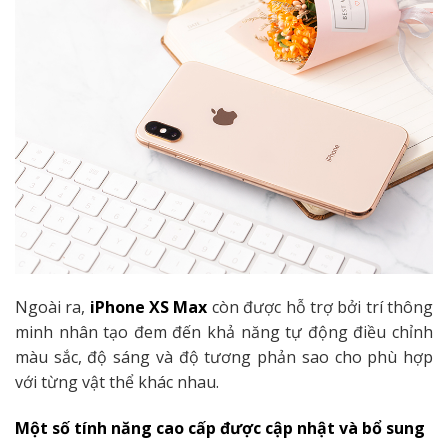
Ngoài ra,
iPhone XS Max
còn được hỗ trợ bởi trí thông
minh nhân tạo đem đến khả năng tự động điều chỉnh
màu sắc, độ sáng và độ tương phản sao cho phù hợp
với từng vật thể khác nhau.
Một số tính năng cao cấp được cập nhật và bổ sung