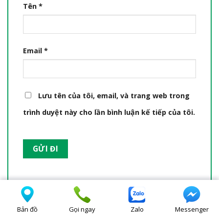
Tên
*
Email
*
Lưu tên của tôi, email, và trang web trong
trình duyệt này cho lần bình luận kế tiếp của tôi.
Bản đồ
Gọi ngay
Zalo
Messenger