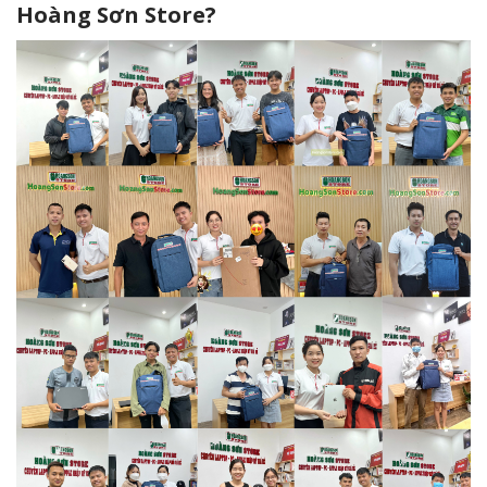
Hoàng Sơn Store?