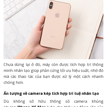
Chưa dừng lại ở đó, máy còn được tích hợp trí thông
minh nhân tạo giúp phần cứng tối ưu hiệu suất, nhờ đó
mà các thao tác của bạn được xử lý một cách nhanh
chóng hơn.
Ấn tượng về camera kép tích hợp trí tuệ nhân tạo
Dù không sở hữu thông số camera khủng