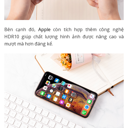
Bên cạnh đó,
Apple
còn tích hợp thêm công nghệ
HDR10 giúp chất lượng hình ảnh được nâng cao và
mượt mà hơn đáng kể.