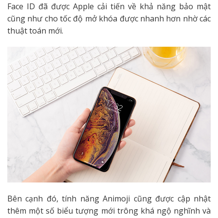
Face ID đã được Apple cải tiến về khả năng bảo mật
cũng như cho tốc độ mở khóa được nhanh hơn nhờ các
thuật toán mới.
Bên cạnh đó, tính năng Animoji cũng được cập nhật
thêm một số biểu tượng mới trông khá ngộ nghĩnh và