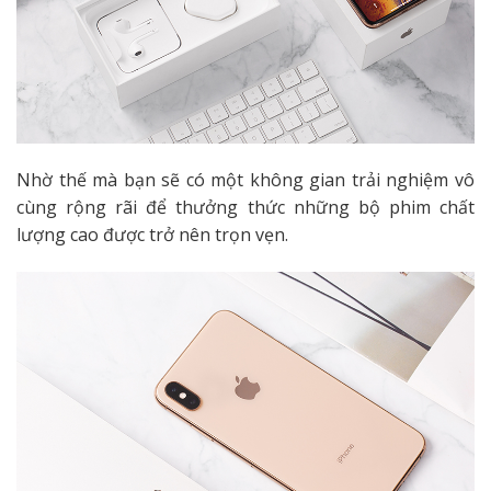
Nhờ thế mà bạn sẽ có một không gian trải nghiệm vô
cùng rộng rãi để thưởng thức những bộ phim chất
lượng cao được trở nên trọn vẹn.