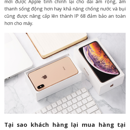
mới được Apple tinh chỉnh lại cho dải âm rộng, âm
thanh sống động hơn hay khả năng chống nước và bụi
cũng được nâng cấp lên thành IP 68 đảm bảo an toàn
hơn cho máy.
Tại sao khách hàng lại mua hàng tại