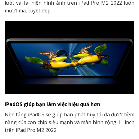
lướt và tái hiện hình ảnh trên iPad Pro M2 2022 luôn
mượt mà, tuyệt đẹp.
iPadOS giúp bạn làm việc hiệu quả hơn
Nền tảng iPadOS sẽ giúp bạn phát huy tối đa được tiềm
năng của con chip siêu mạnh và màn hình rộng 11 inch
trên iPad Pro M2 2022.