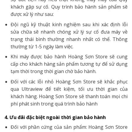
khách gặp sự cố. Quy trình bảo hành sản phẩm sẽ
được xử lý như sau:
Đội ngũ kỹ thuật kinh nghiệm sau khi xác định lỗi
sửa chữa sẽ nhanh chóng xử lý sự cố đưa máy về
trạng thái bình thường nhanh nhất có thể. Thông
thường từ 1-5 ngày làm việc.
Khi máy được bảo hành Hoàng Sơn Store sẽ cung
cấp cho khách hàng sản phẩm tương tự để sử dụng
tạm thời trong thời gian chờ bảo hành.
Đối với các lỗi nhỏ Hoàng Sơn Store sẽ khắc phục
qua Ultraview để tiết kiệm, tối ưu thời gian của
khách hàng. Hoàng Sơn Store sẽ thanh toán mọi chi
phí phát sinh trong quá trình bảo hành
4. Ưu đãi đặc biệt ngoài thời gian bảo hành
Đối với phần cứng của sản phẩm: Hoàng Sơn Store