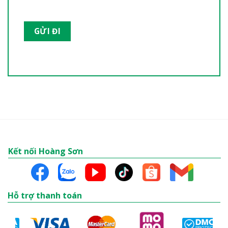
Kết nối Hoàng Sơn
Hỗ trợ thanh toán