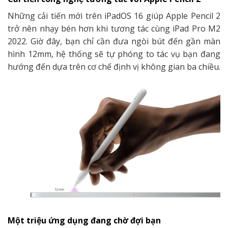
Những cải tiến mới trên iPadOS 16 giúp Apple Pencil 2
trở nên nhạy bén hơn khi tương tác cùng iPad Pro M2
2022. Giờ đây, bạn chỉ cần đưa ngòi bút đến gần màn
hình 12mm, hệ thống sẽ tự phóng to tác vụ bạn đang
hướng đến dựa trên cơ chế định vị không gian ba chiều.
Một triệu ứng dụng đang chờ đợi bạn