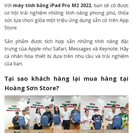
Với
máy tính bảng iPad Pro M2 2022
, bạn sẽ có được
cơ hội trải nghiệm những tính năng phong phú, thỏa
sức lựa chọn giữa một triệu ứng dụng sẵn có trên App
Store.
Sản phẩm được tích hợp sẵn những tính năng đặc
trưng của Apple như Safari, Messages và Keynote. Hãy
cá nhân hóa thiết bị dựa trên nhu cầu và trải nghiệm
của bạn.
Tại sao khách hàng lại mua hàng tại
Hoàng Sơn Store?