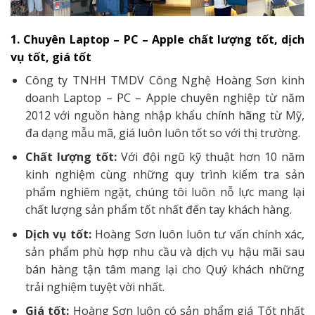
1. Chuyên Laptop – PC – Apple chất lượng tốt, dịch
vụ tốt, giá tốt
Công ty TNHH TMDV Công Nghệ Hoàng Sơn kinh
doanh Laptop – PC – Apple chuyên nghiệp từ năm
2012 với nguồn hàng nhập khẩu chính hãng từ Mỹ,
đa dạng mẫu mã, giá luôn luôn tốt so với thị trường.
Chất lượng tốt:
Với đội ngũ kỹ thuật hơn 10 năm
kinh nghiệm cùng những quy trình kiểm tra sản
phẩm nghiêm ngặt, chúng tôi luôn nỗ lực mang lại
chất lượng sản phẩm tốt nhất đến tay khách hàng.
Dịch vụ tốt:
Hoàng Sơn luôn luôn tư vấn chính xác,
sản phẩm phù hợp nhu cầu và dịch vụ hậu mãi sau
bán hàng tận tâm mang lại cho Quý khách những
trải nghiệm tuyệt vời nhất.
Giá tốt:
Hoàng Sơn luôn có sản phẩm giá Tốt nhất