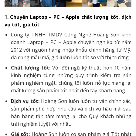
1. Chuyên Laptop – PC – Apple chất lượng tốt, dịch
vụ tốt, giá tốt
Công ty TNHH TMDV Công Nghệ Hoàng Sơn kinh
doanh Laptop – PC – Apple chuyên nghiệp từ năm
2012 với nguồn hàng nhập khẩu chính hãng từ Mỹ,
đa dạng mẫu mã, giá luôn luôn tốt so với thị trường.
Chất lượng tốt:
Với đội ngũ kỹ thuật hơn 10 năm
kinh nghiệm cùng những quy trình kiểm tra sản
phẩm nghiêm ngặt, chúng tôi luôn nỗ lực mang lại
chất lượng sản phẩm tốt nhất đến tay khách hàng.
Dịch vụ tốt:
Hoàng Sơn luôn luôn tư vấn chính xác,
sản phẩm phù hợp nhu cầu và dịch vụ hậu mãi sau
bán hàng tận tâm mang lại cho Quý khách những
trải nghiệm tuyệt vời nhất.
Giá tốt:
Hoàng Sơn luôn có sản phẩm giá Tốt nhất