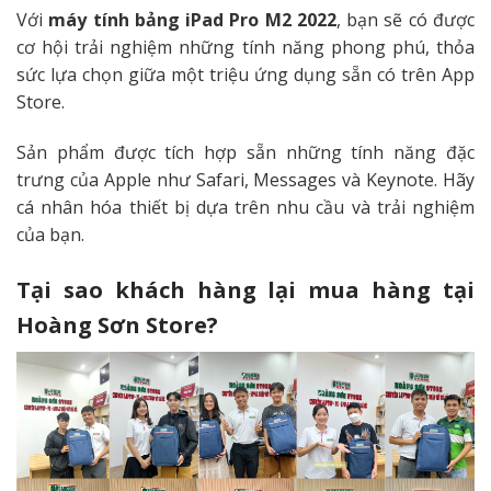
Với
máy tính bảng iPad Pro M2 2022
, bạn sẽ có được
cơ hội trải nghiệm những tính năng phong phú, thỏa
sức lựa chọn giữa một triệu ứng dụng sẵn có trên App
Store.
Sản phẩm được tích hợp sẵn những tính năng đặc
trưng của Apple như Safari, Messages và Keynote. Hãy
cá nhân hóa thiết bị dựa trên nhu cầu và trải nghiệm
của bạn.
Tại sao khách hàng lại mua hàng tại
Hoàng Sơn Store?