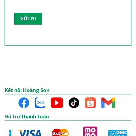
Kết nối Hoàng Sơn
Hỗ trợ thanh toán