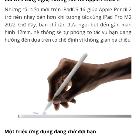
Những cải tiến mới trên iPadOS 16 giúp Apple Pencil 2
trở nên nhạy bén hơn khi tương tác cùng iPad Pro M2
2022. Giờ đây, bạn chỉ cần đưa ngòi bút đến gần màn
hình 12mm, hệ thống sẽ tự phóng to tác vụ bạn đang
hướng đến dựa trên cơ chế định vị không gian ba chiều.
Một triệu ứng dụng đang chờ đợi bạn