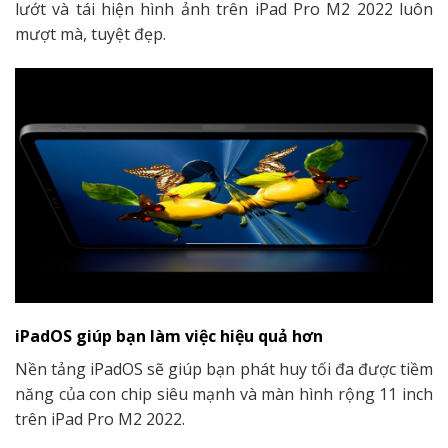
lướt và tái hiện hình ảnh trên iPad Pro M2 2022 luôn
mượt mà, tuyệt đẹp.
iPadOS giúp bạn làm việc hiệu quả hơn
Nền tảng iPadOS sẽ giúp bạn phát huy tối đa được tiềm
năng của con chip siêu mạnh và màn hình rộng 11 inch
trên iPad Pro M2 2022.