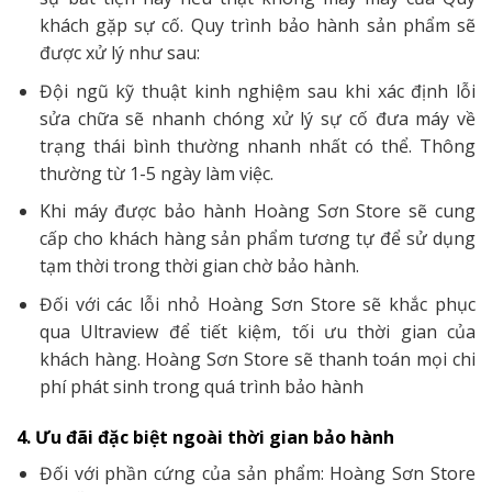
khách gặp sự cố. Quy trình bảo hành sản phẩm sẽ
được xử lý như sau:
Đội ngũ kỹ thuật kinh nghiệm sau khi xác định lỗi
sửa chữa sẽ nhanh chóng xử lý sự cố đưa máy về
trạng thái bình thường nhanh nhất có thể. Thông
thường từ 1-5 ngày làm việc.
Khi máy được bảo hành Hoàng Sơn Store sẽ cung
cấp cho khách hàng sản phẩm tương tự để sử dụng
tạm thời trong thời gian chờ bảo hành.
Đối với các lỗi nhỏ Hoàng Sơn Store sẽ khắc phục
qua Ultraview để tiết kiệm, tối ưu thời gian của
khách hàng. Hoàng Sơn Store sẽ thanh toán mọi chi
phí phát sinh trong quá trình bảo hành
4. Ưu đãi đặc biệt ngoài thời gian bảo hành
Đối với phần cứng của sản phẩm: Hoàng Sơn Store